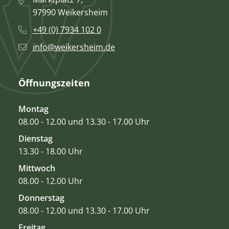
97990 Weikersheim
+49 (0) 7934 102 0
info@weikersheim.de
Öffnungszeiten
Montag
08.00 - 12.00 und 13.30 - 17.00 Uhr
Dienstag
13.30 - 18.00 Uhr
Mittwoch
08.00 - 12.00 Uhr
Donnerstag
08.00 - 12.00 und 13.30 - 17.00 Uhr
Freitag