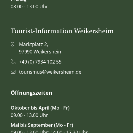
08.00 - 13.00 Uhr
Tourist-Information Weikersheim
Marktplatz 2,
97990 Weikersheim
+49 (0) 7934 102 55
tourismus@weikersheim.de
Öffnungszeiten
Oktober bis April (Mo - Fr)
09.00 - 13.00 Uhr
Mai bis September (Mo - Fr)
09.00 - 13.00 Uhr; 14.00 - 17.30 Uhr