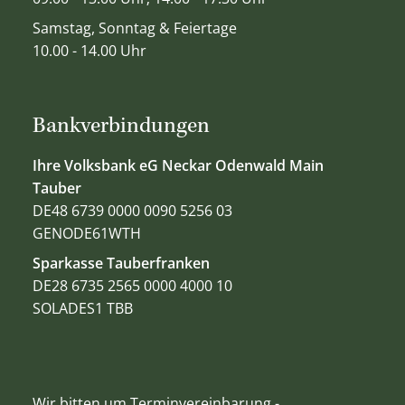
Samstag, Sonntag & Feiertage
10.00 - 14.00 Uhr
Bankverbindungen
Ihre Volksbank eG Neckar Odenwald Main
Tauber
DE48 6739 0000 0090 5256 03
GENODE61WTH
Sparkasse Tauberfranken
DE28 6735 2565 0000 4000 10
SOLADES1 TBB
Wir bitten um Terminvereinbarung -