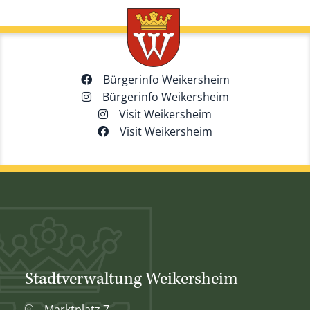
Bürgerinfo Weikersheim
Bürgerinfo Weikersheim
Visit Weikersheim
Visit Weikersheim
Stadtverwaltung Weikersheim
Marktplatz 7,