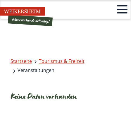
Startseite
Tourismus & Freizeit
Veranstaltungen
Keine Daten vorhanden