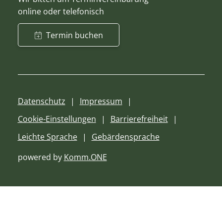
online oder telefonisch
Termin buchen
Datenschutz
Impressum
Cookie-Einstellungen
Barrierefreiheit
Leichte Sprache
Gebärdensprache
powered by
Komm.ONE