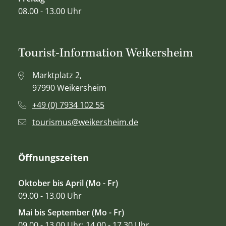
08.00 - 13.00 Uhr
Tourist-Information Weikersheim
Marktplatz 2,
97990 Weikersheim
+49 (0) 7934 102 55
tourismus@weikersheim.de
Öffnungszeiten
Oktober bis April (Mo - Fr)
09.00 - 13.00 Uhr
Mai bis September (Mo - Fr)
09.00 - 13.00 Uhr; 14.00 - 17.30 Uhr