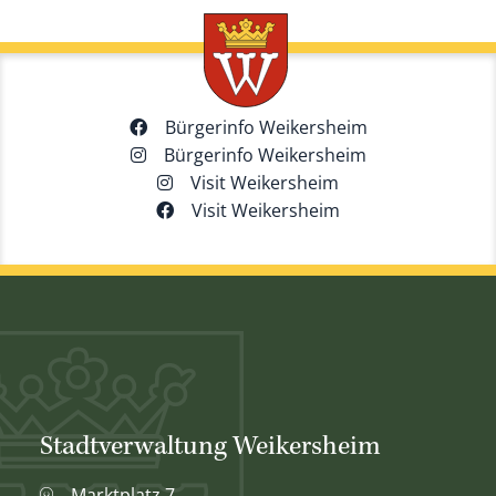
Bürgerinfo Weikersheim
Bürgerinfo Weikersheim
Visit Weikersheim
Visit Weikersheim
Stadtverwaltung Weikersheim
Marktplatz 7,