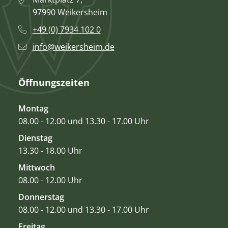
97990 Weikersheim
+49 (0) 7934 102 0
info@weikersheim.de
Öffnungszeiten
Montag
08.00 - 12.00 und 13.30 - 17.00 Uhr
Dienstag
13.30 - 18.00 Uhr
Mittwoch
08.00 - 12.00 Uhr
Donnerstag
08.00 - 12.00 und 13.30 - 17.00 Uhr
Freitag