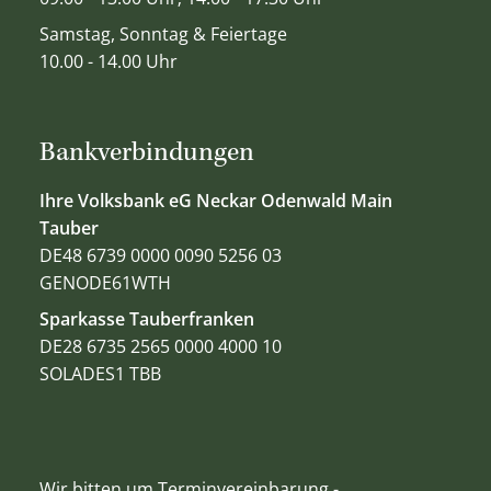
Samstag, Sonntag & Feiertage
10.00 - 14.00 Uhr
Bankverbindungen
Ihre Volksbank eG Neckar Odenwald Main
Tauber
DE48 6739 0000 0090 5256 03
GENODE61WTH
Sparkasse Tauberfranken
DE28 6735 2565 0000 4000 10
SOLADES1 TBB
Wir bitten um Terminvereinbarung -