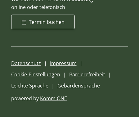
online oder telefonisch
Termin buchen
Datenschutz
Impressum
Cookie-Einstellungen
Barrierefreiheit
Leichte Sprache
Gebärdensprache
powered by
Komm.ONE