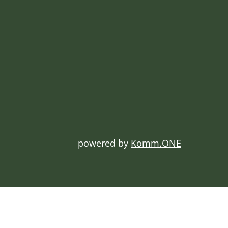
powered by
Komm.ONE