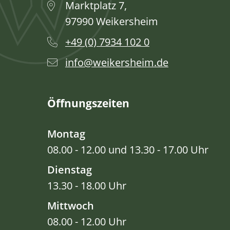
Marktplatz 7,
97990 Weikersheim
+49 (0) 7934 102 0
info@weikersheim.de
Öffnungszeiten
Montag
08.00 - 12.00 und 13.30 - 17.00 Uhr
Dienstag
13.30 - 18.00 Uhr
Mittwoch
08.00 - 12.00 Uhr