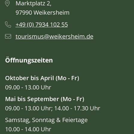
Marktplatz 2,
97990 Weikersheim
+49 (0) 7934 102 55
tourismus@weikersheim.de
Öffnungszeiten
Oktober bis April (Mo - Fr)
09.00 - 13.00 Uhr
Mai bis September (Mo - Fr)
09.00 - 13.00 Uhr; 14.00 - 17.30 Uhr
Samstag, Sonntag & Feiertage
10.00 - 14.00 Uhr