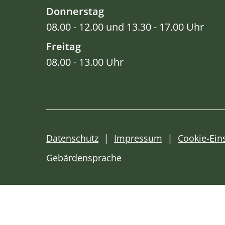
Donnerstag
08.00 - 12.00 und 13.30 - 17.00 Uhr
Freitag
08.00 - 13.00 Uhr
Datenschutz
Impressum
Cookie-Ein
Gebärdensprache