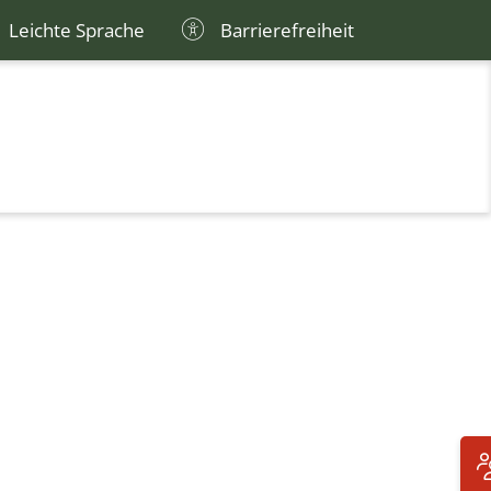
Leichte Sprache
Barrierefreiheit