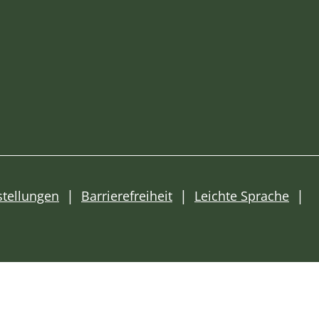
stellungen
Barrierefreiheit
Leichte Sprache