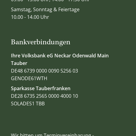
Samstag, Sonntag & Feiertage
10.00 - 14.00 Uhr
Bankverbindungen
Ihre Volksbank eG Neckar Odenwald Main
Tauber
DE48 6739 0000 0090 5256 03
GENODE61WTH
Sparkasse Tauberfranken
DE28 6735 2565 0000 4000 10
SOLADES1 TBB
Wir bitten um Terminvereinbarung -