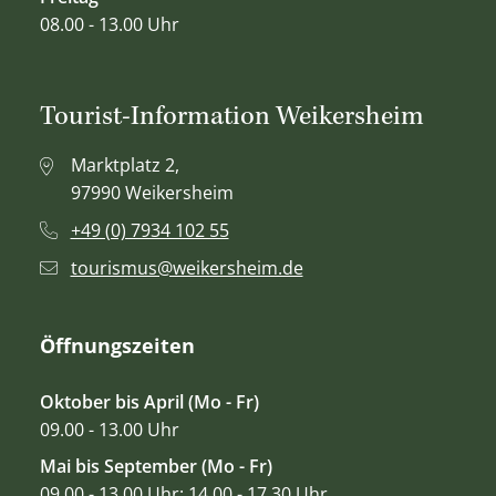
08.00 - 13.00 Uhr
Tourist-Information Weikersheim
Marktplatz 2,
97990 Weikersheim
+49 (0) 7934 102 55
tourismus@weikersheim.de
Öffnungszeiten
Oktober bis April (Mo - Fr)
09.00 - 13.00 Uhr
Mai bis September (Mo - Fr)
09.00 - 13.00 Uhr; 14.00 - 17.30 Uhr