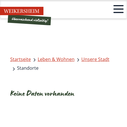
Startseite
Leben & Wohnen
Unsere Stadt
Standorte
Keine Daten vorhanden