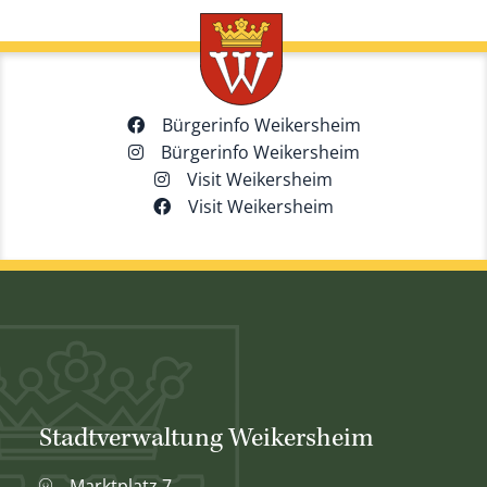
Bürgerinfo Weikersheim
Bürgerinfo Weikersheim
Visit Weikersheim
Visit Weikersheim
Stadtverwaltung Weikersheim
Marktplatz 7,