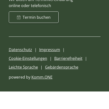
online oder telefonisch
Termin buchen
Datenschutz
Impressum
Cookie-Einstellungen
Barrierefreiheit
Leichte Sprache
Gebärdensprache
powered by
Komm.ONE