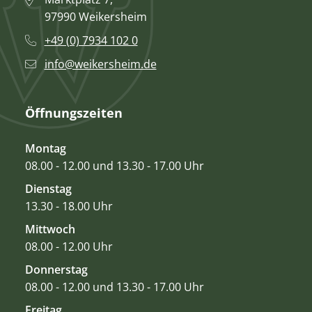
97990 Weikersheim
+49 (0) 7934 102 0
info@weikersheim.de
Öffnungszeiten
Montag
08.00 - 12.00 und 13.30 - 17.00 Uhr
Dienstag
13.30 - 18.00 Uhr
Mittwoch
08.00 - 12.00 Uhr
Donnerstag
08.00 - 12.00 und 13.30 - 17.00 Uhr
Freitag