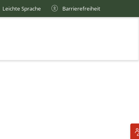
Leichte Sprache
Barrierefreiheit