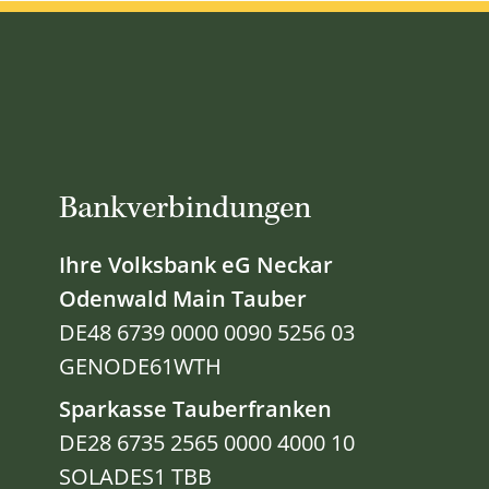
Bankverbindungen
Ihre Volksbank eG Neckar
Odenwald Main Tauber
DE48 6739 0000 0090 5256 03
GENODE61WTH
Sparkasse Tauberfranken
DE28 6735 2565 0000 4000 10
SOLADES1 TBB