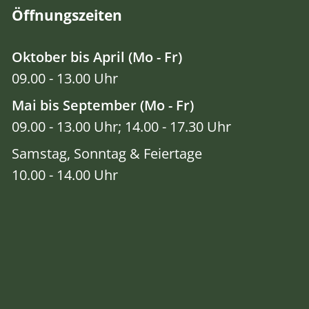
Öffnungszeiten
Oktober bis April (Mo - Fr)
09.00 - 13.00 Uhr
Mai bis September (Mo - Fr)
09.00 - 13.00 Uhr; 14.00 - 17.30 Uhr
Samstag, Sonntag & Feiertage
10.00 - 14.00 Uhr