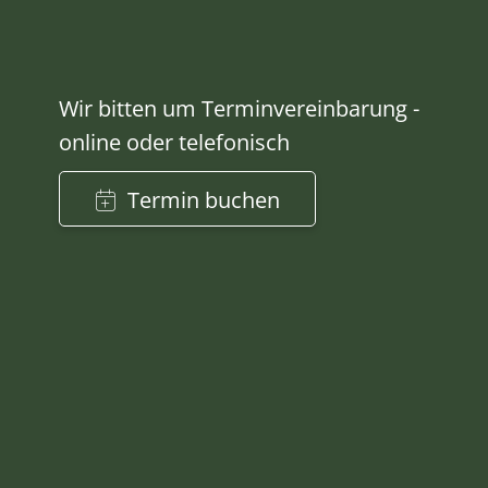
Wir bitten um Terminvereinbarung -
online oder telefonisch
Termin buchen