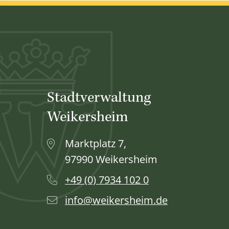
Stadtverwaltung
Weikersheim
Marktplatz 7,
97990 Weikersheim
+49 (0) 7934 102 0
info@weikersheim.de