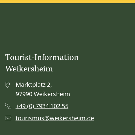
Tourist-Information
Weikersheim
Marktplatz 2,
97990 Weikersheim
+49 (0) 7934 102 55
tourismus@weikersheim.de