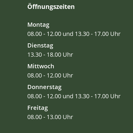
Öffnungszeiten
Montag
08.00 - 12.00 und 13.30 - 17.00 Uhr
Dienstag
13.30 - 18.00 Uhr
Mittwoch
08.00 - 12.00 Uhr
Donnerstag
08.00 - 12.00 und 13.30 - 17.00 Uhr
Freitag
08.00 - 13.00 Uhr