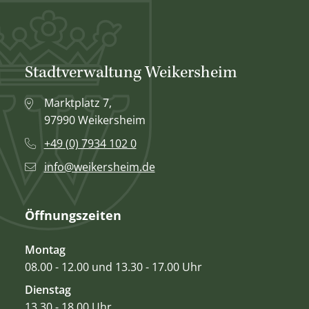
Stadtverwaltung Weikersheim
Marktplatz 7,
97990 Weikersheim
+49 (0) 7934 102 0
info@weikersheim.de
Öffnungszeiten
Montag
08.00 - 12.00 und 13.30 - 17.00 Uhr
Dienstag
13.30 - 18.00 Uhr