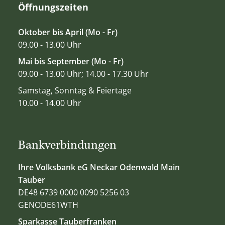
Öffnungszeiten
Oktober bis April (Mo - Fr)
09.00 - 13.00 Uhr
Mai bis September (Mo - Fr)
09.00 - 13.00 Uhr; 14.00 - 17.30 Uhr
Samstag, Sonntag & Feiertage
10.00 - 14.00 Uhr
Bankverbindungen
Ihre Volksbank eG Neckar Odenwald Main
Tauber
DE48 6739 0000 0090 5256 03
GENODE61WTH
Sparkasse Tauberfranken