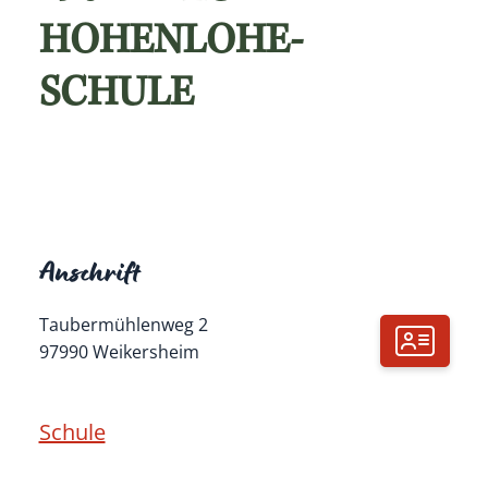
HOHENLOHE-
SCHULE
Anschrift
Taubermühlenweg 2
97990
Weikersheim
Schule