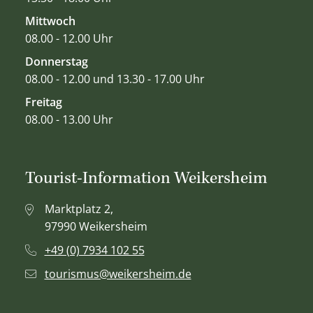
Mittwoch
08.00 - 12.00 Uhr
Donnerstag
08.00 - 12.00 und 13.30 - 17.00 Uhr
Freitag
08.00 - 13.00 Uhr
Tourist-Information Weikersheim
Marktplatz 2,
97990 Weikersheim
+49 (0) 7934 102 55
tourismus@weikersheim.de