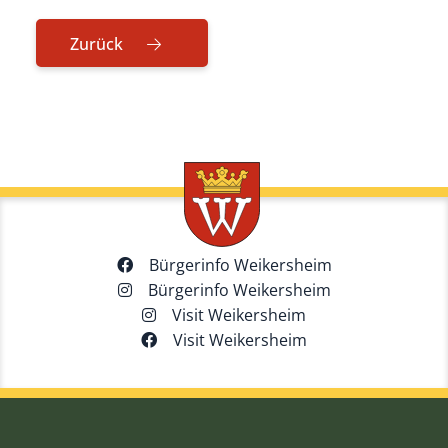
Zurück
Bürgerinfo Weikersheim
Bürgerinfo Weikersheim
Visit Weikersheim
Visit Weikersheim