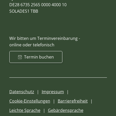
DE28 6735 2565 0000 4000 10
SOLADES1 TBB
Wir bitten um Terminvereinbarung -
online oder telefonisch
Termin buchen
Datenschutz
Impressum
Cookie-Einstellungen
Barrierefreiheit
Leichte Sprache
Gebärdensprache