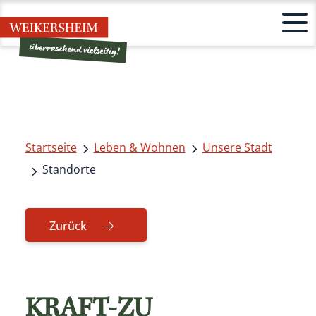
Startseite
Leben & Wohnen
Unsere Stadt
Standorte
Zurück
KRAFT-ZU