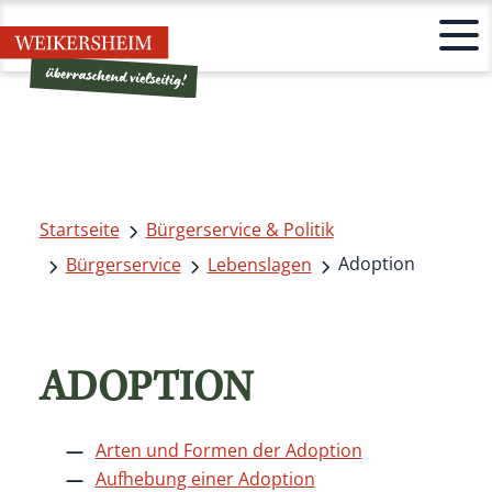
Startseite
Bürgerservice & Politik
Adoption
Bürgerservice
Lebenslagen
ADOPTION
Arten und Formen der Adoption
Aufhebung einer Adoption