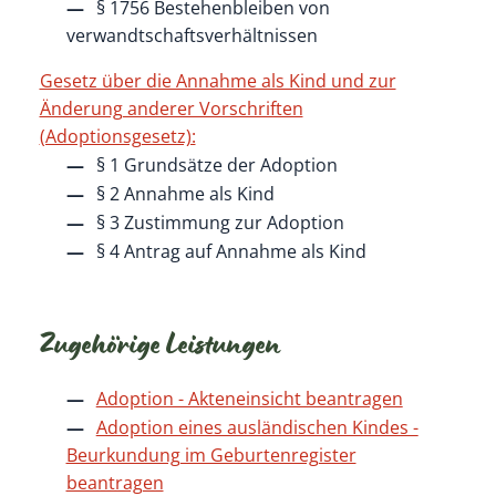
§ 1756 Bestehenbleiben von
verwandtschaftsverhältnissen
Gesetz über die Annahme als Kind und zur
Änderung anderer Vorschriften
(Adoptionsgesetz):
§ 1
Grundsätze der Adoption
§ 2
Annahme als Kind
§ 3
Zustimmung zur Adoption
§ 4
Antrag auf Annahme als Kind
Zugehörige Leistungen
Adoption - Akteneinsicht beantragen
Adoption eines ausländischen Kindes -
Beurkundung im Geburtenregister
beantragen