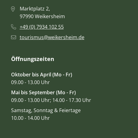
Marktplatz 2,
97990 Weikersheim
+49 (0) 7934 102 55
tourismus@weikersheim.de
Öffnungszeiten
Oktober bis April (Mo - Fr)
09.00 - 13.00 Uhr
Mai bis September (Mo - Fr)
09.00 - 13.00 Uhr; 14.00 - 17.30 Uhr
Samstag, Sonntag & Feiertage
10.00 - 14.00 Uhr