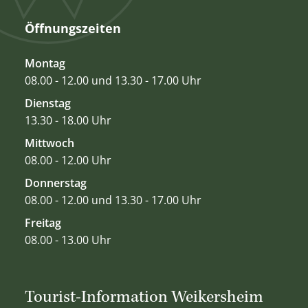
Öffnungszeiten
Montag
08.00 - 12.00 und 13.30 - 17.00 Uhr
Dienstag
13.30 - 18.00 Uhr
Mittwoch
08.00 - 12.00 Uhr
Donnerstag
08.00 - 12.00 und 13.30 - 17.00 Uhr
Freitag
08.00 - 13.00 Uhr
Tourist-Information Weikersheim