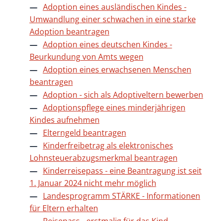
Adoption eines ausländischen Kindes -
Umwandlung einer schwachen in eine starke
Adoption beantragen
Adoption eines deutschen Kindes -
Beurkundung von Amts wegen
Adoption eines erwachsenen Menschen
beantragen
Adoption - sich als Adoptiveltern bewerben
Adoptionspflege eines minderjährigen
Kindes aufnehmen
Elterngeld beantragen
Kinderfreibetrag als elektronisches
Lohnsteuerabzugsmerkmal beantragen
Kinderreisepass - eine Beantragung ist seit
1. Januar 2024 nicht mehr möglich
Landesprogramm STÄRKE - Informationen
für Eltern erhalten
Reisepass - erstmalig für das Kind