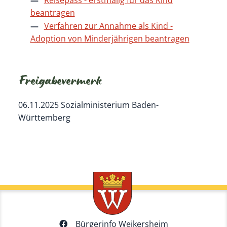
beantragen
Verfahren zur Annahme als Kind -
Adoption von Minderjährigen beantragen
Freigabevermerk
06.11.2025 Sozialministerium Baden-
Württemberg
Bürgerinfo Weikersheim