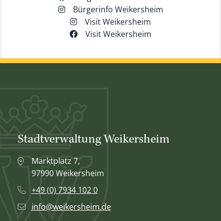
Bürgerinfo Weikersheim
Visit Weikersheim
Visit Weikersheim
Stadtverwaltung Weikersheim
Marktplatz 7,
97990 Weikersheim
+49 (0) 7934 102 0
info@weikersheim.de