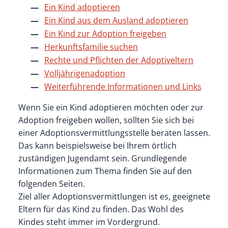
Ein Kind adoptieren
Ein Kind aus dem Ausland adoptieren
Ein Kind zur Adoption freigeben
Herkunftsfamilie suchen
Rechte und Pflichten der Adoptiveltern
Volljährigenadoption
Weiterführende Informationen und Links
Wenn Sie ein Kind adoptieren möchten oder zur
Adoption freigeben wollen, sollten Sie sich bei
einer Adoptionsvermittlungsstelle beraten lassen.
Das kann beispielsweise bei Ihrem örtlich
zuständigen Jugendamt sein. Grundlegende
Informationen zum Thema finden Sie auf den
folgenden Seiten.
Ziel aller Adoptionsvermittlungen ist es, geeignete
Eltern für das Kind zu finden. Das Wohl des
Kindes steht immer im Vordergrund.