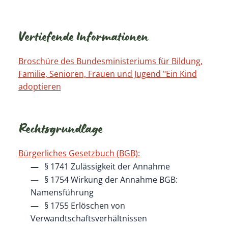
Vertiefende Informationen
Broschüre des Bundesministeriums für Bildung,
Familie, Senioren, Frauen und Jugend "Ein Kind
adoptieren
Rechtsgrundlage
Bürgerliches Gesetzbuch (BGB):
§ 1741 Zulässigkeit der Annahme
§ 1754 Wirkung der Annahme BGB:
Namensführung
§ 1755 Erlöschen von
Verwandtschaftsverhältnissen