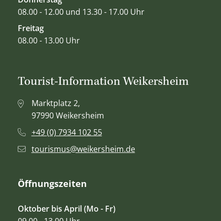
08.00 - 12.00 und 13.30 - 17.00 Uhr
Freitag
08.00 - 13.00 Uhr
Tourist-Information Weikersheim
Marktplatz 2,
97990 Weikersheim
+49 (0) 7934 102 55
tourismus@weikersheim.de
Öffnungszeiten
Oktober bis April (Mo - Fr)
09.00 - 13.00 Uhr