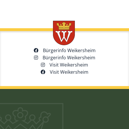
Bürgerinfo Weikersheim
Bürgerinfo Weikersheim
Visit Weikersheim
Visit Weikersheim