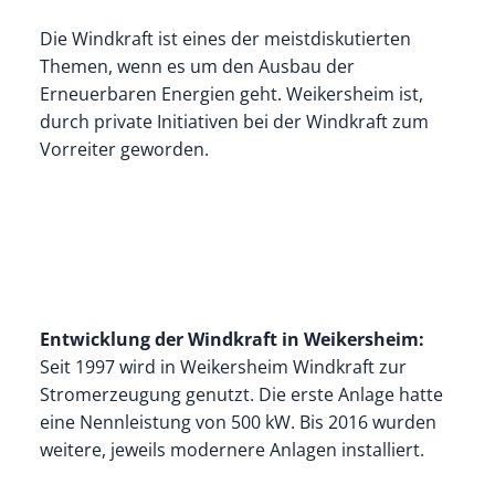
Die Windkraft ist eines der meistdiskutierten
Themen, wenn es um den Ausbau der
Erneuerbaren Energien geht. Weikersheim ist,
durch private Initiativen bei der Windkraft zum
Vorreiter geworden.
Entwicklung der Windkraft in Weikersheim:
Seit 1997 wird in Weikersheim Windkraft zur
Stromerzeugung genutzt. Die erste Anlage hatte
eine Nennleistung von 500 kW. Bis 2016 wurden
weitere, jeweils modernere Anlagen installiert.