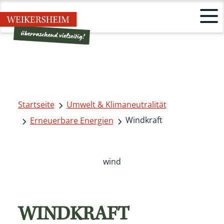
Startseite
Umwelt & Klimaneutralität
Windkraft
Erneuerbare Energien
wind
WINDKRAFT