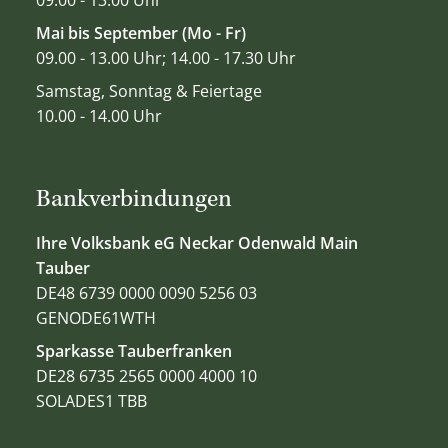
Mai bis September (Mo - Fr)
09.00 - 13.00 Uhr; 14.00 - 17.30 Uhr
Samstag, Sonntag & Feiertage
10.00 - 14.00 Uhr
Bankverbindungen
Ihre Volksbank eG Neckar Odenwald Main
Tauber
DE48 6739 0000 0090 5256 03
GENODE61WTH
Sparkasse Tauberfranken
DE28 6735 2565 0000 4000 10
SOLADES1 TBB