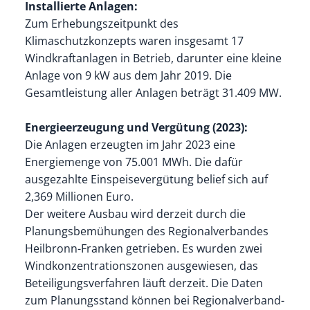
Installierte Anlagen:
Zum Erhebungszeitpunkt des
Klimaschutzkonzepts waren insgesamt 17
Windkraftanlagen in Betrieb, darunter eine kleine
Anlage von 9 kW aus dem Jahr 2019. Die
Gesamtleistung aller Anlagen beträgt 31.409 MW.
Energieerzeugung und Vergütung (2023):
Die Anlagen erzeugten im Jahr 2023 eine
Energiemenge von 75.001 MWh. Die dafür
ausgezahlte Einspeisevergütung belief sich auf
2,369 Millionen Euro.
Der weitere Ausbau wird derzeit durch die
Planungsbemühungen des Regionalverbandes
Heilbronn-Franken getrieben. Es wurden zwei
Windkonzentrationszonen ausgewiesen, das
Beteiligungsverfahren läuft derzeit. Die Daten
zum Planungsstand können bei Regionalverband-