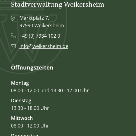
Stadtverwaltung Weikersheim
Marktplatz 7,
97990 Weikersheim
+49 (0) 7934 102 0
info@weikersheim.de
Öffnungszeiten
Montag
08.00 - 12.00 und 13.30 - 17.00 Uhr
Dienstag
13.30 - 18.00 Uhr
Mittwoch
08.00 - 12.00 Uhr
Donnerstag