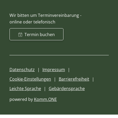
Wir bitten um Terminvereinbarung -
online oder telefonisch
Termin buchen
Datenschutz
Impressum
Cookie-Einstellungen
Barrierefreiheit
Leichte Sprache
Gebärdensprache
powered by
Komm.ONE