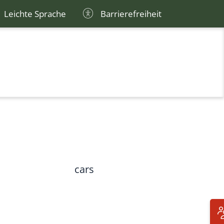
Leichte Sprache
Barrierefreiheit
cars