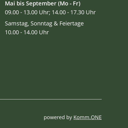
Mai bis September (Mo - Fr)
09.00 - 13.00 Uhr; 14.00 - 17.30 Uhr
Samstag, Sonntag & Feiertage
10.00 - 14.00 Uhr
powered by
Komm.ONE