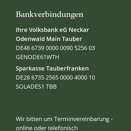
Bankverbindungen
Ihre Volksbank eG Neckar
Odenwald Main Tauber
DE48 6739 0000 0090 5256 03
GENODE61WTH
Sparkasse Tauberfranken
DE28 6735 2565 0000 4000 10
SOLADES1 TBB
Wir bitten um Terminvereinbarung -
online oder telefonisch