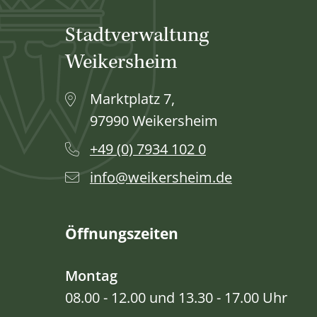
Stadtverwaltung
Weikersheim
Marktplatz 7,
97990 Weikersheim
+49 (0) 7934 102 0
info@weikersheim.de
Öffnungszeiten
Montag
08.00 - 12.00 und 13.30 - 17.00 Uhr