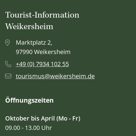
Tourist-Information
Weikersheim
Marktplatz 2,
97990 Weikersheim
+49 (0) 7934 102 55
tourismus@weikersheim.de
Öffnungszeiten
Oktober bis April (Mo - Fr)
09.00 - 13.00 Uhr