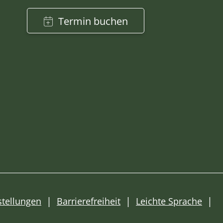
Termin buchen
stellungen
Barrierefreiheit
Leichte Sprache