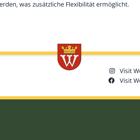
den, was zusätzliche Flexibilität ermöglicht.
Visit 
Visit 