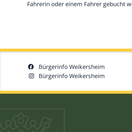
Fahrerin oder einem Fahrer gebucht wer
Bürgerinfo Weikersheim
Bürgerinfo Weikersheim