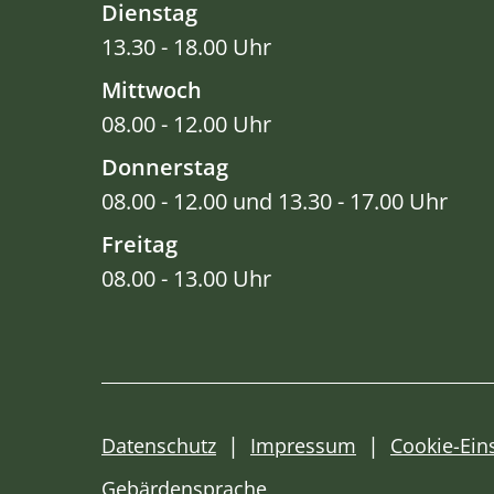
Dienstag
13.30 - 18.00 Uhr
Mittwoch
08.00 - 12.00 Uhr
Donnerstag
08.00 - 12.00 und 13.30 - 17.00 Uhr
Freitag
08.00 - 13.00 Uhr
Datenschutz
Impressum
Cookie-Ein
Gebärdensprache