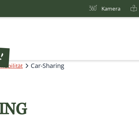
Kamera
Car-Sharing
Mobilität
ING