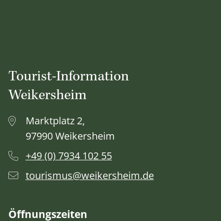
Tourist-Information
Weikersheim
Marktplatz 2,
97990 Weikersheim
+49 (0) 7934 102 55
tourismus@weikersheim.de
Öffnungszeiten