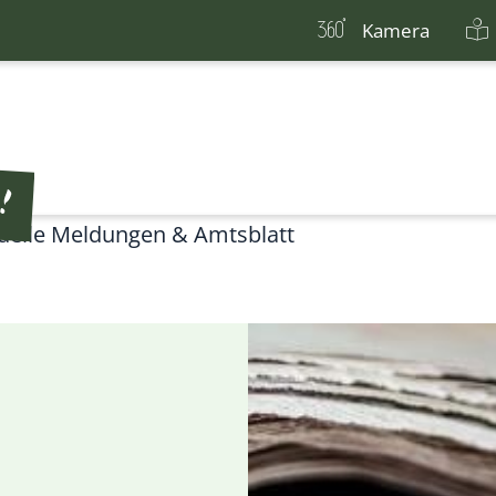
Kamera
uelle Meldungen & Amtsblatt