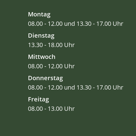
Montag
08.00 - 12.00 und 13.30 - 17.00 Uhr
Dienstag
13.30 - 18.00 Uhr
Mittwoch
08.00 - 12.00 Uhr
Donnerstag
08.00 - 12.00 und 13.30 - 17.00 Uhr
Freitag
08.00 - 13.00 Uhr