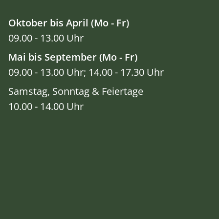
Oktober bis April (Mo - Fr)
09.00 - 13.00 Uhr
Mai bis September (Mo - Fr)
09.00 - 13.00 Uhr; 14.00 - 17.30 Uhr
Samstag, Sonntag & Feiertage
10.00 - 14.00 Uhr