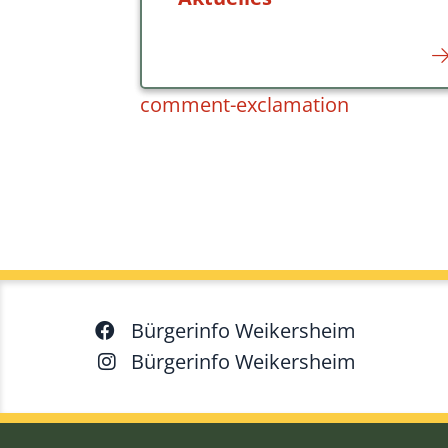
comment-exclamation
Bürgerinfo Weikersheim
Bürgerinfo Weikersheim