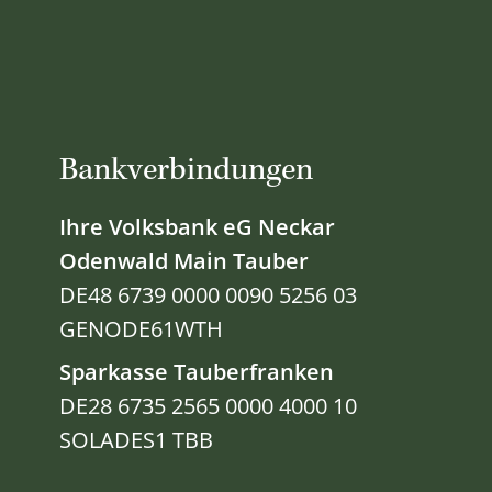
Bankverbindungen
Ihre Volksbank eG Neckar
Odenwald Main Tauber
DE48 6739 0000 0090 5256 03
GENODE61WTH
Sparkasse Tauberfranken
DE28 6735 2565 0000 4000 10
SOLADES1 TBB