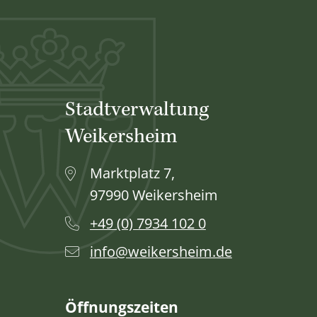
Stadtverwaltung
Weikersheim
Marktplatz 7,
97990 Weikersheim
+49 (0) 7934 102 0
info@weikersheim.de
Öffnungszeiten