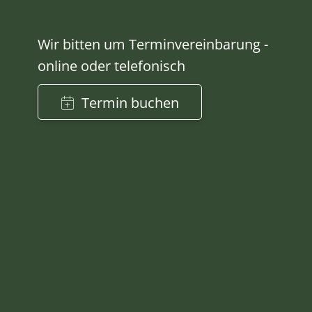
Wir bitten um Terminvereinbarung -
online oder telefonisch
Termin buchen