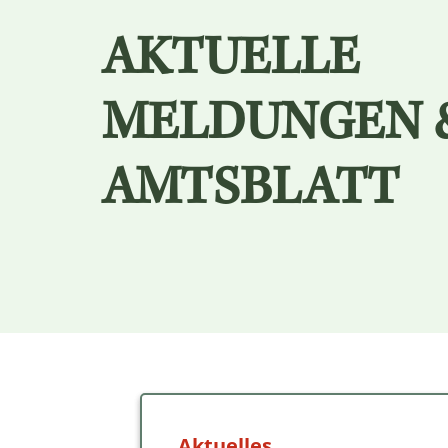
AKTUELLE
MELDUNGEN 
AMTSBLATT
Aktuelles