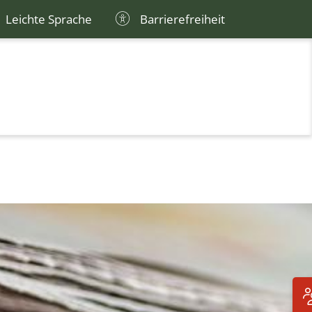
Leichte Sprache
Barrierefreiheit