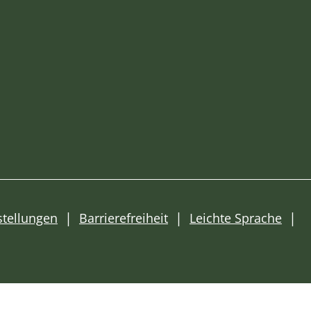
stellungen
Barrierefreiheit
Leichte Sprache