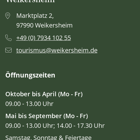
Weikersheim
Marktplatz 2,
97990 Weikersheim
+49 (0) 7934 102 55
tourismus@weikersheim.de
Öffnungszeiten
Oktober bis April (Mo - Fr)
09.00 - 13.00 Uhr
Mai bis September (Mo - Fr)
09.00 - 13.00 Uhr; 14.00 - 17.30 Uhr
Samstag, Sonntag & Feiertage