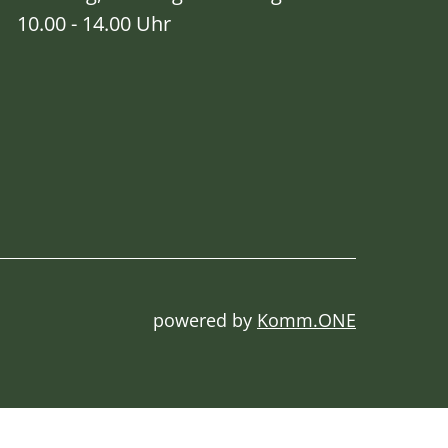
10.00 - 14.00 Uhr
powered by
Komm.ONE