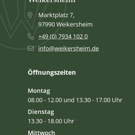
Weikersheim
Marktplatz 7,
97990 Weikersheim
+49 (0) 7934 102 0
info@weikersheim.de
Öffnungszeiten
Montag
08.00 - 12.00 und 13.30 - 17.00 Uhr
Dienstag
13.30 - 18.00 Uhr
Mittwoch