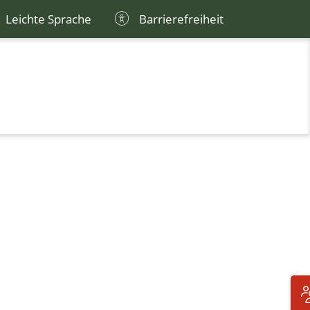
Leichte Sprache
Barrierefreiheit