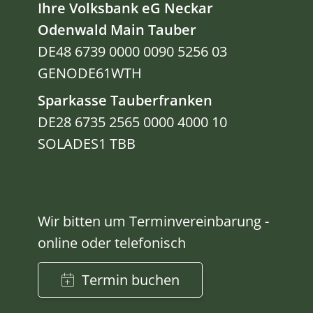
Ihre Volksbank eG Neckar
Odenwald Main Tauber
DE48 6739 0000 0090 5256 03
GENODE61WTH
Sparkasse Tauberfranken
DE28 6735 2565 0000 4000 10
SOLADES1 TBB
Wir bitten um Terminvereinbarung -
online oder telefonisch
Termin buchen