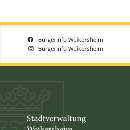
Bürgerinfo Weikersheim
Bürgerinfo Weikersheim
Stadtverwaltung