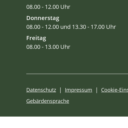
08.00 - 12.00 Uhr
Donnerstag
08.00 - 12.00 und 13.30 - 17.00 Uhr
Freitag
08.00 - 13.00 Uhr
Datenschutz
Impressum
Cookie-Ein
Gebärdensprache