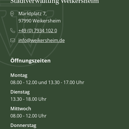
Stadtverwaltung Weikersheim
Marktplatz 7,
97990 Weikersheim
+49 (0) 7934 102 0
info@weikersheim.de
Öffnungszeiten
Montag
08.00 - 12.00 und 13.30 - 17.00 Uhr
Dienstag
13.30 - 18.00 Uhr
Mittwoch
08.00 - 12.00 Uhr
Donnerstag