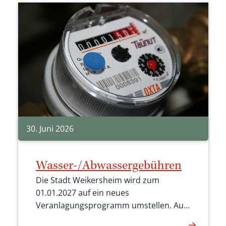
30. Juni 2026
Wasser-/Abwassergebühren
Die Stadt Weikersheim wird zum
01.01.2027 auf ein neues
Veranlagungsprogramm umstellen. Aus
diesem Grund ist es erforderlich, dass