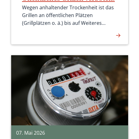
Wegen anhaltender Trockenheit ist das
Grillen an öffentlichen Plätzen
(Grillplätzen o. ä.) bis auf Weiteres
verboten !
07. Mai 2026