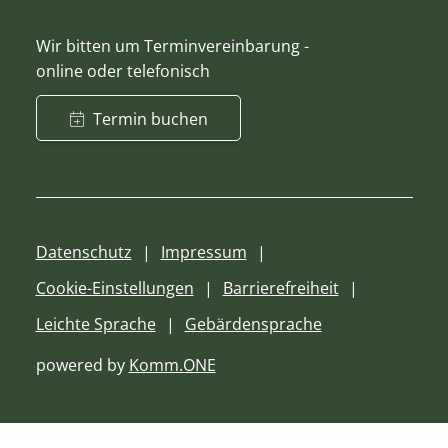
Wir bitten um Terminvereinbarung -
online oder telefonisch
Termin buchen
Datenschutz
Impressum
Cookie-Einstellungen
Barrierefreiheit
Leichte Sprache
Gebärdensprache
powered by
Komm.ONE