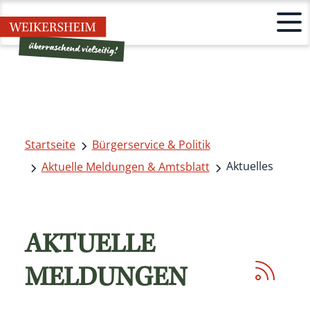
Startseite
Bürgerservice & Politik
Aktuelles
Aktuelle Meldungen & Amtsblatt
AKTUELLE
MELDUNGEN