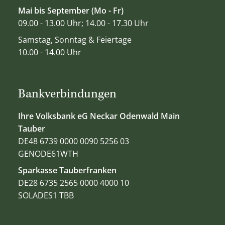
Mai bis September (Mo - Fr)
09.00 - 13.00 Uhr; 14.00 - 17.30 Uhr
Samstag, Sonntag & Feiertage
10.00 - 14.00 Uhr
Bankverbindungen
Ihre Volksbank eG Neckar Odenwald Main
Tauber
DE48 6739 0000 0090 5256 03
GENODE61WTH
Sparkasse Tauberfranken
DE28 6735 2565 0000 4000 10
SOLADES1 TBB