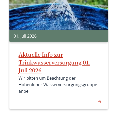
01. Juli 2026
Aktuelle Info zur
Trinkwasserversorgung 01.
Juli 2026
Wir bitten um Beachtung der
Hohenloher Wasserversorgungsgruppe
anbei: