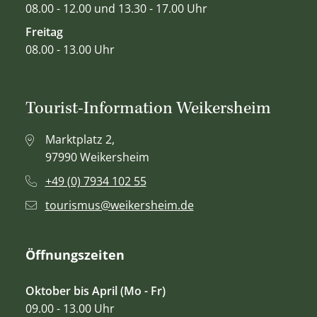
08.00 - 12.00 und 13.30 - 17.00 Uhr
Freitag
08.00 - 13.00 Uhr
Tourist-Information Weikersheim
Marktplatz 2,
97990 Weikersheim
+49 (0) 7934 102 55
tourismus@weikersheim.de
Öffnungszeiten
Oktober bis April (Mo - Fr)
09.00 - 13.00 Uhr