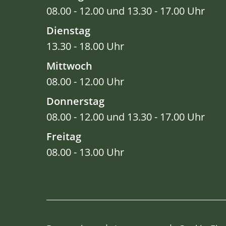
08.00 - 12.00 und 13.30 - 17.00 Uhr
Dienstag
13.30 - 18.00 Uhr
Mittwoch
08.00 - 12.00 Uhr
Donnerstag
08.00 - 12.00 und 13.30 - 17.00 Uhr
Freitag
08.00 - 13.00 Uhr