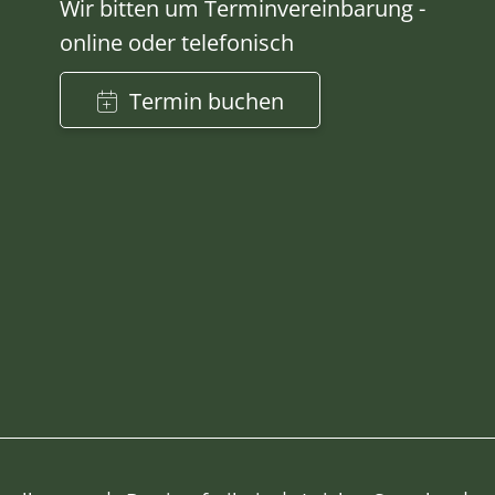
Wir bitten um Terminvereinbarung -
online oder telefonisch
Termin buchen