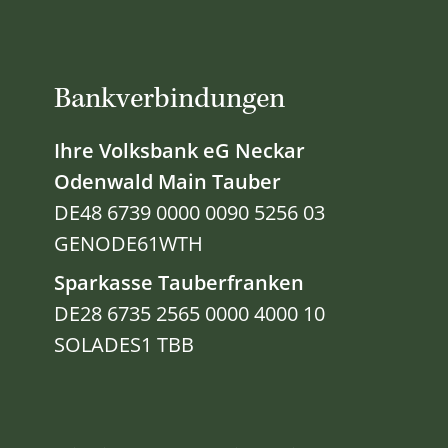
Bankverbindungen
Ihre Volksbank eG Neckar
Odenwald Main Tauber
DE48 6739 0000 0090 5256 03
GENODE61WTH
Sparkasse Tauberfranken
DE28 6735 2565 0000 4000 10
SOLADES1 TBB