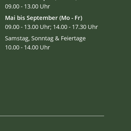
09.00 - 13.00 Uhr
Mai bis September (Mo - Fr)
09.00 - 13.00 Uhr; 14.00 - 17.30 Uhr
Samstag, Sonntag & Feiertage
10.00 - 14.00 Uhr