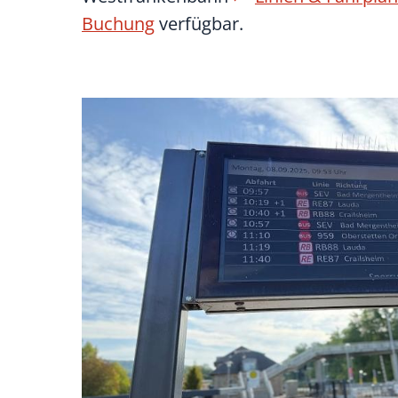
Buchung
verfügbar.