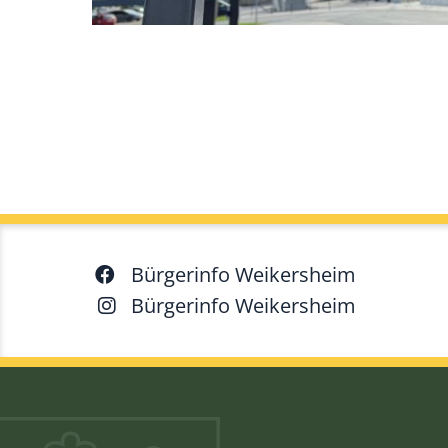
Bürgerinfo Weikersheim
Bürgerinfo Weikersheim