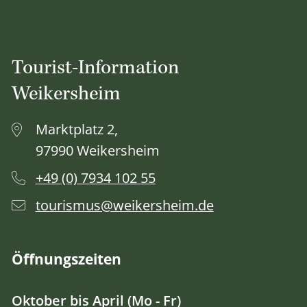
Tourist-Information
Weikersheim
Marktplatz 2,
97990 Weikersheim
+49 (0) 7934 102 55
tourismus@weikersheim.de
Öffnungszeiten
Oktober bis April (Mo - Fr)