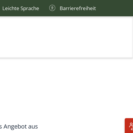
Leichte Sprache
Barrierefreiheit
es Angebot aus