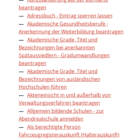
beantragen
Adressbuch - Eintrag sperren lassen
Akademische Gesundheitsberufe -
Anerkennung der Weiterbildung beantragen
Akademische Grade, Titel und
Bezeichnungen bei anerkannten
Spätaussiedlern - Gradumwandlungen
beantragen
Akademische Grade, Titel und
Bezeichnungen von ausländischen
Hochschulen führen
Akteneinsicht in und außerhalb von
Verwaltungsverfahren beantragen
Allgemein bildende Schulen - zur
Abendrealschule anmelden
Als berechtigte Person
Fahrzeugregisterauskunft (Halterauskunft)