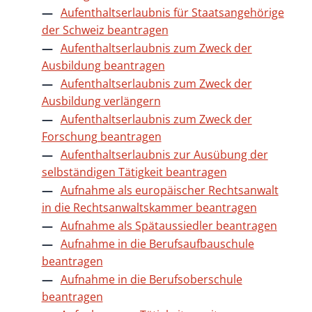
Aufenthaltserlaubnis für Staatsangehörige
der Schweiz beantragen
Aufenthaltserlaubnis zum Zweck der
Ausbildung beantragen
Aufenthaltserlaubnis zum Zweck der
Ausbildung verlängern
Aufenthaltserlaubnis zum Zweck der
Forschung beantragen
Aufenthaltserlaubnis zur Ausübung der
selbständigen Tätigkeit beantragen
Aufnahme als europäischer Rechtsanwalt
in die Rechtsanwaltskammer beantragen
Aufnahme als Spätaussiedler beantragen
Aufnahme in die Berufsaufbauschule
beantragen
Aufnahme in die Berufsoberschule
beantragen