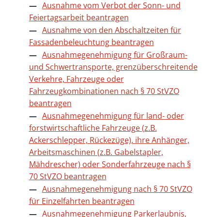
Ausnahme vom Verbot der Sonn- und
Feiertagsarbeit beantragen
Ausnahme von den Abschaltzeiten für
Fassadenbeleuchtung beantragen
Ausnahmegenehmigung für Großraum-
und Schwertransporte, grenzüberschreitende
Verkehre, Fahrzeuge oder
Fahrzeugkombinationen nach § 70 StVZO
beantragen
Ausnahmegenehmigung für land- oder
forstwirtschaftliche Fahrzeuge (z.B.
Ackerschlepper, Rückezüge), ihre Anhänger,
Arbeitsmaschinen (z.B. Gabelstapler,
Mähdrescher) oder Sonderfahrzeuge nach §
70 StVZO beantragen
Ausnahmegenehmigung nach § 70 StVZO
für Einzelfahrten beantragen
Ausnahmegenehmigung Parkerlaubnis,