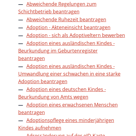
Abweichende Regelungen zum
Schichtbetrieb beantragen
Abweichende Ruhezeit beantragen
Adoption - Akteneinsicht beantragen
Adoption - sich als Adoptiveltern bewerben
Adoption eines ausländischen Kindes -
Beurkundung im Geburtenregister
beantragen
Adoption eines ausländischen Kindes -
Umwandlung einer schwachen in eine starke
Adoption beantragen
Adoption eines deutschen Kindes -
Beurkundung von Amts wegen
Adoption eines erwachsenen Menschen
beantragen
Adoptionspflege eines minderjährigen
Kindes aufnehmen
Adressänderung auf der eID-Karte