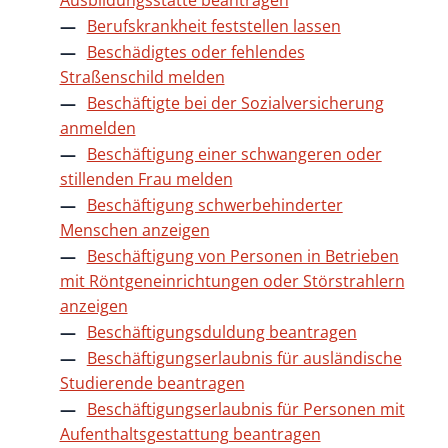
Ausbildungsstätte beantragen
Berufskrankheit feststellen lassen
Beschädigtes oder fehlendes
Straßenschild melden
Beschäftigte bei der Sozialversicherung
anmelden
Beschäftigung einer schwangeren oder
stillenden Frau melden
Beschäftigung schwerbehinderter
Menschen anzeigen
Beschäftigung von Personen in Betrieben
mit Röntgeneinrichtungen oder Störstrahlern
anzeigen
Beschäftigungsduldung beantragen
Beschäftigungserlaubnis für ausländische
Studierende beantragen
Beschäftigungserlaubnis für Personen mit
Aufenthaltsgestattung beantragen