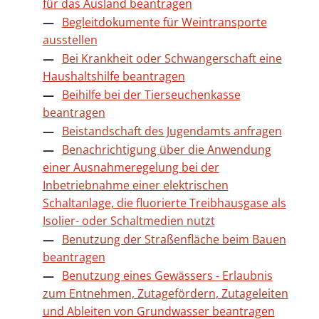
für das Ausland beantragen
Begleitdokumente für Weintransporte
ausstellen
Bei Krankheit oder Schwangerschaft eine
Haushaltshilfe beantragen
Beihilfe bei der Tierseuchenkasse
beantragen
Beistandschaft des Jugendamts anfragen
Benachrichtigung über die Anwendung
einer Ausnahmeregelung bei der
Inbetriebnahme einer elektrischen
Schaltanlage, die fluorierte Treibhausgase als
Isolier- oder Schaltmedien nutzt
Benutzung der Straßenfläche beim Bauen
beantragen
Benutzung eines Gewässers - Erlaubnis
zum Entnehmen, Zutagefördern, Zutageleiten
und Ableiten von Grundwasser beantragen