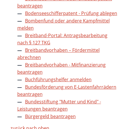
beantragen
Bodenseeschifferpatent - Prüfung ablegen
Bombenfund oder andere Kampfmittel
melden
Breitband-Portal: Antragsbearbeitung
nach § 127 TKG
Breitbandvorhaben – Fördermittel
abrechnen
Breitbandvorhaben - Mitfinanzierung
beantragen
Buchführungshelfer anmelden
Bundesförderung von E-Lastenfahrrädern
beantragen
Bundesstiftung "Mutter und Kind" -
Leistungen beantragen
Bürgergeld beantragen
zurück nach oben