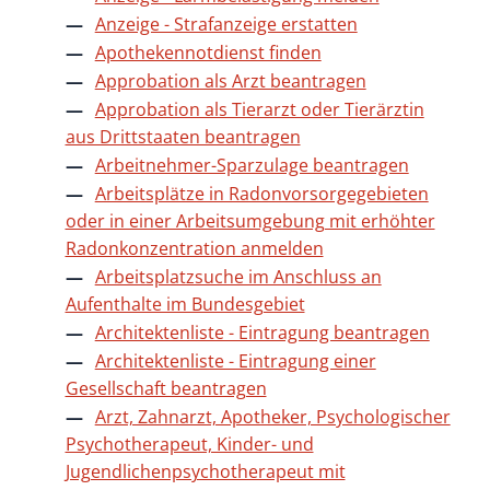
Anzeige - Strafanzeige erstatten
Apothekennotdienst finden
Approbation als Arzt beantragen
Approbation als Tierarzt oder Tierärztin
aus Drittstaaten beantragen
Arbeitnehmer-Sparzulage beantragen
Arbeitsplätze in Radonvorsorgegebieten
oder in einer Arbeitsumgebung mit erhöhter
Radonkonzentration anmelden
Arbeitsplatzsuche im Anschluss an
Aufenthalte im Bundesgebiet
Architektenliste - Eintragung beantragen
Architektenliste - Eintragung einer
Gesellschaft beantragen
Arzt, Zahnarzt, Apotheker, Psychologischer
Psychotherapeut, Kinder- und
Jugendlichenpsychotherapeut mit