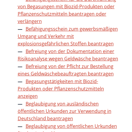
von Begasungen mit Biozid-Produkten oder
Pflanzenschutzmitteln beantragen oder
verlängern
Befähigungsschein zum gewerbsmäßigen
Umgang und Verkehr mit
explosionsgefährlichen Stoffen beantragen
Befreiung von der Dokumentation einer
Risikoanalyse wegen Geldwäsche beantragen
Befreiung von der Pflicht zur Bestellung
eines Geldwäschebeauftragten beantragen
Begasungstätigkeiten mit Biozid-
Produkten oder Pflanzenschutzmitteln
anzeigen
Beglaubigung von ausländischen
öffentlichen Urkunden zur Verwendung in
Deutschland beantragen
Beglaubigung von öffentlichen Urkunden