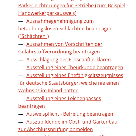
Parkerleichterungen für Betriebe (zum Beispiel
Handwerkerparkausweis)
Ausnahmegenehmigung zum
betäubungslosen Schlachten beantragen
("Schächten")
Ausnahmen von Vorschriften der
Gefahrstoffverordnung beantragen
Ausschlagung der Erbschaft erklären
Ausstellung einer Eheurkunde beantragen
Ausstellung eines Ehefähigkeitszeugnisses
für deutsche Staatsbürger, welche nie einen
Wohnsitz im Inland hatten
Ausstellung eines Leichenpasses
beantragen
Ausweispflicht - Befreiung beantragen
Auszubildende im Obst- und Gartenbau
zur Abschlussprüfung anmelden