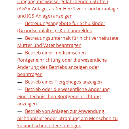
Umgang mit wassergefährdenden Stoffen
(AwSV-Anlage, außer Heizölverbraucheranlage
und JGS-Anlage) anzeigen
Betreuungsangebote für Schulkinder
(Grundschulalter) - Kind anmelden
Betreuungsunterhalt für nicht verheiratete
Mütter und Väter beantragen
Betrieb einer medizinischen
Röntgeneinrichtung oder die wesentliche
Änderung des Betriebs anzeigen oder
beantragen
Betrieb eines Tiergeheges anzeigen
Betrieb oder die wesentliche Änderung
einer technischen Röntgeneinrichtung
anzeigen
Betrieb von Anlagen zur Anwendung
nichtionisierender Strahlung am Menschen zu
kosmetischen oder sonstigen