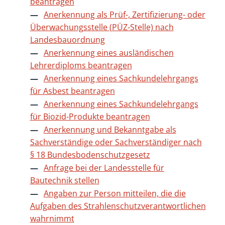
beantragen
Anerkennung als Prüf-, Zertifizierung- oder
Überwachungsstelle (PÜZ-Stelle) nach
Landesbauordnung
Anerkennung eines ausländischen
Lehrerdiploms beantragen
Anerkennung eines Sachkundelehrgangs
für Asbest beantragen
Anerkennung eines Sachkundelehrgangs
für Biozid-Produkte beantragen
Anerkennung und Bekanntgabe als
Sachverständige oder Sachverständiger nach
§ 18 Bundesbodenschutzgesetz
Anfrage bei der Landesstelle für
Bautechnik stellen
Angaben zur Person mitteilen, die die
Aufgaben des Strahlenschutzverantwortlichen
wahrnimmt