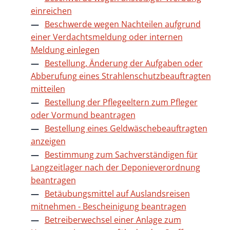
einreichen
Beschwerde wegen Nachteilen aufgrund
einer Verdachtsmeldung oder internen
Meldung einlegen
Bestellung, Änderung der Aufgaben oder
Abberufung eines Strahlenschutzbeauftragten
mitteilen
Bestellung der Pflegeeltern zum Pfleger
oder Vormund beantragen
Bestellung eines Geldwäschebeauftragten
anzeigen
Bestimmung zum Sachverständigen für
Langzeitlager nach der Deponieverordnung
beantragen
Betäubungsmittel auf Auslandsreisen
mitnehmen - Bescheinigung beantragen
Betreiberwechsel einer Anlage zum