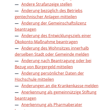
Andere Strafanzeige stellen
Änderung bezüglich des Betriebs
gentechnischer Anlagen mitteilen
Änderung der Gemeinschaftslizenz
beantragen
Änderung des Entwicklungsziels einer
Ökokonto-Maßnahme beantragen
Änderung des Wohnsitzes innerhalb
derselben Stadt oder Gemeinde melden
Änderung nach Beantragung oder bei
Bezug von Bürgergeld mitteilen
Änderung persönlicher Daten der
Hochschule mitteilen
Änderungen an die Krankenkasse melden
Anerkennung als gemeinnützige Stiftung
beantragen
Anerkennung als Pharmaberater