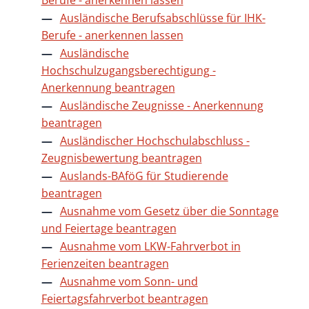
Ausländische Berufsabschlüsse für IHK-
Berufe - anerkennen lassen
Ausländische
Hochschulzugangsberechtigung -
Anerkennung beantragen
Ausländische Zeugnisse - Anerkennung
beantragen
Ausländischer Hochschulabschluss -
Zeugnisbewertung beantragen
Auslands-BAföG für Studierende
beantragen
Ausnahme vom Gesetz über die Sonntage
und Feiertage beantragen
Ausnahme vom LKW-Fahrverbot in
Ferienzeiten beantragen
Ausnahme vom Sonn- und
Feiertagsfahrverbot beantragen