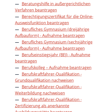
Beratungshilfe in außergerichtlichen
Verfahren beantragen
Berechtigungszertifikat für die Online-
Ausweisfunktion beantragen
Berufliches Gymnasium (dreijährige
Aufbauform) - Aufnahme beantragen
Berufliches Gymnasium (sechsjährige
Aufbauform) - Aufnahme beantragen
Berufseinstiegsjahr (BEJ) - Aufnahme
beantragen
Berufskolleg – Aufnahme beantragen
Berufskraftfahrer-Qualifikation -
Grundqualifikation nachweisen
Berufskraftfahrer-Qualifikation -
Weiterbildung nachweisen
Berufskraftfahrer-Qualifikation -
Zertifizierung als anerkannte