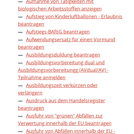
Aufnahme von Tätigkeiten mit
biologischen Arbeitsstoffen anzeigen
Aufstieg von Kinderluftballonen - Erlaubnis
beantragen
Aufstiegs-BAföG beantragen
Aufwendungsersatz für einen Vormund
beantragen
Ausbildungsduldung beantragen
Ausbildungsvorbereitung dual und
Ausbildungsvorbereitungg (AVdual/AV) -
Teilnahme anmelden
Ausbildungszeit verkürzen oder
verlängern
Ausdruck aus dem Handelsregister
beantragen
Ausfuhr von "grünen" Abfällen zur
Verwertung innerhalb der EU beantragen
Ausfuhr von Abfällen innerhalb der EU -