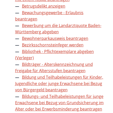
Betrugsdelikt anzeigen
Bewachungsgewerbe - Erlaubnis
beantragen
Bewerbung um die Landarztquote Baden-
Württemberg abgeben
Bewohnerparkausweis beantragen
Bezirksschornsteinfeger werden
Bibliothek - Pflichtexemplare abgeben
(Verleger)
Bildträger - Alterskennzeichnung und
Freigabe für Altersstufen beantragen
Bildung und Teilhabeleistungen für Kinder,
Jugendliche oder junge Erwachsene bei Bezug
von Bürgergeld beantragen
Bildungs- und Teilhabeleistungen für junge
Erwachsene bei Bezug von Grundsicherung im
Alter oder bei Erwerbsminderung beantragen