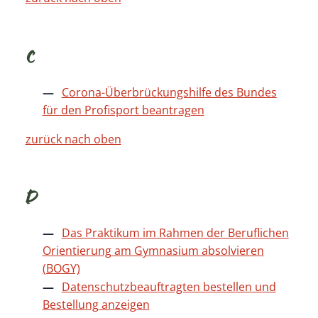
C
Corona-Überbrückungshilfe des Bundes
für den Profisport beantragen
zurück nach oben
D
Das Praktikum im Rahmen der Beruflichen
Orientierung am Gymnasium absolvieren
(BOGY)
Datenschutzbeauftragten bestellen und
Bestellung anzeigen