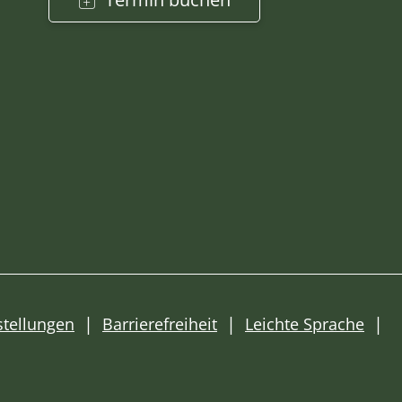
stellungen
Barrierefreiheit
Leichte Sprache