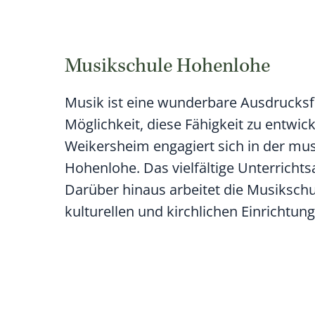
Musikschule Hohenlohe
Musik ist eine wunderbare Ausdrucksf
Möglichkeit, diese Fähigkeit zu entwick
Weikersheim engagiert sich in der mus
Hohenlohe. Das vielfältige Unterrich
Darüber hinaus arbeitet die Musikschu
kulturellen und kirchlichen Einricht