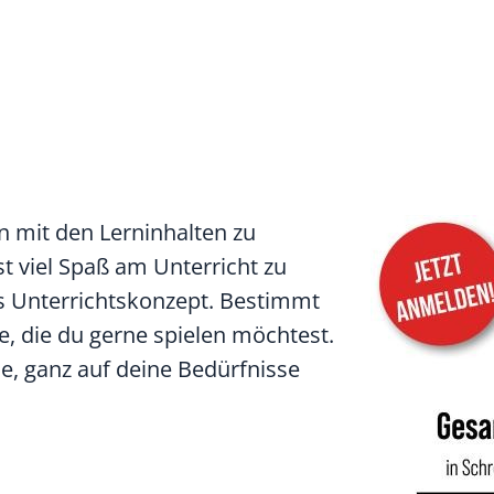
on mit den Lerninhalten zu
t viel Spaß am Unterricht zu
es Unterrichtskonzept. Bestimmt
e, die du gerne spielen möchtest.
e, ganz auf deine Bedürfnisse