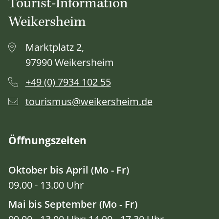
Tourist-Information
Weikersheim
Marktplatz 2,
97990 Weikersheim
+49 (0) 7934 102 55
tourismus@weikersheim.de
Öffnungszeiten
Oktober bis April (Mo - Fr)
09.00 - 13.00 Uhr
Mai bis September (Mo - Fr)