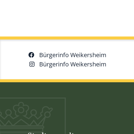
Bürgerinfo Weikersheim
Bürgerinfo Weikersheim