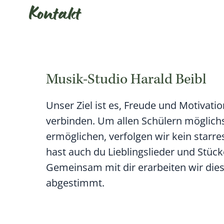
Kontakt
Musik-Studio Harald Beibl
Unser Ziel ist es, Freude und Motivati
verbinden. Um allen Schülern möglichs
ermöglichen, verfolgen wir kein starr
hast auch du Lieblingslieder und Stück
Gemeinsam mit dir erarbeiten wir dies
abgestimmt.