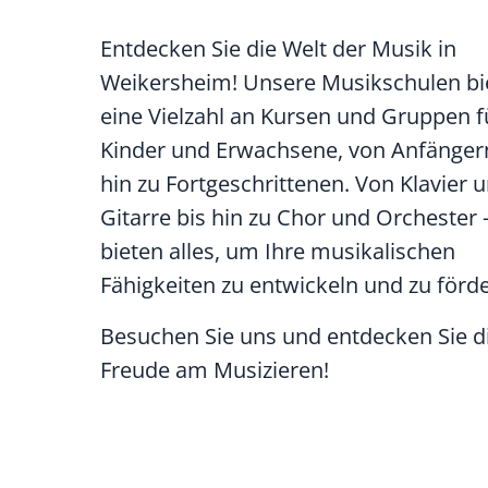
Entdecken Sie die Welt der Musik in
Weikersheim! Unsere Musikschulen bi
eine Vielzahl an Kursen und Gruppen f
Kinder und Erwachsene, von Anfänger
hin zu Fortgeschrittenen. Von Klavier 
Gitarre bis hin zu Chor und Orchester -
bieten alles, um Ihre musikalischen
Fähigkeiten zu entwickeln und zu förde
Besuchen Sie uns und entdecken Sie d
Freude am Musizieren!