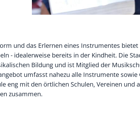
orm und das Erlernen eines Instrumentes bietet 
eln - idealerweise bereits in der Kindheit. Die Sta
ikalischen Bildung und ist Mitglied der Musiksch
tsangebot umfasst nahezu alle Instrumente sowie
le eng mit den örtlichen Schulen, Vereinen und 
ungen zusammen.