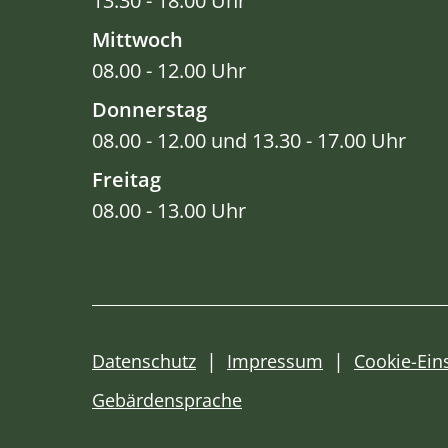
13.30 - 18.00 Uhr
Mittwoch
08.00 - 12.00 Uhr
Donnerstag
08.00 - 12.00 und 13.30 - 17.00 Uhr
Freitag
08.00 - 13.00 Uhr
Datenschutz
Impressum
Cookie-Ein
Gebärdensprache