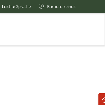
Leichte Sprache
Barrierefreiheit