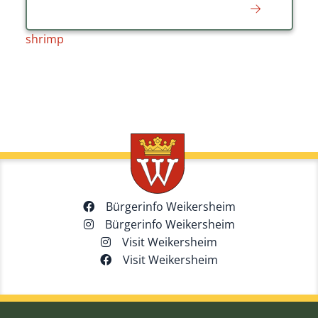
shrimp
Bürgerinfo Weikersheim
Bürgerinfo Weikersheim
Visit Weikersheim
Visit Weikersheim