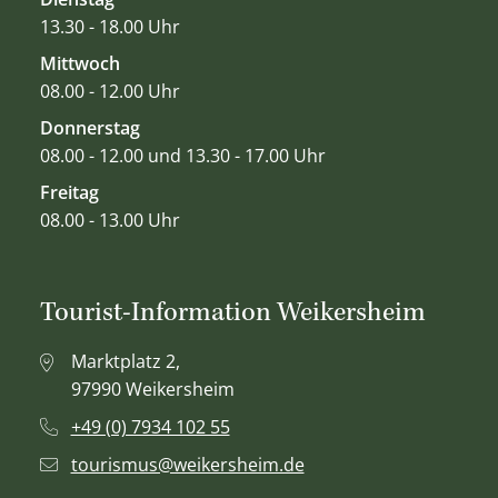
13.30 - 18.00 Uhr
Mittwoch
08.00 - 12.00 Uhr
Donnerstag
08.00 - 12.00 und 13.30 - 17.00 Uhr
Freitag
08.00 - 13.00 Uhr
Tourist-Information Weikersheim
Marktplatz 2,
97990 Weikersheim
+49 (0) 7934 102 55
tourismus@weikersheim.de