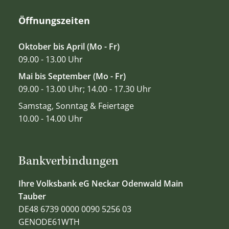
Öffnungszeiten
Oktober bis April (Mo - Fr)
09.00 - 13.00 Uhr
Mai bis September (Mo - Fr)
09.00 - 13.00 Uhr; 14.00 - 17.30 Uhr
Samstag, Sonntag & Feiertage
10.00 - 14.00 Uhr
Bankverbindungen
Ihre Volksbank eG Neckar Odenwald Main
Tauber
DE48 6739 0000 0090 5256 03
GENODE61WTH