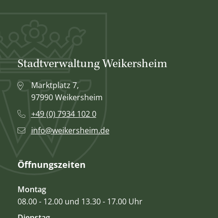
Stadtverwaltung Weikersheim
Marktplatz 7,
97990 Weikersheim
+49 (0) 7934 102 0
info@weikersheim.de
Öffnungszeiten
Montag
08.00 - 12.00 und 13.30 - 17.00 Uhr
Dienstag