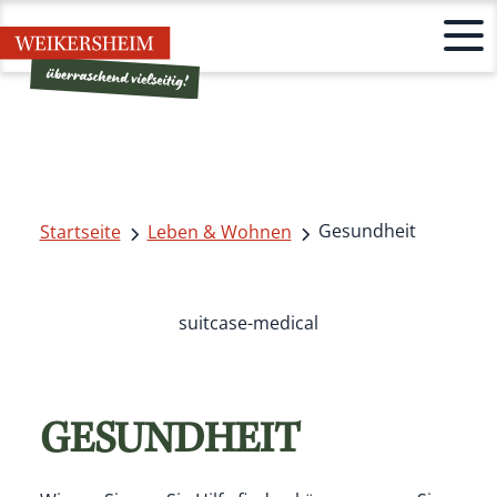
Gesundheit
Startseite
Leben & Wohnen
suitcase-medical
GESUNDHEIT