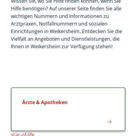
Wissen Sie, wo Sie Hilfe finden können, wenn Sie
Hilfe benötigen? Auf unserer Seite finden Sie alle
wichtigen Nummern und Informationen zu
Arztpraxen, Notfallnummern und sozialen
Einrichtungen in Weikersheim. Entdecken Sie die
Vielfalt an Angeboten und Dienstleistungen, die
Ihnen in Weikersheim zur Verfügung stehen!
Ärzte & Apotheken
star-of-life