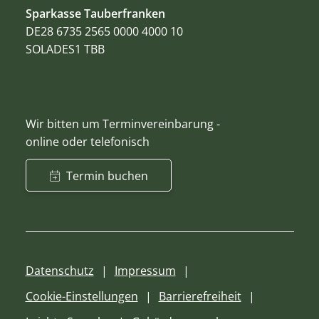
Sparkasse Tauberfranken
DE28 6735 2565 0000 4000 10
SOLADES1 TBB
Wir bitten um Terminvereinbarung -
online oder telefonisch
Termin buchen
Datenschutz
Impressum
Cookie-Einstellungen
Barrierefreiheit