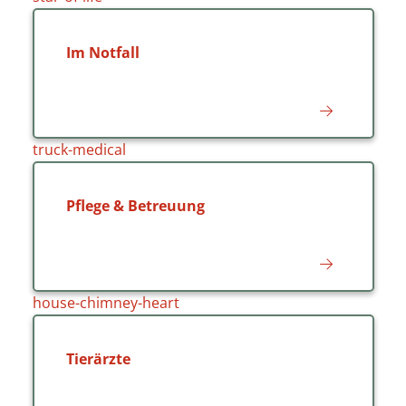
Im Notfall
truck-medical
Pflege & Betreuung
house-chimney-heart
Tierärzte