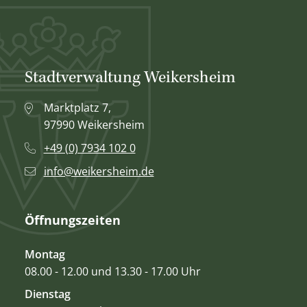
Stadtverwaltung Weikersheim
Marktplatz 7,
97990 Weikersheim
+49 (0) 7934 102 0
info@weikersheim.de
Öffnungszeiten
Montag
08.00 - 12.00 und 13.30 - 17.00 Uhr
Dienstag