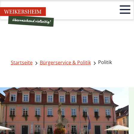
Politik
Startseite
Bürgerservice & Politik