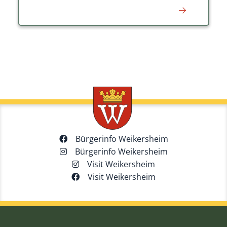
Bürgerinfo Weikersheim
Bürgerinfo Weikersheim
Visit Weikersheim
Visit Weikersheim