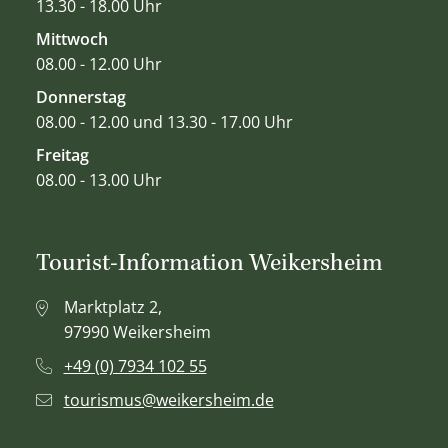
13.30 - 18.00 Uhr
Mittwoch
08.00 - 12.00 Uhr
Donnerstag
08.00 - 12.00 und 13.30 - 17.00 Uhr
Freitag
08.00 - 13.00 Uhr
Tourist-Information Weikersheim
Marktplatz 2,
97990 Weikersheim
+49 (0) 7934 102 55
tourismus@weikersheim.de