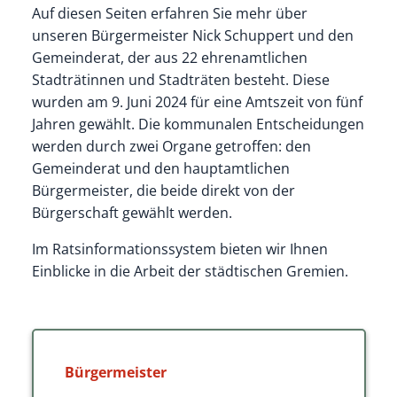
Auf diesen Seiten erfahren Sie mehr über
unseren Bürgermeister Nick Schuppert und den
Gemeinderat, der aus 22 ehrenamtlichen
Stadträtinnen und Stadträten besteht. Diese
wurden am 9. Juni 2024 für eine Amtszeit von fünf
Jahren gewählt. Die kommunalen Entscheidungen
werden durch zwei Organe getroffen: den
Gemeinderat und den hauptamtlichen
Bürgermeister, die beide direkt von der
Bürgerschaft gewählt werden.
Im Ratsinformationssystem bieten wir Ihnen
Einblicke in die Arbeit der städtischen Gremien.
Bürgermeister