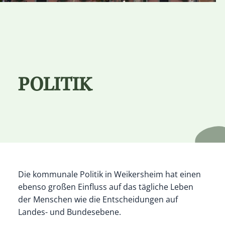
POLITIK
Die kommunale Politik in Weikersheim hat einen
ebenso großen Einfluss auf das tägliche Leben
der Menschen wie die Entscheidungen auf
Landes- und Bundesebene.