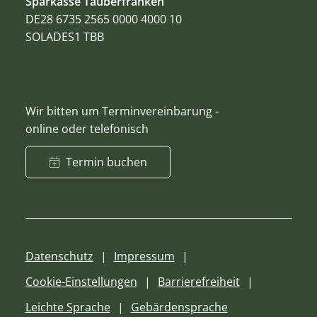
Sparkasse Tauberfranken
DE28 6735 2565 0000 4000 10
SOLADES1 TBB
Wir bitten um Terminvereinbarung -
online oder telefonisch
Termin buchen
Datenschutz
Impressum
Cookie-Einstellungen
Barrierefreiheit
Leichte Sprache
Gebärdensprache