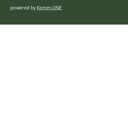
powered by
Komm.ONE