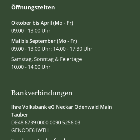
Öffnungszeiten
Oktober bis April (Mo - Fr)
09.00 - 13.00 Uhr
Mai bis September (Mo - Fr)
09.00 - 13.00 Uhr; 14.00 - 17.30 Uhr
Samstag, Sonntag & Feiertage
10.00 - 14.00 Uhr
Bankverbindungen
Ihre Volksbank eG Neckar Odenwald Main
Tauber
DE48 6739 0000 0090 5256 03
GENODE61WTH