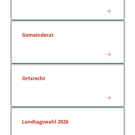
Gemeinderat
Ortsrecht
Landtagswahl 2026