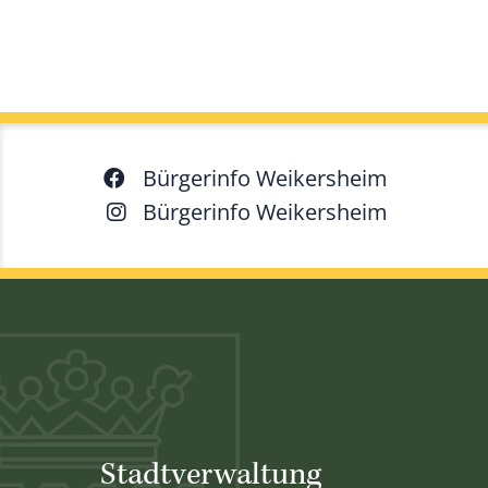
Bürgerinfo Weikersheim
Bürgerinfo Weikersheim
Stadtverwaltung