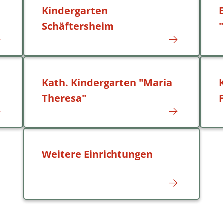
Kindergarten
Schäftersheim
Kath. Kindergarten "Maria
Theresa"
Weitere Einrichtungen