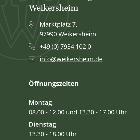
Weikersheim
Marktplatz 7,
97990 Weikersheim
+49 (0) 7934 102 0
info@weikersheim.de
Öffnungszeiten
Montag
08.00 - 12.00 und 13.30 - 17.00 Uhr
Dienstag
13.30 - 18.00 Uhr