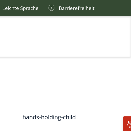
Leichte Sprache
Barrierefreiheit
hands-holding-child