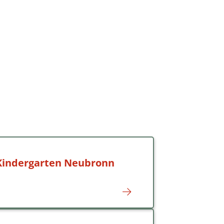
Kindergarten Neubronn