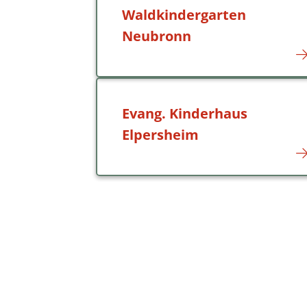
Waldkindergarten
Neubronn
Evang. Kinderhaus
Elpersheim