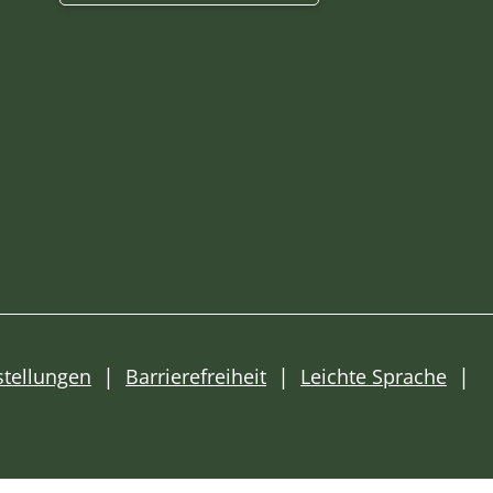
stellungen
Barrierefreiheit
Leichte Sprache