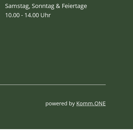
Samstag, Sonntag & Feiertage
10.00 - 14.00 Uhr
powered by
Komm.ONE