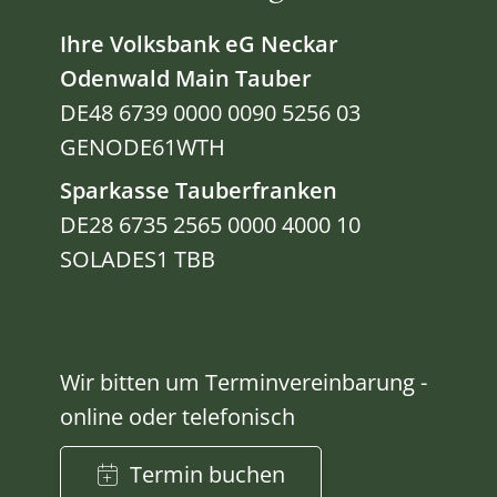
Ihre Volksbank eG Neckar
Odenwald Main Tauber
DE48 6739 0000 0090 5256 03
GENODE61WTH
Sparkasse Tauberfranken
DE28 6735 2565 0000 4000 10
SOLADES1 TBB
Wir bitten um Terminvereinbarung -
online oder telefonisch
Termin buchen