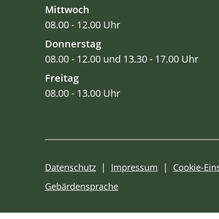
Mittwoch
08.00 - 12.00 Uhr
Donnerstag
08.00 - 12.00 und 13.30 - 17.00 Uhr
Freitag
08.00 - 13.00 Uhr
Datenschutz
Impressum
Cookie-Ein
Gebärdensprache