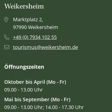
Weikersheim
Marktplatz 2,
97990 Weikersheim
+49 (0) 7934 102 55
tourismus@weikersheim.de
Öffnungszeiten
Oktober bis April (Mo - Fr)
09.00 - 13.00 Uhr
Mai bis September (Mo - Fr)
09.00 - 13.00 Uhr; 14.00 - 17.30 Uhr