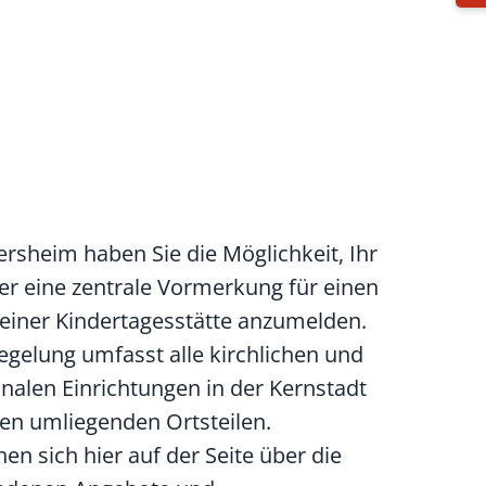
ersheim haben Sie die Möglichkeit, Ihr
er eine zentrale Vormerkung für einen
n einer Kindertagesstätte anzumelden.
egelung umfasst alle kirchlichen und
len Einrichtungen in der Kernstadt
en umliegenden Ortsteilen.
en sich hier auf der Seite über die