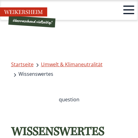
Startseite
Umwelt & Klimaneutralität
Wissenswertes
question
WISSENSWERTES