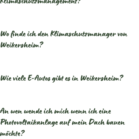
Klimaschutzmanagement?
Wo finde ich den Klimaschutzmanager von
Weikersheim?
Wie viele E-Autos gibt es in Weikersheim?
An wen wende ich mich wenn ich eine
Photovoltaikanlage auf mein Dach bauen
möchte?