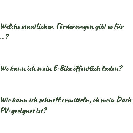
Welche staatlichen Förderungen gibt es für
…?
Wo kann ich mein E-Bike öffentlich laden?
Wie kann ich schnell ermitteln, ob mein Dach
PV-geeignet ist?