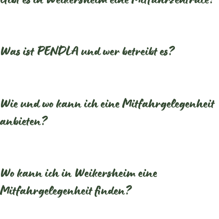
Gibt es in Weikersheim eine Mitfahrzentrale?
Was ist PENDLA und wer betreibt es?
Wie und wo kann ich eine Mitfahrgelegenheit
anbieten?
Wo kann ich in Weikersheim eine
Mitfahrgelegenheit finden?