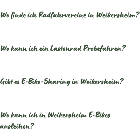
Wo finde ich Radfahrvereine in Weikersheim?
Wo kann ich ein Lastenrad Probefahren?
Gibt es E-Bike-Sharing in Weikersheim?
Wo kann ich in Weikersheim E-Bikes
ausleihen?