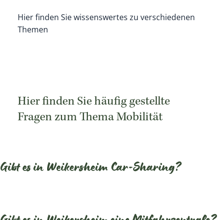
Hier finden Sie wissenswertes zu verschiedenen
Themen
Hier finden Sie häufig gestellte
Fragen zum Thema Mobilität
Gibt es in Weikersheim Car-Sharing?