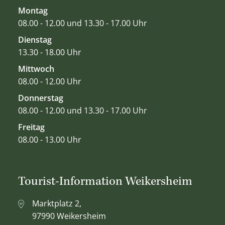
Montag
08.00 - 12.00 und 13.30 - 17.00 Uhr
Dienstag
13.30 - 18.00 Uhr
Mittwoch
08.00 - 12.00 Uhr
Donnerstag
08.00 - 12.00 und 13.30 - 17.00 Uhr
Freitag
08.00 - 13.00 Uhr
Tourist-Information Weikersheim
Marktplatz 2,
97990 Weikersheim