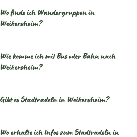
Wo finde ich Wandergruppen in
Weikersheim?
Wie komme ich mit Bus oder Bahn nach
Weikersheim?
Gibt es Stadtradeln in Weikersheim?
Wo erhalte ich Infos zum Stadtradeln in