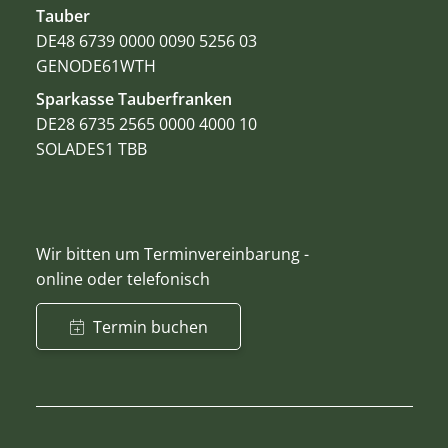
Tauber
DE48 6739 0000 0090 5256 03
GENODE61WTH
Sparkasse Tauberfranken
DE28 6735 2565 0000 4000 10
SOLADES1 TBB
Wir bitten um Terminvereinbarung -
online oder telefonisch
Termin buchen