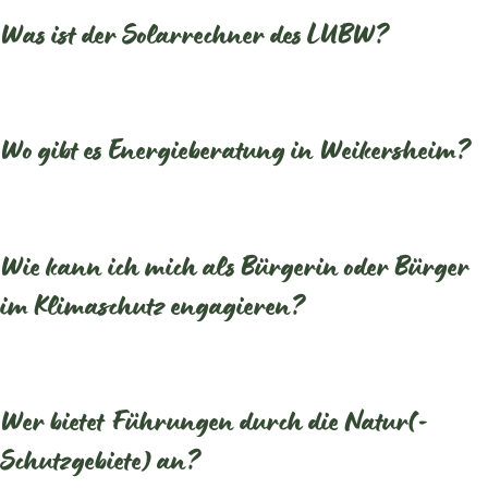
Was ist der Solarrechner des LUBW?
Wo gibt es Energieberatung in Weikersheim?
Wie kann ich mich als Bürgerin oder Bürger
im Klimaschutz engagieren?
Wer bietet Führungen durch die Natur(-
Schutzgebiete) an?