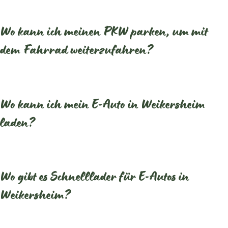
Wo kann ich meinen PKW parken, um mit
dem Fahrrad weiterzufahren?
Wo kann ich mein E-Auto in Weikersheim
laden?
Wo gibt es Schnelllader für E-Autos in
Weikersheim?