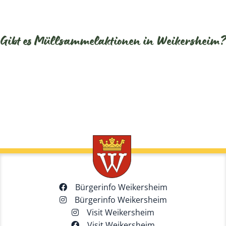
Gibt es Müllsammelaktionen in Weikersheim?
Bürgerinfo Weikersheim
Bürgerinfo Weikersheim
Visit Weikersheim
Visit Weikersheim