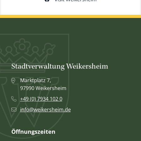
Stadtverwaltung Weikersheim
Marktplatz 7,
97990 Weikersheim
+49 (0) 7934 102 0
info@weikersheim.de
Öffnungszeiten