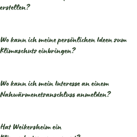
erstellen?
Wo kann ich meine persönlichen Ideen zum
Klimaschutz einbringen?
Wo kann ich mein Interesse an einem
Nahwärmenetzanschluss anmelden?
Hat Weikersheim ein