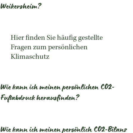
Weikersheim?
Hier finden Sie häufig gestellte
Fragen zum persönlichen
Klimaschutz
Wie kann ich meinen persönlichen CO2-
Fußabdruck herausfinden?
Wie kann ich meinen persönlich CO2-Bilanz