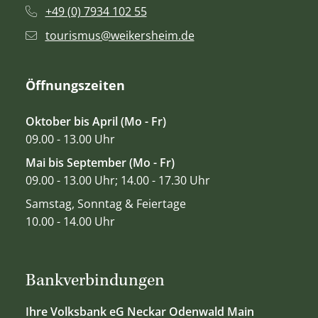
+49 (0) 7934 102 55
tourismus@weikersheim.de
Öffnungszeiten
Oktober bis April (Mo - Fr)
09.00 - 13.00 Uhr
Mai bis September (Mo - Fr)
09.00 - 13.00 Uhr; 14.00 - 17.30 Uhr
Samstag, Sonntag & Feiertage
10.00 - 14.00 Uhr
Bankverbindungen
Ihre Volksbank eG Neckar Odenwald Main