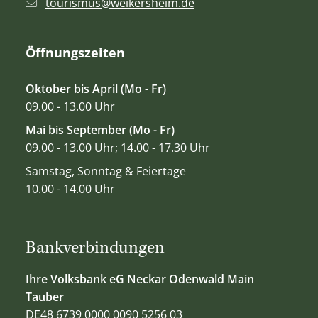
tourismus@weikersheim.de
Öffnungszeiten
Oktober bis April (Mo - Fr)
09.00 - 13.00 Uhr
Mai bis September (Mo - Fr)
09.00 - 13.00 Uhr; 14.00 - 17.30 Uhr
Samstag, Sonntag & Feiertage
10.00 - 14.00 Uhr
Bankverbindungen
Ihre Volksbank eG Neckar Odenwald Main
Tauber
DE48 6739 0000 0090 5256 03