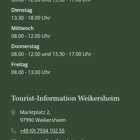
Dienstag
13.30 - 18.00 Uhr
Mittwoch
08.00 - 12.00 Uhr
Donnerstag
08.00 - 12.00 und 13.30 - 17.00 Uhr
Freitag
08.00 - 13.00 Uhr
Tourist-Information Weikersheim
Marktplatz 2,
97990 Weikersheim
+49 (0) 7934 102 55