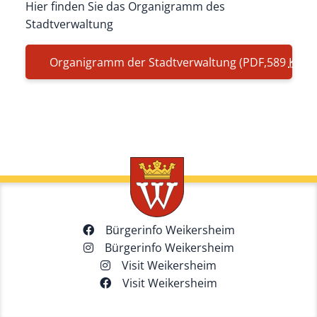
Hier finden Sie das Organigramm des
Stadtverwaltung
Organigramm der Stadtverwaltung
(PDF,589
KB
)
Bürgerinfo Weikersheim
Bürgerinfo Weikersheim
Visit Weikersheim
Visit Weikersheim