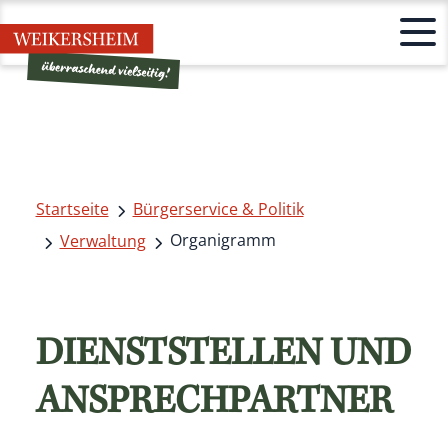
Startseite
Bürgerservice & Politik
Organigramm
Verwaltung
DIENSTSTELLEN UND
ANSPRECHPARTNER