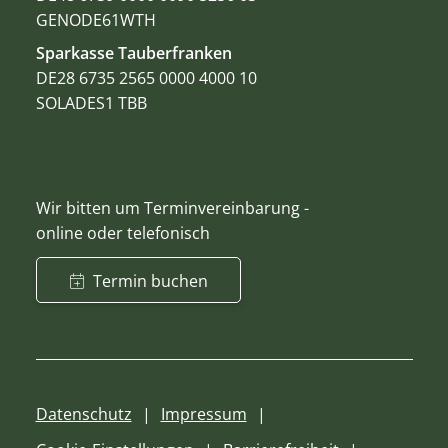
GENODE61WTH
Sparkasse Tauberfranken
DE28 6735 2565 0000 4000 10
SOLADES1 TBB
Wir bitten um Terminvereinbarung -
online oder telefonisch
Termin buchen
Datenschutz
Impressum