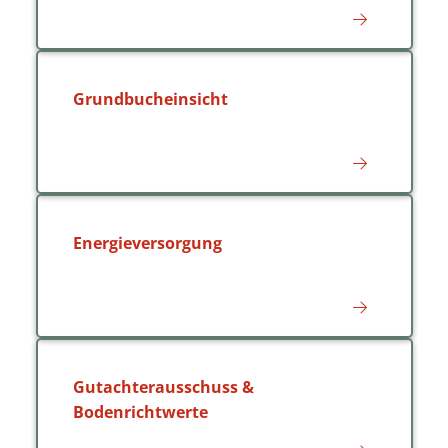
Grundbucheinsicht
Energieversorgung
Gutachterausschuss &
Bodenrichtwerte