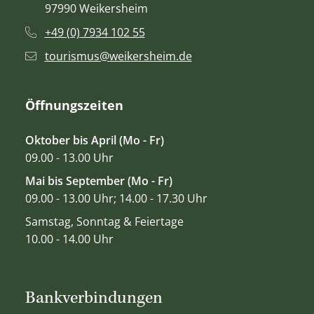
97990 Weikersheim
+49 (0) 7934 102 55
tourismus@weikersheim.de
Öffnungszeiten
Oktober bis April (Mo - Fr)
09.00 - 13.00 Uhr
Mai bis September (Mo - Fr)
09.00 - 13.00 Uhr; 14.00 - 17.30 Uhr
Samstag, Sonntag & Feiertage
10.00 - 14.00 Uhr
Bankverbindungen