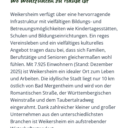
Wo Wohlfühlen zu Hause ist
Weikersheim verfügt über eine hervorragende
Infrastruktur mit vielfältigen Bildungs- und
Betreuungsmöglichkeiten wie Kindertagesstätten,
Schulen und Bildungseinrichtungen. Ein reges
Vereinsleben und ein vielfältiges kulturelles
Angebot tragen dazu bei, dass sich Familien,
Berufstätige und Senioren gleichermaßen wohl
fühlen. Mit 7.925 Einwohnern (Stand: Dezember
2025) ist Weikersheim ein idealer Ort zum Leben
und Arbeiten. Die idyllische Stadt liegt nur 10 km
östlich von Bad Mergentheim und wird von der
Romantischen Straße, der Württembergischen
Weinstraße und dem Taubertalradweg
eingerahmt. Dank zahlreicher kleiner und großer
Unternehmen aus den unterschiedlichsten
Branchen ist Weikersheim ein aufstrebender