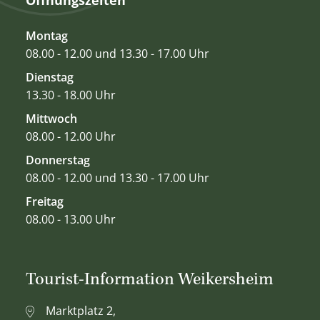
Montag
08.00 - 12.00 und 13.30 - 17.00 Uhr
Dienstag
13.30 - 18.00 Uhr
Mittwoch
08.00 - 12.00 Uhr
Donnerstag
08.00 - 12.00 und 13.30 - 17.00 Uhr
Freitag
08.00 - 13.00 Uhr
Tourist-Information Weikersheim
Marktplatz 2,