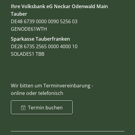
Ihre Volksbank eG Neckar Odenwald Main
Tauber
DE48 6739 0000 0090 5256 03
GENODE61WTH
Sparkasse Tauberfranken
DE28 6735 2565 0000 4000 10
SOLADES1 TBB
Wir bitten um Terminvereinbarung -
online oder telefonisch
Termin buchen