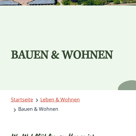
BAUEN & WOHNEN
Startseite
Leben & Wohnen
Bauen & Wohnen