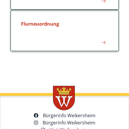
Flurneuordnung
Bürgerinfo Weikersheim
Bürgerinfo Weikersheim