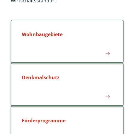
Wirtschaftsstandort.
Wohnbaugebiete
Denkmalschutz
Förderprogramme