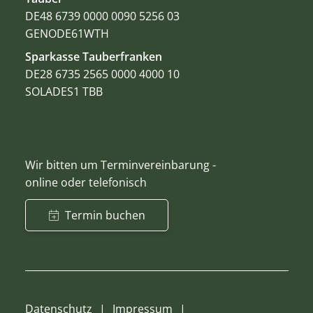
DE48 6739 0000 0090 5256 03
GENODE61WTH
Sparkasse Tauberfranken
DE28 6735 2565 0000 4000 10
SOLADES1 TBB
Wir bitten um Terminvereinbarung -
online oder telefonisch
Termin buchen
Datenschutz
Impressum