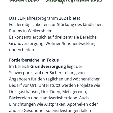
Raum (ELR) – Jahresprogramm 2025
Das ELR-Jahresprogramm 2024 bietet
Fördermöglichkeiten zur Stärkung des ländlichen
Raums in Weikersheim.
Es konzentriert sich auf drei zentrale Bereiche:
Grundversorgung, Wohnen/Innenentwicklung
und Arbeiten.
Förderbereiche im Fokus
Im Bereich
Grundversorgung
liegt der
Schwerpunkt auf der Sicherstellung von
Angeboten für den täglichen und wöchentlichen
Bedarf vor Ort. Unterstützt werden Projekte wie
Dorfgasthäuser, Dorfläden, Metzgereien,
Bäckereien und Handwerksbetriebe. Auch
Einrichtungen wie Arztpraxen, Apotheken oder
andere Gesundheitsdienstleistungen fallen