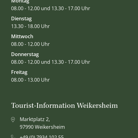
Montag
08.00 - 12.00 und 13.30 - 17.00 Uhr
Dienstag
13.30 - 18.00 Uhr
Mittwoch
08.00 - 12.00 Uhr
Donnerstag
08.00 - 12.00 und 13.30 - 17.00 Uhr
Freitag
08.00 - 13.00 Uhr
Tourist-Information Weikersheim
Marktplatz 2,
97990 Weikersheim
+49 (0) 7934 102 55