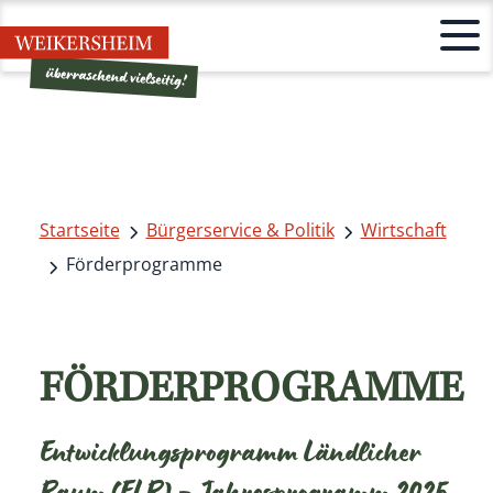
Startseite
Bürgerservice & Politik
Wirtschaft
Förderprogramme
FÖRDERPROGRAMME
Entwicklungsprogramm Ländlicher