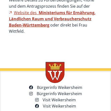
Weitere Details zu Förderbedingungen, -höhe
und dem Antragsprozess finden Sie auf der
Website des
Ministeriums für Ernährung,
Ländlichen Raum und Verbraucherschutz
Baden-Württemberg
oder direkt bei Frau
Wittfeld.
Bürgerinfo Weikersheim
Bürgerinfo Weikersheim
Visit Weikersheim
Visit Weikersheim