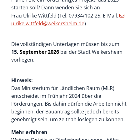
starten soll? Dann wenden Sie sich an
Frau Ulrike Wittfeld (Tel. 07934/102-25, E-Mail:
ulrike.wittfeld@weikersheim.de
).
Die vollständigen Unterlagen müssen bis zum
15
. September 2026
bei der Stadt Weikersheim
vorliegen.
Hinweis:
Das Ministerium für Ländlichen Raum (MLR)
entscheidet im Frühjahr 2024 über die
Förderungen. Bis dahin dürfen die Arbeiten nicht
beginnen, der Bauantrag sollte jedoch bereits
genehmigt sein, um zeitnah loslegen zu können.
Mehr erfahren