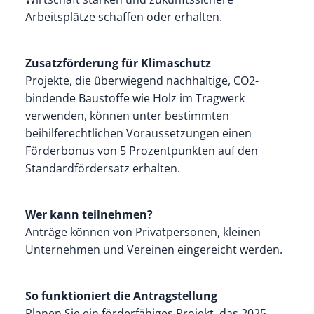
Arbeitsplätze schaffen oder erhalten.
Zusatzförderung für Klimaschutz
Projekte, die überwiegend nachhaltige, CO2-
bindende Baustoffe wie Holz im Tragwerk
verwenden, können unter bestimmten
beihilferechtlichen Voraussetzungen einen
Förderbonus von 5 Prozentpunkten auf den
Standardfördersatz erhalten.
Wer kann teilnehmen?
Anträge können von Privatpersonen, kleinen
Unternehmen und Vereinen eingereicht werden.
So funktioniert die Antragstellung
Planen Sie ein förderfähiges Projekt, das 2025