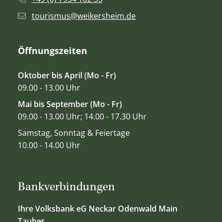
tourismus@weikersheim.de
Öffnungszeiten
Oktober bis April (Mo - Fr)
09.00 - 13.00 Uhr
Mai bis September (Mo - Fr)
09.00 - 13.00 Uhr; 14.00 - 17.30 Uhr
Samstag, Sonntag & Feiertage
10.00 - 14.00 Uhr
Bankverbindungen
Ihre Volksbank eG Neckar Odenwald Main
Tauber