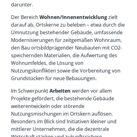
darunter.
Der Bereich
Wohnen/Innenentwicklung
zielt
darauf ab, Ortskerne zu beleben – etwa durch die
Umnutzung bestehender Gebäude, umfassende
Modernisierungen für zeitgemäßen Wohnraum,
den Bau ortsbildprägender Neubauten mit CO2-
speichernden Materialien, die Aufwertung des
Wohnumfeldes, die Lösung von
Nutzungskonflikten sowie die Vorbereitung von
Grundstücken für neue Bebauungen.
Im Schwerpunkt
Arbeiten
werden vor allem
Projekte gefördert, die bestehende Gebäude
weiterentwickeln oder störende
Nutzungsmischungen im Ortskern auflösen.
Besonders im Blick sind Initiativen kleiner und
mittlerer Unternehmen, die die dezentrale
Wirtschaft stärken und zukunftssichere