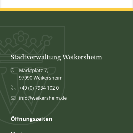
Stadtverwaltung Weikersheim
Marktplatz 7,
97990 Weikersheim
+49 (0) 7934 102 0
info@weikersheim.de
Öffnungszeiten