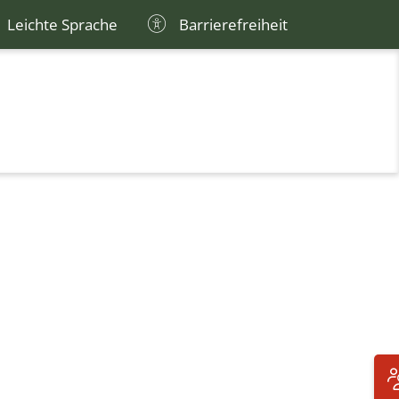
Leichte Sprache
Barrierefreiheit