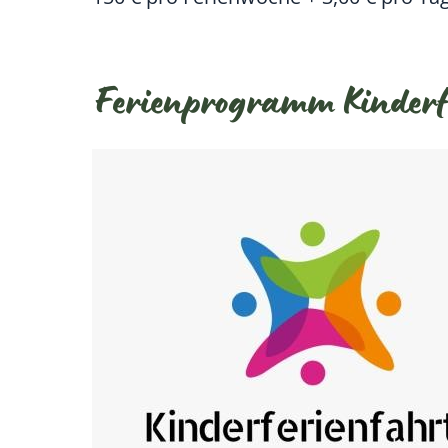
Ferienprogramm Kinderf