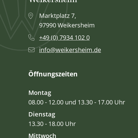
Weikersheim
Marktplatz 7,
97990 Weikersheim
+49 (0) 7934 102 0
info@weikersheim.de
Öffnungszeiten
Montag
08.00 - 12.00 und 13.30 - 17.00 Uhr
Dienstag
13.30 - 18.00 Uhr
Mittwoch