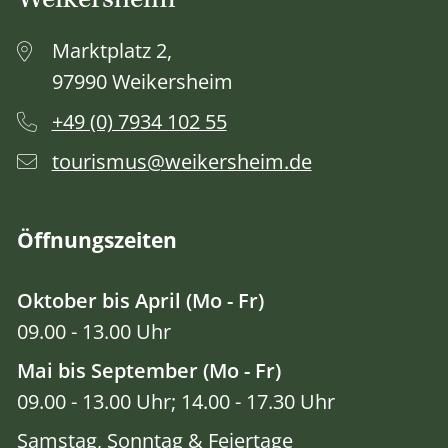
Weikersheim
Marktplatz 2,
97990 Weikersheim
+49 (0) 7934 102 55
tourismus@weikersheim.de
Öffnungszeiten
Oktober bis April (Mo - Fr)
09.00 - 13.00 Uhr
Mai bis September (Mo - Fr)
09.00 - 13.00 Uhr; 14.00 - 17.30 Uhr
Samstag, Sonntag & Feiertage