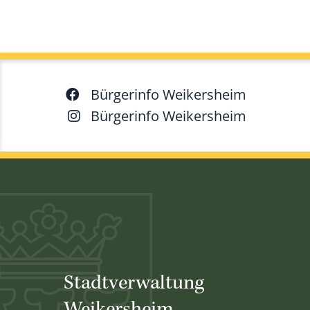
Bürgerinfo Weikersheim
Bürgerinfo Weikersheim
Stadtverwaltung