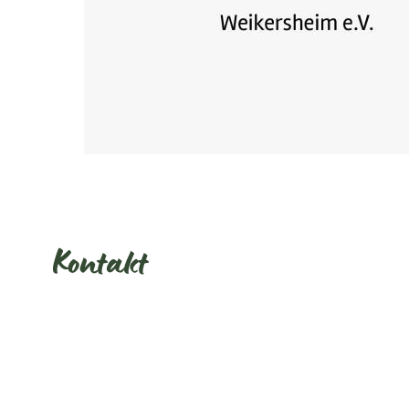
Kontakt