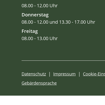
08.00 - 12.00 Uhr
Donnerstag
08.00 - 12.00 und 13.30 - 17.00 Uhr
Freitag
08.00 - 13.00 Uhr
Datenschutz
Impressum
Cookie-Ein
Gebärdensprache