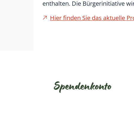
enthalten. Die Bürgerinitiative w
Hier finden Sie das aktuelle 
Spendenkonto