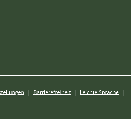
stellungen
Barrierefreiheit
Leichte Sprache