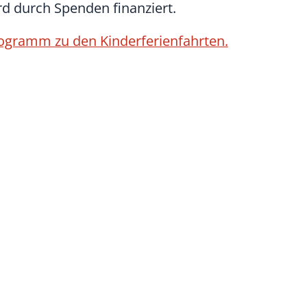
ird durch Spenden finanziert.
Programm zu den Kinderferienfahrten.