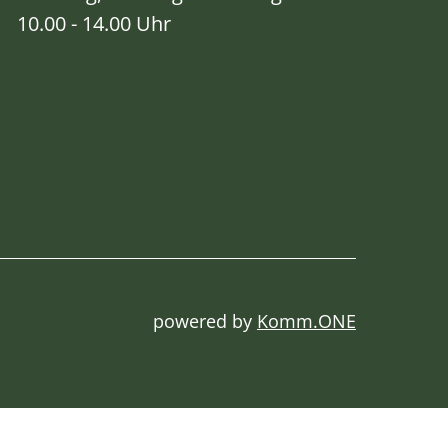
10.00 - 14.00 Uhr
powered by
Komm.ONE