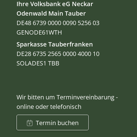
Ihre Volksbank eG Neckar
Odenwald Main Tauber
DE48 6739 0000 0090 5256 03
GENODE61WTH
Sparkasse Tauberfranken
DE28 6735 2565 0000 4000 10
SOLADES1 TBB
Wir bitten um Terminvereinbarung -
online oder telefonisch
Termin buchen