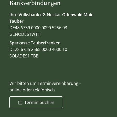
Bankverbindungen
Ihre Volksbank eG Neckar Odenwald Main
Tauber
DE48 6739 0000 0090 5256 03
GENODE61WTH
Sparkasse Tauberfranken
DE28 6735 2565 0000 4000 10
SOLADES1 TBB
Wir bitten um Terminvereinbarung -
online oder telefonisch
Termin buchen