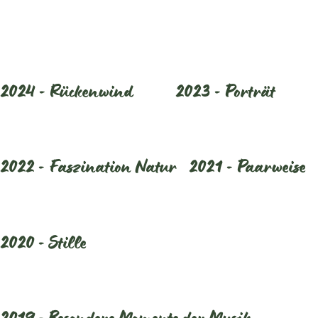
2024 - Rückenwind
2023 - Porträt
2022 - Faszination Natur
2021 - Paarweise
2020 - Stille