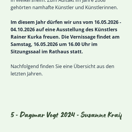
gehörten namhafte Künstler und Künstlerinnen.
Im diesem Jahr dürfen wir uns vom 16.05.2026 -
04.10.2026 auf eine Ausstellung des Künstlers
Rainer Kurka freuen. Die Vernissage findet am
Samstag, 16.05.2026 um 16.00 Uhr im
Sitzungssaal im Rathaus statt.
Nachfolgend finden Sie eine Übersicht aus den
letzten Jahren.
2025 - Dagmar Vogt
2024 - Susanne Kraißer