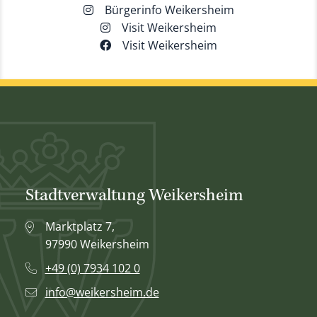
Bürgerinfo Weikersheim
Visit Weikersheim
Visit Weikersheim
Stadtverwaltung Weikersheim
Marktplatz 7,
97990 Weikersheim
+49 (0) 7934 102 0
info@weikersheim.de