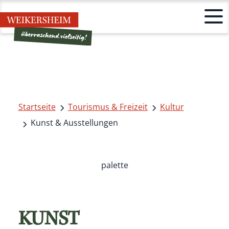
Startseite
Tourismus & Freizeit
Kultur
Kunst & Ausstellungen
palette
KUNST