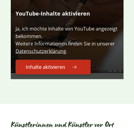
YouTube-Inhalte aktivieren
Ja, ich möchte Inhalte von YouTube angezeigt
bekommen.
Weitere Informationen finden Sie in unserer
Datenschutz­erklärung
.
Inhalte aktivieren
Künstlerinnen und Künstler vor Ort