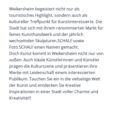
Weikersheim begeistert nicht nur als
touristisches Highlight, sondern auch als
kultureller Treffpunkt für Kunstinteressierte. Die
Stadt hat sich mit ihrem renommierten Markt für
feines Kunsthandwerk und der jährlich
wechselnden Skulpturen.SCHAU! sowie
Foto.SCHAU! einen Namen gemacht.
Doch Kunst kommt in Weikersheim nicht nur von
außen: Auch lokale Künstlerinnen und Künstler
prägen die Kulturszene und präsentieren ihre
Werke mit Leidenschaft einem interessierten
Publikum. Tauchen Sie ein in die vielseitige Welt
der Kunst und entdecken Sie kreative
Inspirationen in einer Stadt voller Charme und
Kreativität!!