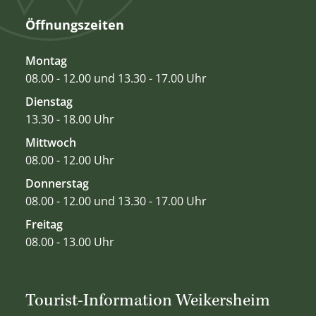
Öffnungszeiten
Montag
08.00 - 12.00 und 13.30 - 17.00 Uhr
Dienstag
13.30 - 18.00 Uhr
Mittwoch
08.00 - 12.00 Uhr
Donnerstag
08.00 - 12.00 und 13.30 - 17.00 Uhr
Freitag
08.00 - 13.00 Uhr
Tourist-Information Weikersheim