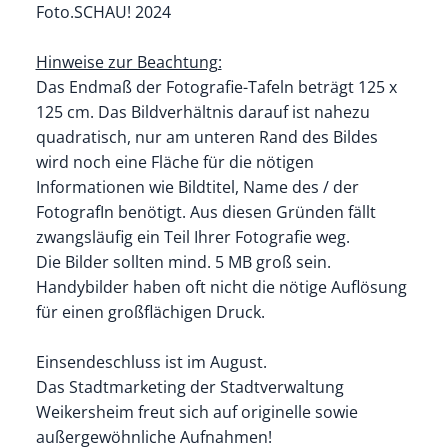
Foto.SCHAU! 2024
Hinweise zur Beachtung:
Das Endmaß der Fotografie-Tafeln beträgt 125 x
125 cm. Das Bildverhältnis darauf ist nahezu
quadratisch, nur am unteren Rand des Bildes
wird noch eine Fläche für die nötigen
Informationen wie Bildtitel, Name des / der
FotografIn benötigt. Aus diesen Gründen fällt
zwangsläufig ein Teil Ihrer Fotografie weg.
Die Bilder sollten mind. 5 MB groß sein.
Handybilder haben oft nicht die nötige Auflösung
für einen großflächigen Druck.
Einsendeschluss ist im August.
Das Stadtmarketing der Stadtverwaltung
Weikersheim freut sich auf originelle sowie
außergewöhnliche Aufnahmen!