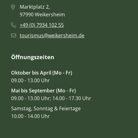
Marktplatz 2,
97990 Weikersheim
+49 (0) 7934 102 55
tourismus@weikersheim.de
Öffnungszeiten
Oktober bis April (Mo - Fr)
09.00 - 13.00 Uhr
Mai bis September (Mo - Fr)
09.00 - 13.00 Uhr; 14.00 - 17.30 Uhr
Samstag, Sonntag & Feiertage
10.00 - 14.00 Uhr