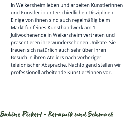
In Weikersheim leben und arbeiten Künstlerinnen
und Künstler in unterschiedlichen Disziplinen.
Einige von ihnen sind auch regelmäßig beim
Markt für feines Kunsthandwerk am 1.
Juliwochenende in Weikersheim vertreten und
präsentieren ihre wunderschönen Unikate. Sie
freuen sich natürlich auch sehr über Ihren
Besuch in ihren Ateliers nach vorheriger
telefonischer Absprache. Nachfolgend stellen wir
professionell arbeitende Künstler*innen vor.
Sabine Pickert - Keramik und Schmuck