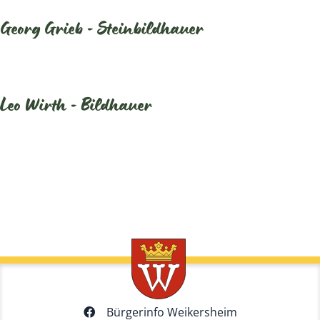
Georg Grieb - Steinbildhauer
Leo Wirth - Bildhauer
Bürgerinfo Weikersheim