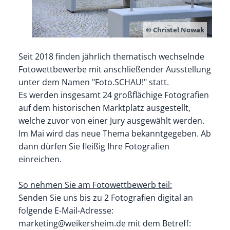
©
Christel Nowak
Seit 2018 finden jährlich thematisch wechselnde
Fotowettbewerbe mit anschließender Ausstellung
unter dem Namen "Foto.SCHAU!" statt.
Es werden insgesamt 24 großflächige Fotografien
auf dem historischen Marktplatz ausgestellt,
welche zuvor von einer Jury ausgewählt werden.
Im Mai wird das neue Thema bekanntgegeben. Ab
dann dürfen Sie fleißig Ihre Fotografien
einreichen.
So nehmen Sie am Fotowettbewerb teil:
Senden Sie uns bis zu 2 Fotografien digital an
folgende E-Mail-Adresse:
marketing@weikersheim.de mit dem Betreff: