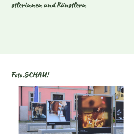
Künstlerinnen und Künstlern
Foto.SCHAU!