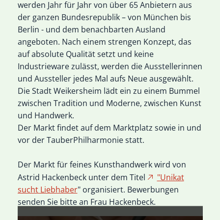
werden Jahr für Jahr von über 65 Anbietern aus
der ganzen Bundesrepublik – von München bis
Berlin - und dem benachbarten Ausland
angeboten. Nach einem strengen Konzept, das
auf absolute Qualität setzt und keine
Industrieware zulässt, werden die Ausstellerinnen
und Aussteller jedes Mal aufs Neue ausgewählt.
Die Stadt Weikersheim lädt ein zu einem Bummel
zwischen Tradition und Moderne, zwischen Kunst
und Handwerk.
Der Markt findet auf dem Marktplatz sowie in und
vor der TauberPhilharmonie statt.
Der Markt für feines Kunsthandwerk wird von
Astrid Hackenbeck unter dem Titel
"Unikat
sucht Liebhaber
" organisiert. Bewerbungen
senden Sie bitte an Frau Hackenbeck.