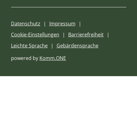
Datenschutz
Impressum
Cookie-Einstellungen
Barrierefreiheit
Leichte Sprache
Gebärdensprache
powered by
Komm.ONE