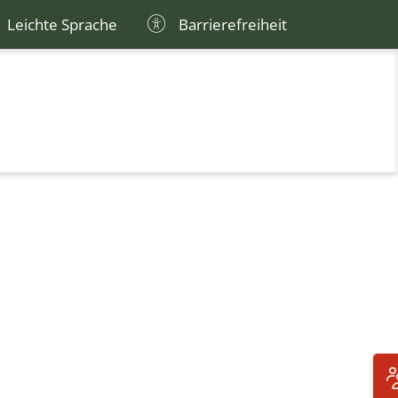
Leichte Sprache
Barrierefreiheit