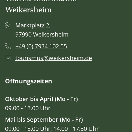
Weikersheim
Marktplatz 2,
97990 Weikersheim
+49 (0) 7934 102 55
tourismus@weikersheim.de
Öffnungszeiten
Oktober bis April (Mo - Fr)
09.00 - 13.00 Uhr
Mai bis September (Mo - Fr)
09.00 - 13.00 Uhr; 14.00 - 17.30 Uhr