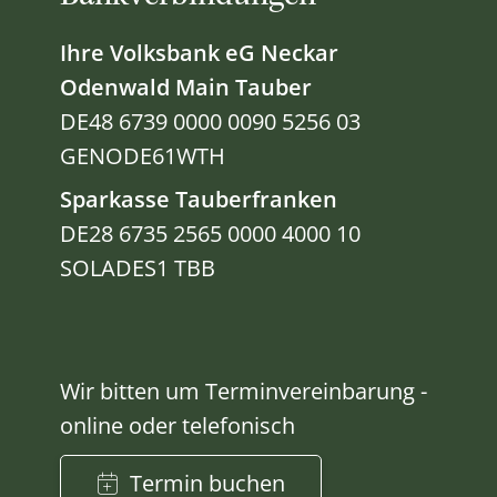
Ihre Volksbank eG Neckar
Odenwald Main Tauber
DE48 6739 0000 0090 5256 03
GENODE61WTH
Sparkasse Tauberfranken
DE28 6735 2565 0000 4000 10
SOLADES1 TBB
Wir bitten um Terminvereinbarung -
online oder telefonisch
Termin buchen