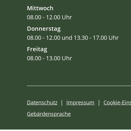
Mittwoch
08.00 - 12.00 Uhr
Donnerstag
08.00 - 12.00 und 13.30 - 17.00 Uhr
Freitag
08.00 - 13.00 Uhr
Datenschutz
Impressum
Cookie-Ein
Gebärdensprache