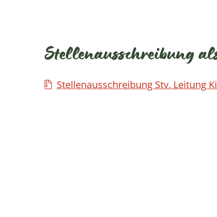
Stellenausschreibung a
Stellenausschreibung Stv. Leitung K