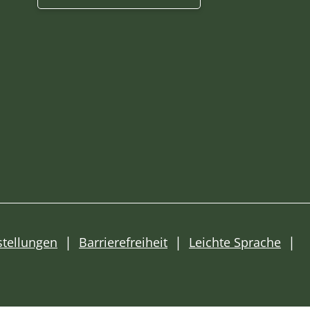
stellungen
Barrierefreiheit
Leichte Sprache