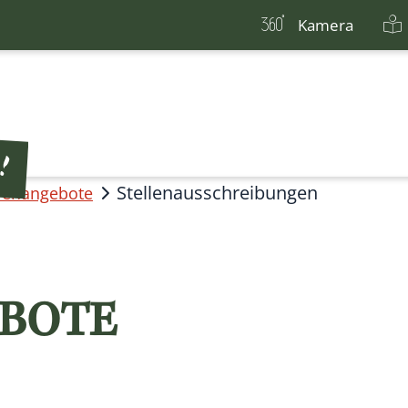
Kamera
Stellenausschreibungen
llenangebote
BOTE