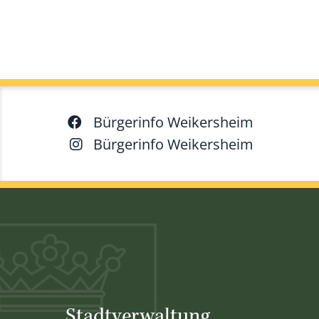
Bürgerinfo Weikersheim
Bürgerinfo Weikersheim
Stadtverwaltung