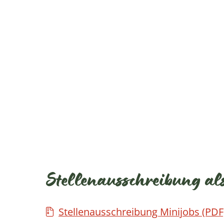
Stellenausschreibung a
Stellenausschreibung Minijobs
(PDF