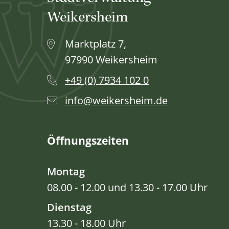
Weikersheim
Marktplatz 7,
97990 Weikersheim
+49 (0) 7934 102 0
info@weikersheim.de
Öffnungszeiten
Montag
08.00 - 12.00 und 13.30 - 17.00 Uhr
Dienstag
13.30 - 18.00 Uhr