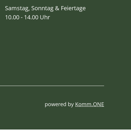
Samstag, Sonntag & Feiertage
10.00 - 14.00 Uhr
powered by
Komm.ONE