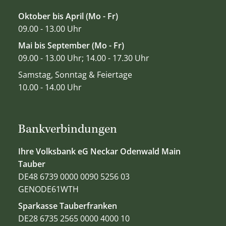
Oktober bis April (Mo - Fr)
09.00 - 13.00 Uhr
Mai bis September (Mo - Fr)
09.00 - 13.00 Uhr; 14.00 - 17.30 Uhr
Samstag, Sonntag & Feiertage
10.00 - 14.00 Uhr
Bankverbindungen
Ihre Volksbank eG Neckar Odenwald Main
Tauber
DE48 6739 0000 0090 5256 03
GENODE61WTH
Sparkasse Tauberfranken
DE28 6735 2565 0000 4000 10