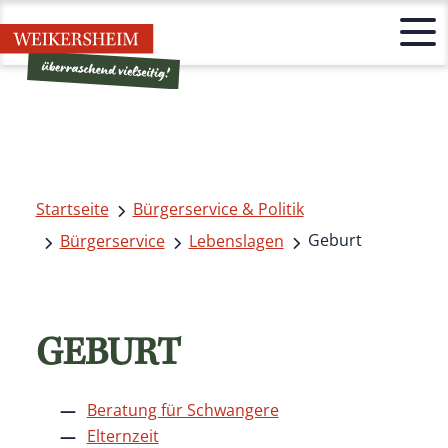
Startseite
Bürgerservice & Politik
Geburt
Bürgerservice
Lebenslagen
GEBURT
Beratung für Schwangere
Elternzeit