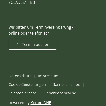
SOLADES1 TBB
Wir bitten um Terminvereinbarung -
online oder telefonisch
Termin buchen
Datenschutz
Impressum
Cookie-Einstellungen
Barrierefreiheit
Leichte Sprache
Gebärdensprache
powered by
Komm.ONE