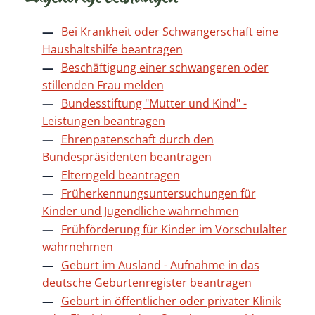
Bei Krankheit oder Schwangerschaft eine
Haushaltshilfe beantragen
Beschäftigung einer schwangeren oder
stillenden Frau melden
Bundesstiftung "Mutter und Kind" -
Leistungen beantragen
Ehrenpatenschaft durch den
Bundespräsidenten beantragen
Elterngeld beantragen
Früherkennungsuntersuchungen für
Kinder und Jugendliche wahrnehmen
Frühförderung für Kinder im Vorschulalter
wahrnehmen
Geburt im Ausland - Aufnahme in das
deutsche Geburtenregister beantragen
Geburt in öffentlicher oder privater Klinik