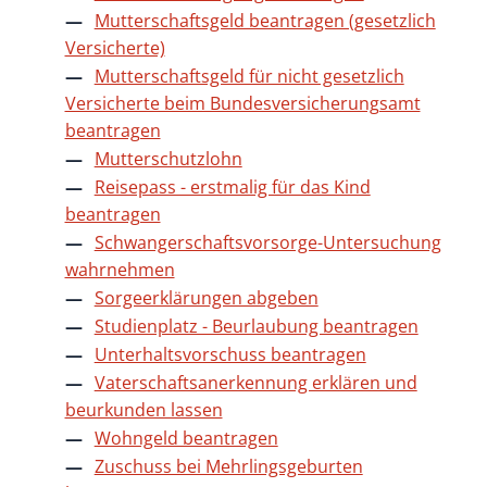
Mutterschaftsgeld beantragen (gesetzlich
Versicherte)
Mutterschaftsgeld für nicht gesetzlich
Versicherte beim Bundesversicherungsamt
beantragen
Mutterschutzlohn
Reisepass - erstmalig für das Kind
beantragen
Schwangerschaftsvorsorge-Untersuchung
wahrnehmen
Sorgeerklärungen abgeben
Studienplatz - Beurlaubung beantragen
Unterhaltsvorschuss beantragen
Vaterschaftsanerkennung erklären und
beurkunden lassen
Wohngeld beantragen
Zuschuss bei Mehrlingsgeburten