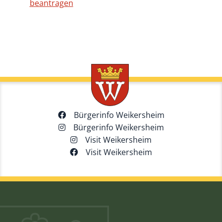
beantragen
Bürgerinfo Weikersheim
Bürgerinfo Weikersheim
Visit Weikersheim
Visit Weikersheim