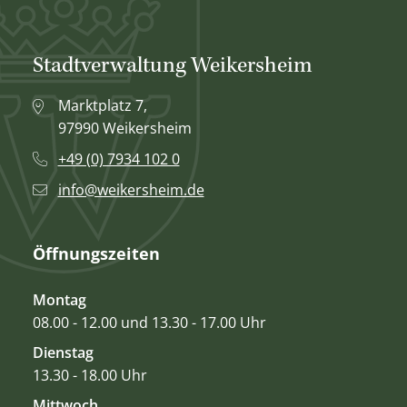
Stadtverwaltung Weikersheim
Marktplatz 7,
97990 Weikersheim
+49 (0) 7934 102 0
info@weikersheim.de
Öffnungszeiten
Montag
08.00 - 12.00 und 13.30 - 17.00 Uhr
Dienstag
13.30 - 18.00 Uhr
Mittwoch