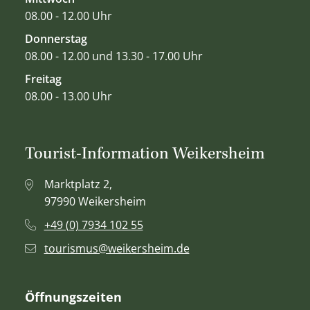
08.00 - 12.00 Uhr
Donnerstag
08.00 - 12.00 und 13.30 - 17.00 Uhr
Freitag
08.00 - 13.00 Uhr
Tourist-Information Weikersheim
Marktplatz 2,
97990 Weikersheim
+49 (0) 7934 102 55
tourismus@weikersheim.de
Öffnungszeiten