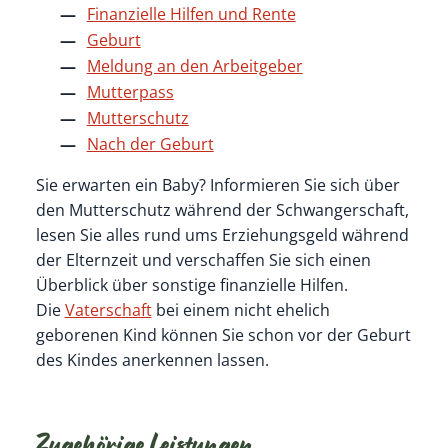
Finanzielle Hilfen und Rente
Geburt
Meldung an den Arbeitgeber
Mutterpass
Mutterschutz
Nach der Geburt
Sie erwarten ein Baby? Informieren Sie sich über
den Mutterschutz während der Schwangerschaft,
lesen Sie alles rund ums Erziehungsgeld während
der Elternzeit und verschaffen Sie sich einen
Überblick über sonstige finanzielle Hilfen.
Die
Vaterschaft
bei einem nicht ehelich
geborenen Kind können Sie schon vor der Geburt
des Kindes anerkennen lassen.
Zugehörige Leistungen