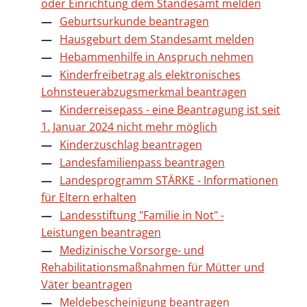
oder Einrichtung dem Standesamt melden
Geburtsurkunde beantragen
Hausgeburt dem Standesamt melden
Hebammenhilfe in Anspruch nehmen
Kinderfreibetrag als elektronisches
Lohnsteuerabzugsmerkmal beantragen
Kinderreisepass - eine Beantragung ist seit
1. Januar 2024 nicht mehr möglich
Kinderzuschlag beantragen
Landesfamilienpass beantragen
Landesprogramm STÄRKE - Informationen
für Eltern erhalten
Landesstiftung "Familie in Not" -
Leistungen beantragen
Medizinische Vorsorge- und
Rehabilitationsmaßnahmen für Mütter und
Väter beantragen
Meldebescheinigung beantragen