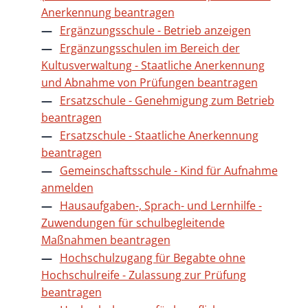
Anerkennung beantragen
Ergänzungsschule - Betrieb anzeigen
Ergänzungsschulen im Bereich der
Kultusverwaltung - Staatliche Anerkennung
und Abnahme von Prüfungen beantragen
Ersatzschule - Genehmigung zum Betrieb
beantragen
Ersatzschule - Staatliche Anerkennung
beantragen
Gemeinschaftsschule - Kind für Aufnahme
anmelden
Hausaufgaben-, Sprach- und Lernhilfe -
Zuwendungen für schulbegleitende
Maßnahmen beantragen
Hochschulzugang für Begabte ohne
Hochschulreife - Zulassung zur Prüfung
beantragen