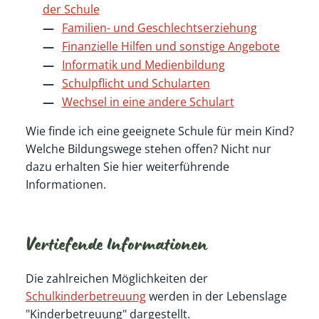
der Schule
Familien- und Geschlechtserziehung
Finanzielle Hilfen und sonstige Angebote
Informatik und Medienbildung
Schulpflicht und Schularten
Wechsel in eine andere Schulart
Wie finde ich eine geeignete Schule für mein Kind?
Welche Bildungswege stehen offen? Nicht nur
dazu erhalten Sie hier weiterführende
Informationen.
Vertiefende Informationen
Die zahlreichen Möglichkeiten der
Schulkinderbetreuung
werden in der Lebenslage
"Kinderbetreuung" dargestellt.