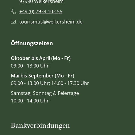
97990 Weikersheim
+49 (0) 7934 102 55
tourismus@weikersheim.de
Öffnungszeiten
Oktober bis April (Mo - Fr)
09.00 - 13.00 Uhr
Mai bis September (Mo - Fr)
09.00 - 13.00 Uhr; 14.00 - 17.30 Uhr
Samstag, Sonntag & Feiertage
10.00 - 14.00 Uhr
Bankverbindungen