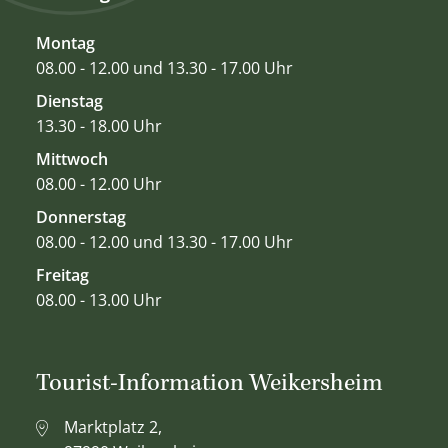
Montag
08.00 - 12.00 und 13.30 - 17.00 Uhr
Dienstag
13.30 - 18.00 Uhr
Mittwoch
08.00 - 12.00 Uhr
Donnerstag
08.00 - 12.00 und 13.30 - 17.00 Uhr
Freitag
08.00 - 13.00 Uhr
Tourist-Information Weikersheim
Marktplatz 2,