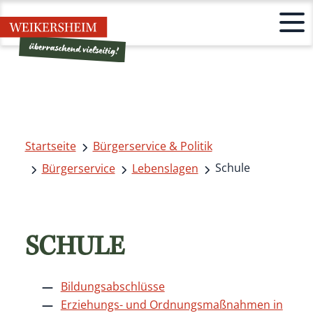
Startseite
Bürgerservice & Politik
Schule
Bürgerservice
Lebenslagen
SCHULE
Bildungsabschlüsse
Erziehungs- und Ordnungsmaßnahmen in