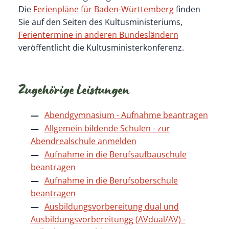
Die
Ferienpläne für Baden-Württemberg
finden
Sie auf den Seiten des Kultusministeriums,
Ferientermine in anderen Bundesländern
veröffentlicht die Kultusministerkonferenz.
Zugehörige Leistungen
Abendgymnasium - Aufnahme beantragen
Allgemein bildende Schulen - zur
Abendrealschule anmelden
Aufnahme in die Berufsaufbauschule
beantragen
Aufnahme in die Berufsoberschule
beantragen
Ausbildungsvorbereitung dual und
Ausbildungsvorbereitungg (AVdual/AV) -