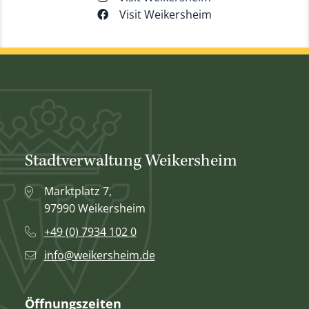
Visit Weikersheim
Stadtverwaltung Weikersheim
Marktplatz 7,
97990 Weikersheim
+49 (0) 7934 102 0
info@weikersheim.de
Öffnungszeiten