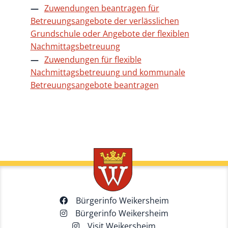
Zuwendungen beantragen für
Betreuungsangebote der verlässlichen
Grundschule oder Angebote der flexiblen
Nachmittagsbetreuung
Zuwendungen für flexible
Nachmittagsbetreuung und kommunale
Betreuungsangebote beantragen
Bürgerinfo Weikersheim
Bürgerinfo Weikersheim
Visit Weikersheim