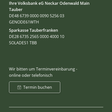
Ihre Volksbank eG Neckar Odenwald Main
Tauber
DE48 6739 0000 0090 5256 03
GENODE61WTH
Sparkasse Tauberfranken
DE28 6735 2565 0000 4000 10
SOLADES1 TBB
Wir bitten um Terminvereinbarung -
online oder telefonisch
Termin buchen