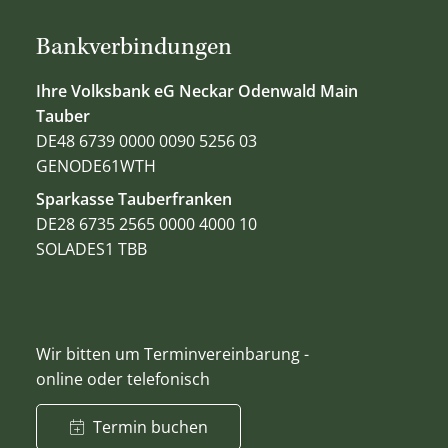
Bankverbindungen
Ihre Volksbank eG Neckar Odenwald Main
Tauber
DE48 6739 0000 0090 5256 03
GENODE61WTH
Sparkasse Tauberfranken
DE28 6735 2565 0000 4000 10
SOLADES1 TBB
Wir bitten um Terminvereinbarung -
online oder telefonisch
Termin buchen