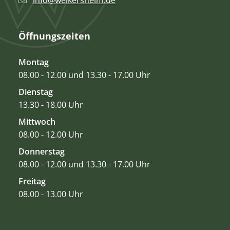
info@weikersheim.de
Öffnungszeiten
Montag
08.00 - 12.00 und 13.30 - 17.00 Uhr
Dienstag
13.30 - 18.00 Uhr
Mittwoch
08.00 - 12.00 Uhr
Donnerstag
08.00 - 12.00 und 13.30 - 17.00 Uhr
Freitag
08.00 - 13.00 Uhr