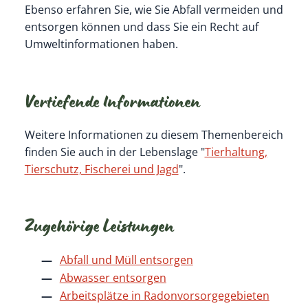
Ebenso erfahren Sie, wie Sie Abfall vermeiden und
entsorgen können und dass Sie ein Recht auf
Umweltinformationen haben.
Vertiefende Informationen
Weitere Informationen zu diesem Themenbereich
finden Sie auch in der Lebenslage "
Tierhaltung,
Tierschutz, Fischerei und Jagd
".
Zugehörige Leistungen
Abfall und Müll entsorgen
Abwasser entsorgen
Arbeitsplätze in Radonvorsorgegebieten