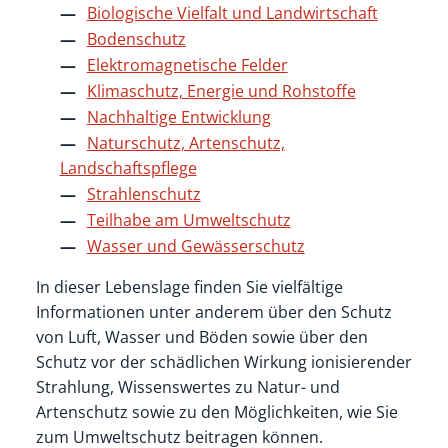
Biologische Vielfalt und Landwirtschaft
Bodenschutz
Elektromagnetische Felder
Klimaschutz, Energie und Rohstoffe
Nachhaltige Entwicklung
Naturschutz, Artenschutz,
Landschaftspflege
Strahlenschutz
Teilhabe am Umweltschutz
Wasser und Gewässerschutz
In dieser Lebenslage finden Sie vielfältige
Informationen unter anderem über den Schutz
von Luft, Wasser und Böden sowie über den
Schutz vor der schädlichen Wirkung ionisierender
Strahlung, Wissenswertes zu Natur- und
Artenschutz sowie zu den Möglichkeiten, wie Sie
zum Umweltschutz beitragen können.