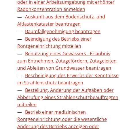
oder in einer Arbeitsumgebung mit erhöhter
Radonkonzentration anmelden
Auskunft aus dem Bodenschutz- und
Altlastenkataster beantragen
Baumfällgenehmigung beantragen
Beendigung des Betriebs einer
Röntgeneinrichtung mitteilen
Benutzung eines Gewässers - Erlaubnis
zum Entnehmen, Zutagefördern, Zutageleiten
und Ableiten von Grundwasser beantragen
Bescheinigung des Erwerbs der Kenntnisse
im Strahlenschutz beantragen
Bestellung, Änderung der Aufgaben oder
Abberufung eines Strahlenschutzbeauftragten
mitteilen
Betrieb einer medizinischen
Röntgeneinrichtung oder die wesentliche
Änderung des Betriebs anzeigen oder