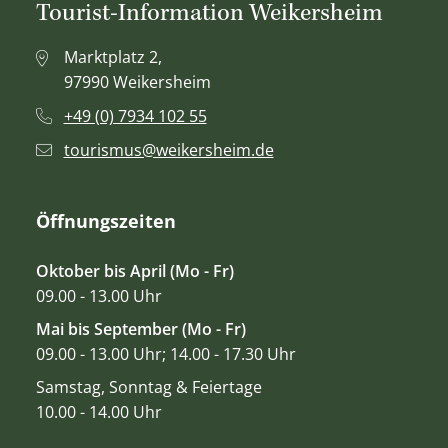
Tourist-Information Weikersheim
Marktplatz 2,
97990 Weikersheim
+49 (0) 7934 102 55
tourismus@weikersheim.de
Öffnungszeiten
Oktober bis April (Mo - Fr)
09.00 - 13.00 Uhr
Mai bis September (Mo - Fr)
09.00 - 13.00 Uhr; 14.00 - 17.30 Uhr
Samstag, Sonntag & Feiertage
10.00 - 14.00 Uhr