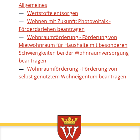
Allgemeines
Wertstoffe entsorgen
Wohnen mit Zukunft: Photovoltaik -
Förderdarlehen beantragen
Wohnraumförderung - Förderung von
Mietwohnraum für Haushalte mit besonderen
Schwierigkeiten bei der Wohnraumversorgung
beantragen
Wohnraumförderung - Förderung von
selbst genutztem Wohneigentum beantragen