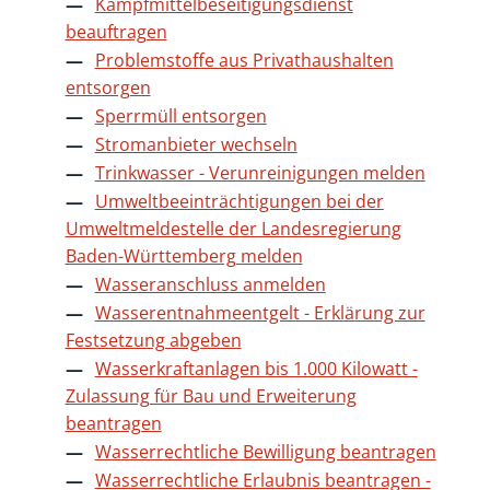
Kampfmittelbeseitigungsdienst
beauftragen
Problemstoffe aus Privathaushalten
entsorgen
Sperrmüll entsorgen
Stromanbieter wechseln
Trinkwasser - Verunreinigungen melden
Umweltbeeinträchtigungen bei der
Umweltmeldestelle der Landesregierung
Baden-Württemberg melden
Wasseranschluss anmelden
Wasserentnahmeentgelt - Erklärung zur
Festsetzung abgeben
Wasserkraftanlagen bis 1.000 Kilowatt -
Zulassung für Bau und Erweiterung
beantragen
Wasserrechtliche Bewilligung beantragen
Wasserrechtliche Erlaubnis beantragen -