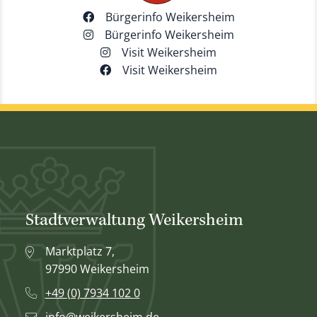
Bürgerinfo Weikersheim
Bürgerinfo Weikersheim
Visit Weikersheim
Visit Weikersheim
Stadtverwaltung Weikersheim
Marktplatz 7,
97990 Weikersheim
+49 (0) 7934 102 0