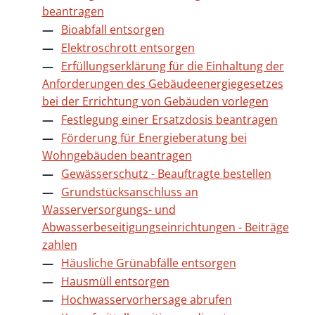
beantragen
Bioabfall entsorgen
Elektroschrott entsorgen
Erfüllungserklärung für die Einhaltung der
Anforderungen des Gebäudeenergiegesetzes
bei der Errichtung von Gebäuden vorlegen
Festlegung einer Ersatzdosis beantragen
Förderung für Energieberatung bei
Wohngebäuden beantragen
Gewässerschutz - Beauftragte bestellen
Grundstücksanschluss an
Wasserversorgungs- und
Abwasserbeseitigungseinrichtungen - Beiträge
zahlen
Häusliche Grünabfälle entsorgen
Hausmüll entsorgen
Hochwasservorhersage abrufen