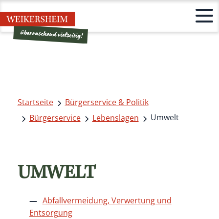
Startseite
Bürgerservice & Politik
Umwelt
Bürgerservice
Lebenslagen
UMWELT
Abfallvermeidung, Verwertung und
Entsorgung