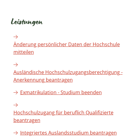
Leistungen
Änderung persönlicher Daten der Hochschule
mitteilen
Ausländische Hochschulzugangsberechtigung -
Anerkennung beantragen
Exmatrikulation - Studium beenden
Hochschulzugang für beruflich Qualifizierte
beantragen
Integriertes Auslandsstudium beantragen