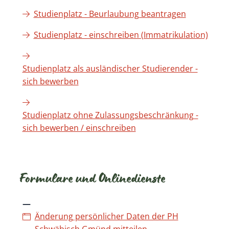
Studienplatz - Beurlaubung beantragen
Studienplatz - einschreiben (Immatrikulation)
Studienplatz als ausländischer Studierender -
sich bewerben
Studienplatz ohne Zulassungsbeschränkung -
sich bewerben / einschreiben
Formulare und Onlinedienste
Änderung persönlicher Daten der PH
Schwäbisch Gmünd mitteilen