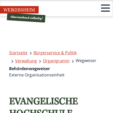
Startseite
Bürgerservice & Politik
Wegweiser
Verwaltung
Organigramm
Behördenwegweiser
Externe Organisationseinheit
EVANGELISCHE