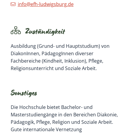
info@efh-ludwigsburg.de
Zuständigkeit
Ausbildung (Grund- und Hauptstudium) von
DiakonInnen, PädagogInnen diverser
Fachbereiche (Kindheit, Inklusion), Pflege,
Religionsunterricht und Soziale Arbeit.
Sonstiges
Die Hochschule bietet Bachelor- und
Masterstudiengänge in den Bereichen Diakonie,
Pädagogik, Pflege, Religion und Soziale Arbeit.
Gute internationale Vernetzung