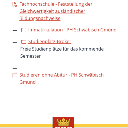
Fachhochschule - Feststellung der
Gleichwertigkeit ausländischer
Bildungsnachweise
Immatrikulation - PH Schwäbisch Gmünd
Studienplatz-Broker
Freie Studienplätze für das kommende
Semester
Studieren ohne Abitur - PH Schwäbisch
Gmünd