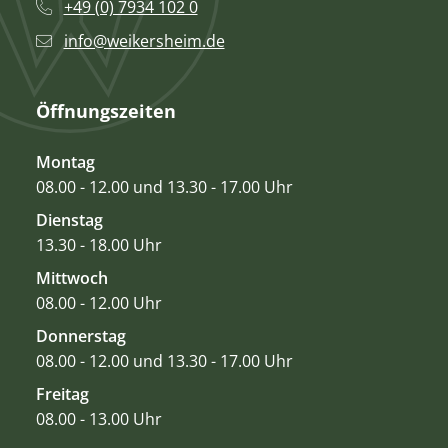
+49 (0) 7934 102 0
info@weikersheim.de
Öffnungszeiten
Montag
08.00 - 12.00 und 13.30 - 17.00 Uhr
Dienstag
13.30 - 18.00 Uhr
Mittwoch
08.00 - 12.00 Uhr
Donnerstag
08.00 - 12.00 und 13.30 - 17.00 Uhr
Freitag
08.00 - 13.00 Uhr