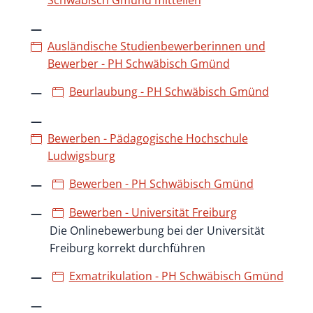
Ausländische Studienbewerberinnen und
Bewerber - PH Schwäbisch Gmünd
Beurlaubung - PH Schwäbisch Gmünd
Bewerben - Pädagogische Hochschule
Ludwigsburg
Bewerben - PH Schwäbisch Gmünd
Bewerben - Universität Freiburg
Die Onlinebewerbung bei der Universität
Freiburg korrekt durchführen
Exmatrikulation - PH Schwäbisch Gmünd