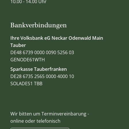
10.00 - 14.00 Uhr
Bankverbindungen
Ihre Volksbank eG Neckar Odenwald Main
Tauber
DE48 6739 0000 0090 5256 03
GENODE61WTH
Sparkasse Tauberfranken
DE28 6735 2565 0000 4000 10
SOLADES1 TBB
Wir bitten um Terminvereinbarung -
online oder telefonisch