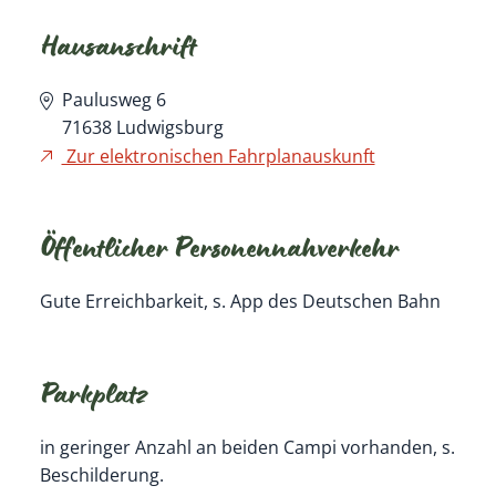
Hausanschrift
Paulusweg 6
71638
Ludwigsburg
Zur elektronischen Fahrplanauskunft
Öffentlicher Personennahverkehr
Gute Erreichbarkeit, s. App des Deutschen Bahn
Parkplatz
in geringer Anzahl an beiden Campi vorhanden, s.
Beschilderung.