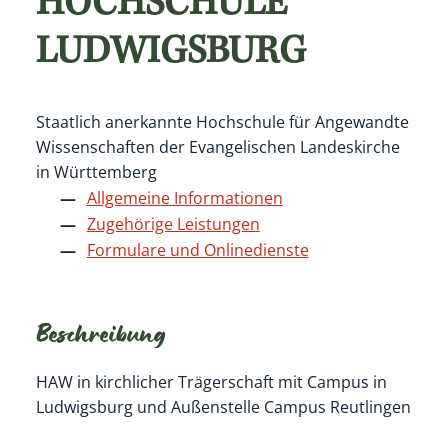
HOCHSCHULE
LUDWIGSBURG
Staatlich anerkannte Hochschule für Angewandte
Wissenschaften der Evangelischen Landeskirche
in Württemberg
Allgemeine Informationen
Zugehörige Leistungen
Formulare und Onlinedienste
Beschreibung
HAW in kirchlicher Trägerschaft mit Campus in
Ludwigsburg und Außenstelle Campus Reutlingen