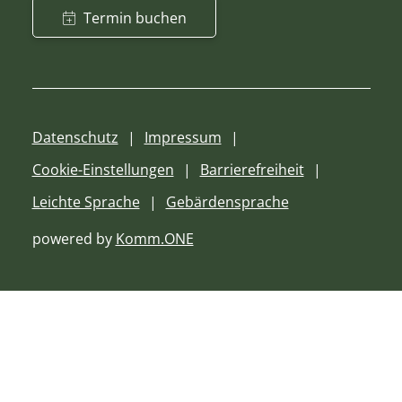
Termin buchen
Datenschutz
Impressum
Cookie-Einstellungen
Barrierefreiheit
Leichte Sprache
Gebärdensprache
powered by
Komm.ONE