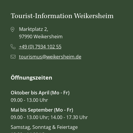
Tourist-Information Weikersheim
Marktplatz 2,
97990 Weikersheim
+49 (0) 7934 102 55
tourismus@weikersheim.de
Öffnungszeiten
Oktober bis April (Mo - Fr)
09.00 - 13.00 Uhr
Mai bis September (Mo - Fr)
09.00 - 13.00 Uhr; 14.00 - 17.30 Uhr
Samstag, Sonntag & Feiertage