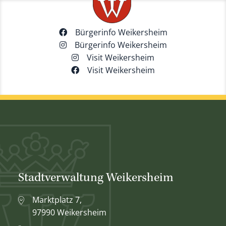
Bürgerinfo Weikersheim
Bürgerinfo Weikersheim
Visit Weikersheim
Visit Weikersheim
Stadtverwaltung Weikersheim
Marktplatz 7,
97990 Weikersheim