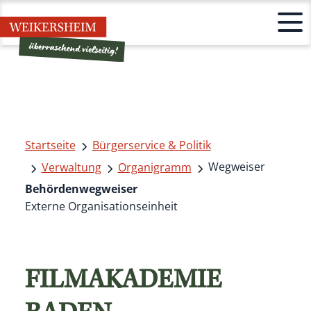
Startseite
Bürgerservice & Politik
Wegweiser
Verwaltung
Organigramm
Behördenwegweiser
Externe Organisationseinheit
FILMAKADEMIE