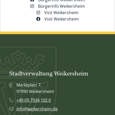
Bürgerinfo Weikersheim
Visit Weikersheim
Visit Weikersheim
Stadtverwaltung Weikersheim
Marktplatz 7,
97990 Weikersheim
+49 (0) 7934 102 0
info@weikersheim.de