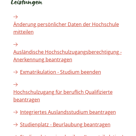
Leistungen
Änderung persönlicher Daten der Hochschule
mitteilen
Ausländische Hochschulzugangsberechtigung -
Anerkennung beantragen
Exmatrikulation - Studium beenden
Hochschulzugang für beruflich Qualifizierte
beantragen
Integriertes Auslandsstudium beantragen
Studienplatz - Beurlaubung beantragen