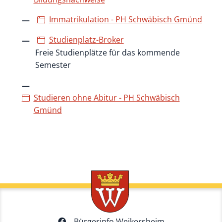
Immatrikulation - PH Schwäbisch Gmünd
Studienplatz-Broker
Freie Studienplätze für das kommende
Semester
Studieren ohne Abitur - PH Schwäbisch
Gmünd
Bürgerinfo Weikersheim