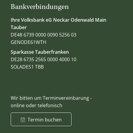
Bankverbindungen
Ihre Volksbank eG Neckar Odenwald Main
Tauber
DE48 6739 0000 0090 5256 03
GENODE61WTH
Sparkasse Tauberfranken
DE28 6735 2565 0000 4000 10
SOLADES1 TBB
Wir bitten um Terminvereinbarung -
online oder telefonisch
Termin buchen