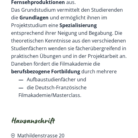
Fernsehproduktionen
aus.
Das Grundstudium vermittelt den Studierenden
die
Grundlagen
und ermöglicht ihnen im
Projektstudium eine
Spezialisierung
entsprechend ihrer Neigung und Begabung. Die
theoretischen Kenntnisse aus den verschiedenen
Studienfächern wenden sie fächerübergreifend in
praktischen Übungen und in der Projektarbeit an.
Daneben fördert die Filmakademie die
berufsbezogene Fortbildung
durch mehrere
Aufbaustudienfächer und
die Deutsch-Französische
Filmakademie/Masterclass.
Hausanschrift
Mathildenstrasse 20