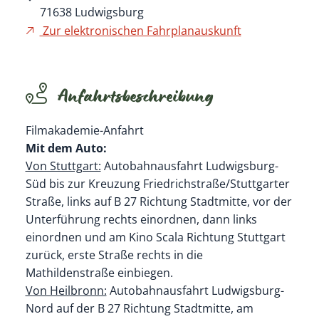
71638
Ludwigsburg
Zur elektronischen Fahrplanauskunft
Anfahrtsbeschreibung
Filmakademie-Anfahrt
Mit dem Auto:
Von Stuttgart:
Autobahnausfahrt Ludwigsburg-
Süd bis zur Kreuzung Friedrichstraße/Stuttgarter
Straße, links auf B 27 Richtung Stadtmitte, vor der
Unterführung rechts einordnen, dann links
einordnen und am Kino Scala Richtung Stuttgart
zurück, erste Straße rechts in die
Mathildenstraße einbiegen.
Von Heilbronn:
Autobahnausfahrt Ludwigsburg-
Nord auf der B 27 Richtung Stadtmitte, am