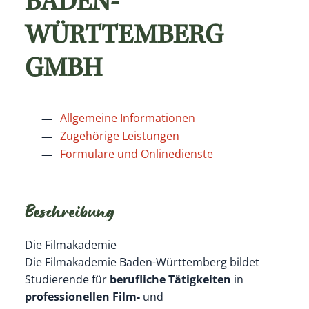
BADEN-
WÜRTTEMBERG
GMBH
Allgemeine Informationen
Zugehörige Leistungen
Formulare und Onlinedienste
Beschreibung
Die Filmakademie
Die Filmakademie Baden-Württemberg bildet
Studierende für
berufliche Tätigkeiten
in
professionellen Film-
und