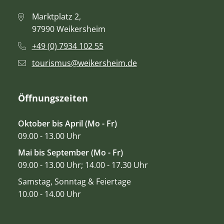
Marktplatz 2,
97990 Weikersheim
+49 (0) 7934 102 55
tourismus@weikersheim.de
Öffnungszeiten
Oktober bis April (Mo - Fr)
09.00 - 13.00 Uhr
Mai bis September (Mo - Fr)
09.00 - 13.00 Uhr; 14.00 - 17.30 Uhr
Samstag, Sonntag & Feiertage
10.00 - 14.00 Uhr