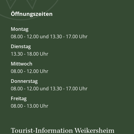
Öffnungszeiten
Montag
08.00 - 12.00 und 13.30 - 17.00 Uhr
Dienstag
13.30 - 18.00 Uhr
Mittwoch
08.00 - 12.00 Uhr
Donnerstag
08.00 - 12.00 und 13.30 - 17.00 Uhr
Freitag
08.00 - 13.00 Uhr
Tourist-Information Weikersheim