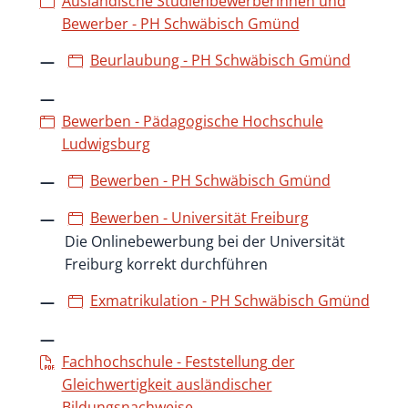
Ausländische Studienbewerberinnen und
Bewerber - PH Schwäbisch Gmünd
Beurlaubung - PH Schwäbisch Gmünd
Bewerben - Pädagogische Hochschule
Ludwigsburg
Bewerben - PH Schwäbisch Gmünd
Bewerben - Universität Freiburg
Die Onlinebewerbung bei der Universität
Freiburg korrekt durchführen
Exmatrikulation - PH Schwäbisch Gmünd
Fachhochschule - Feststellung der
Gleichwertigkeit ausländischer
Bildungsnachweise