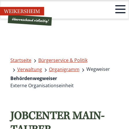
Startseite
Bürgerservice & Politik
Wegweiser
Verwaltung
Organigramm
Behördenwegweiser
Externe Organisationseinheit
JOBCENTER MAIN-