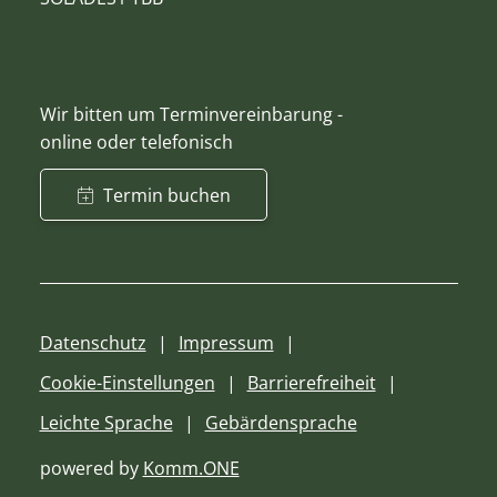
Wir bitten um Terminvereinbarung -
online oder telefonisch
Termin buchen
Datenschutz
Impressum
Cookie-Einstellungen
Barrierefreiheit
Leichte Sprache
Gebärdensprache
powered by
Komm.ONE