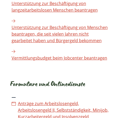
Unterstützung zur Beschäftigung von
langzeitarbeitslosen Menschen beantragen
Unterstützung zur Beschäftigung von Menschen
beantragen, die seit vielen Jahren nicht
gearbeitet haben und Bürgergeld bekommen
Vermittlungsbudget beim Jobcenter beantragen
Formulare und Onlinedienste
Anträge zum Arbeitslosengeld,
Arbeitslosengeld II, Selbstständigkeit, Minijob,
Kurzarbeitergeld und Insolvenzgeld