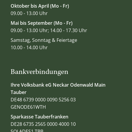
Oktober bis April (Mo - Fr)
09.00 - 13.00 Uhr
Mai bis September (Mo - Fr)
09.00 - 13.00 Uhr; 14.00 - 17.30 Uhr
Samstag, Sonntag & Feiertage
10.00 - 14.00 Uhr
Bankverbindungen
Ihre Volksbank eG Neckar Odenwald Main
Tauber
DE48 6739 0000 0090 5256 03
GENODE61WTH
Sparkasse Tauberfranken
DE28 6735 2565 0000 4000 10
SOLADES1 TBB