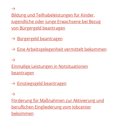
Bildung und Teilhabeleistungen für Kinder,
Jugendliche oder junge Erwachsene bei Bezug
von Bürgergeld beantragen
Bürgergeld beantragen
Eine Arbeitsgelegenheit vermittelt bekommen
Einmalige Leistungen in Notsituationen
beantragen
Einstiegsgeld beantragen
Förderung für Maßnahmen zur Aktivierung und
beruflichen Eingliederung vom Jobcenter
bekommen