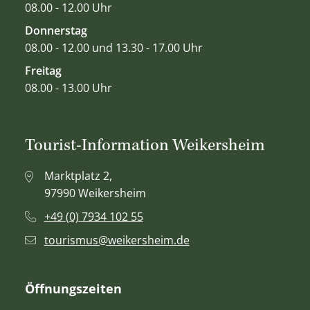
08.00 - 12.00 Uhr
Donnerstag
08.00 - 12.00 und 13.30 - 17.00 Uhr
Freitag
08.00 - 13.00 Uhr
Tourist-Information Weikersheim
Marktplatz 2,
97990 Weikersheim
+49 (0) 7934 102 55
tourismus@weikersheim.de
Öffnungszeiten