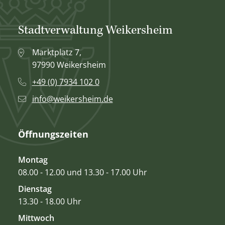
Stadtverwaltung Weikersheim
Marktplatz 7,
97990 Weikersheim
+49 (0) 7934 102 0
info@weikersheim.de
Öffnungszeiten
Montag
08.00 - 12.00 und 13.30 - 17.00 Uhr
Dienstag
13.30 - 18.00 Uhr
Mittwoch