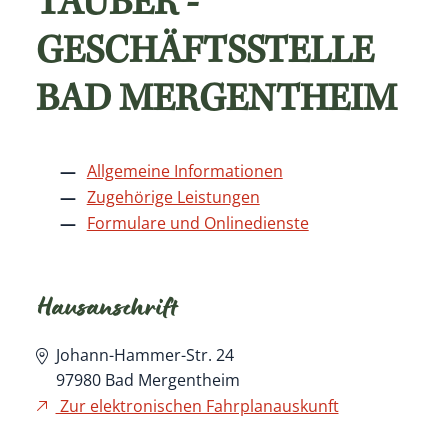
TAUBER -
GESCHÄFTSSTELLE
BAD MERGENTHEIM
Allgemeine Informationen
Zugehörige Leistungen
Formulare und Onlinedienste
Hausanschrift
Johann-Hammer-Str. 24
97980
Bad Mergentheim
Zur elektronischen Fahrplanauskunft