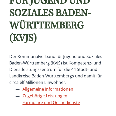
FÜR JUGEND UND
SOZIALES BADEN-
WÜRTTEMBERG
(KVJS)
Der Kommunalverband für Jugend und Soziales
Baden-Württemberg (KVJS) ist Kompetenz- und
Dienstleistungszentrum für die 44 Stadt- und
Landkreise Baden-Württembergs und damit für
circa elf Millionen Einwohner.
Allgemeine Informationen
Zugehörige Leistungen
Formulare und Onlinedienste