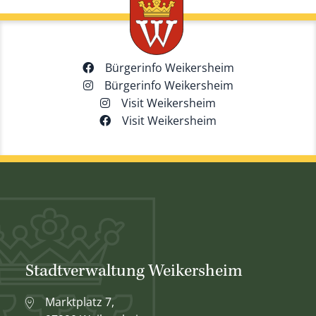
Bürgerinfo Weikersheim
Bürgerinfo Weikersheim
Visit Weikersheim
Visit Weikersheim
Stadtverwaltung Weikersheim
Marktplatz 7,