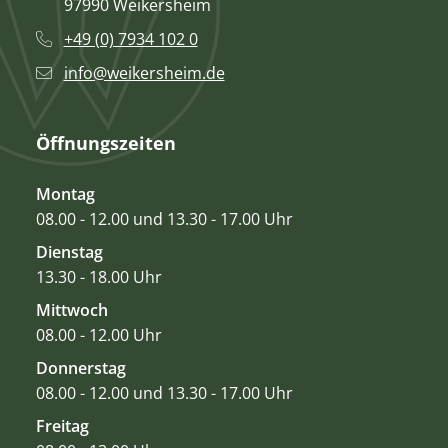
97990 Weikersheim
+49 (0) 7934 102 0
info@weikersheim.de
Öffnungszeiten
Montag
08.00 - 12.00 und 13.30 - 17.00 Uhr
Dienstag
13.30 - 18.00 Uhr
Mittwoch
08.00 - 12.00 Uhr
Donnerstag
08.00 - 12.00 und 13.30 - 17.00 Uhr
Freitag