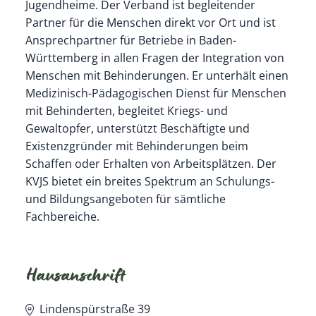
Jugendheime. Der Verband ist begleitender
Partner für die Menschen direkt vor Ort und ist
Ansprechpartner für Betriebe in Baden-
Württemberg in allen Fragen der Integration von
Menschen mit Behinderungen. Er unterhält einen
Medizinisch-Pädagogischen Dienst für Menschen
mit Behinderten, begleitet Kriegs- und
Gewaltopfer, unterstützt Beschäftigte und
Existenzgründer mit Behinderungen beim
Schaffen oder Erhalten von Arbeitsplätzen. Der
KVJS bietet ein breites Spektrum an Schulungs-
und Bildungsangeboten für sämtliche
Fachbereiche.
Hausanschrift
Lindenspürstraße 39