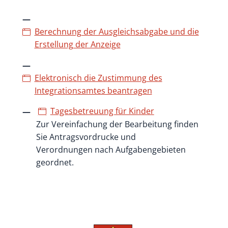
Berechnung der Ausgleichsabgabe und die
Erstellung der Anzeige
Elektronisch die Zustimmung des
Integrationsamtes beantragen
Tagesbetreuung für Kinder
Zur Vereinfachung der Bearbeitung finden
Sie Antragsvordrucke und
Verordnungen nach Aufgabengebieten
geordnet.