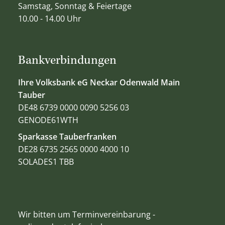
Samstag, Sonntag & Feiertage
10.00 - 14.00 Uhr
Bankverbindungen
Ihre Volksbank eG Neckar Odenwald Main
Tauber
DE48 6739 0000 0090 5256 03
GENODE61WTH
Sparkasse Tauberfranken
DE28 6735 2565 0000 4000 10
SOLADES1 TBB
Wir bitten um Terminvereinbarung -