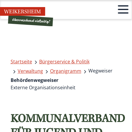
Startseite
Bürgerservice & Politik
Wegweiser
Verwaltung
Organigramm
Behördenwegweiser
Externe Organisationseinheit
KOMMUNALVERBAND