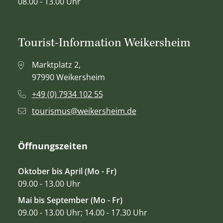
08.00 - 13.00 Uhr
Tourist-Information Weikersheim
Marktplatz 2,
97990 Weikersheim
+49 (0) 7934 102 55
tourismus@weikersheim.de
Öffnungszeiten
Oktober bis April (Mo - Fr)
09.00 - 13.00 Uhr
Mai bis September (Mo - Fr)
09.00 - 13.00 Uhr; 14.00 - 17.30 Uhr