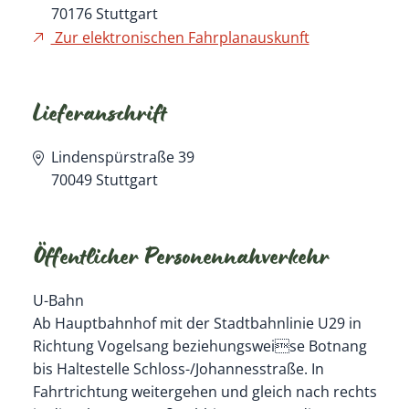
70176
Stuttgart
Zur elektronischen Fahrplanauskunft
Lieferanschrift
Lindenspürstraße 39
70049
Stuttgart
Öffentlicher Personennahverkehr
U-Bahn
Ab Hauptbahnhof mit der Stadtbahnlinie U29 in
Richtung Vogelsang beziehungsweise Botnang
bis Haltestelle Schloss-/Johannesstraße. In
Fahrtrichtung weitergehen und gleich nach rechts