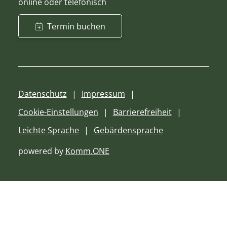
online oder telefonisch
Termin buchen
Datenschutz
Impressum
Cookie-Einstellungen
Barrierefreiheit
Leichte Sprache
Gebärdensprache
powered by
Komm.ONE