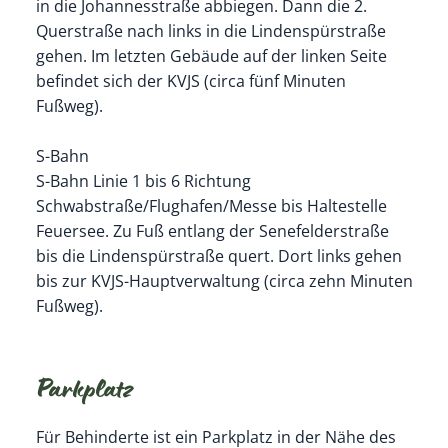
in die Johannesstraße abbiegen. Dann die 2.
Querstraße nach links in die Lindenspürstraße
gehen. Im letzten Gebäude auf der linken Seite
befindet sich der KVJS (circa fünf Minuten
Fußweg).
S-Bahn
S-Bahn Linie 1 bis 6 Richtung
Schwabstraße/Flughafen/Messe bis Haltestelle
Feuersee. Zu Fuß entlang der Senefelderstraße
bis die Lindenspürstraße quert. Dort links gehen
bis zur KVJS-Hauptverwaltung (circa zehn Minuten
Fußweg).
Parkplatz
Für Behinderte ist ein Parkplatz in der Nähe des