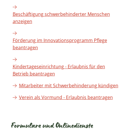
Beschäftigung schwerbehinderter Menschen
anzeigen
Förderung im Innovationsprogramm Pflege
beantragen
Kindertageseinrichtung - Erlaubnis für den
Betrieb beantragen
Mitarbeiter mit Schwerbehinderung kündigen
Verein als Vormund - Erlaubnis beantragen
Formulare und Onlinedienste