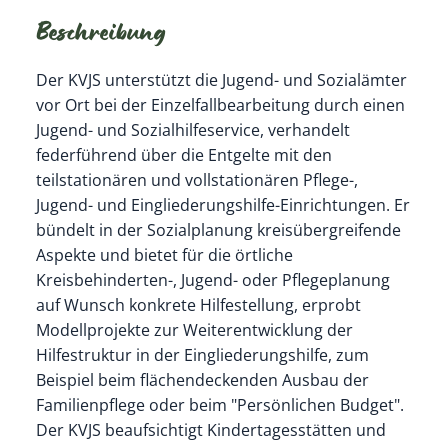
Beschreibung
Der KVJS unterstützt die Jugend- und Sozialämter
vor Ort bei der Einzelfallbearbeitung durch einen
Jugend- und Sozialhilfeservice, verhandelt
federführend über die Entgelte mit den
teilstationären und vollstationären Pflege-,
Jugend- und Eingliederungshilfe-Einrichtungen. Er
bündelt in der Sozialplanung kreisübergreifende
Aspekte und bietet für die örtliche
Kreisbehinderten-, Jugend- oder Pflegeplanung
auf Wunsch konkrete Hilfestellung, erprobt
Modellprojekte zur Weiterentwicklung der
Hilfestruktur in der Eingliederungshilfe, zum
Beispiel beim flächendeckenden Ausbau der
Familienpflege oder beim "Persönlichen Budget".
Der KVJS beaufsichtigt Kindertagesstätten und