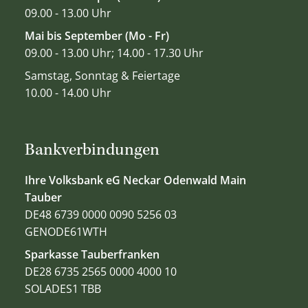
09.00 - 13.00 Uhr
Mai bis September (Mo - Fr)
09.00 - 13.00 Uhr; 14.00 - 17.30 Uhr
Samstag, Sonntag & Feiertage
10.00 - 14.00 Uhr
Bankverbindungen
Ihre Volksbank eG Neckar Odenwald Main
Tauber
DE48 6739 0000 0090 5256 03
GENODE61WTH
Sparkasse Tauberfranken
DE28 6735 2565 0000 4000 10
SOLADES1 TBB