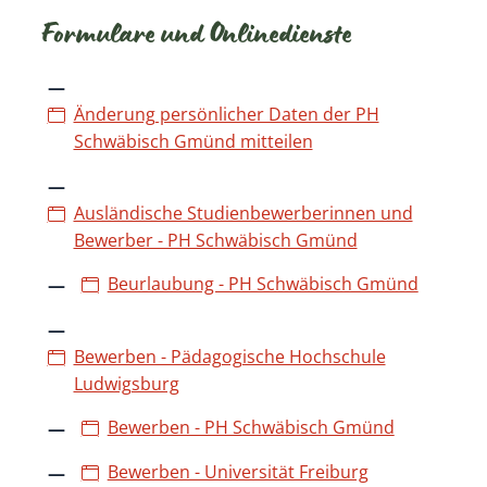
Formulare und Onlinedienste
Änderung persönlicher Daten der PH
Schwäbisch Gmünd mitteilen
Ausländische Studienbewerberinnen und
Bewerber - PH Schwäbisch Gmünd
Beurlaubung - PH Schwäbisch Gmünd
Bewerben - Pädagogische Hochschule
Ludwigsburg
Bewerben - PH Schwäbisch Gmünd
Bewerben - Universität Freiburg