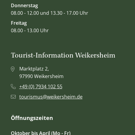
Donnerstag
08.00 - 12.00 und 13.30 - 17.00 Uhr
Freitag
08.00 - 13.00 Uhr
Tourist-Information Weikersheim
Marktplatz 2,
97990 Weikersheim
+49 (0) 7934 102 55
tourismus@weikersheim.de
Öffnungszeiten
Oktober bis April (Mo - Fr)