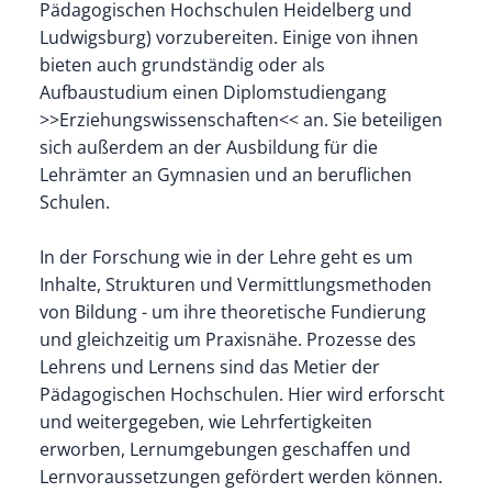
Pädagogischen Hochschulen Heidelberg und
Ludwigsburg) vorzubereiten. Einige von ihnen
bieten auch grundständig oder als
Aufbaustudium einen Diplomstudiengang
>>Erziehungswissenschaften<< an. Sie beteiligen
sich außerdem an der Ausbildung für die
Lehrämter an Gymnasien und an beruflichen
Schulen.
In der Forschung wie in der Lehre geht es um
Inhalte, Strukturen und Vermittlungsmethoden
von Bildung - um ihre theoretische Fundierung
und gleichzeitig um Praxisnähe. Prozesse des
Lehrens und Lernens sind das Metier der
Pädagogischen Hochschulen. Hier wird erforscht
und weitergegeben, wie Lehrfertigkeiten
erworben, Lernumgebungen geschaffen und
Lernvoraussetzungen gefördert werden können.