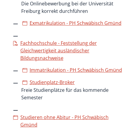
Die Onlinebewerbung bei der Universität
Freiburg korrekt durchführen
Exmatrikulation - PH Schwäbisch Gmünd
Fachhochschule - Feststellung der
Gleichwertigkeit ausländischer
Bildungsnachweise
Immatrikulation - PH Schwäbisch Gmünd
Studienplatz-Broker
Freie Studienplätze für das kommende
Semester
Studieren ohne Abitur - PH Schwäbisch
Gmünd