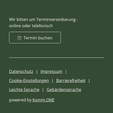
Wir bitten um Terminvereinbarung -
online oder telefonisch
Termin buchen
Datenschutz
Impressum
Cookie-Einstellungen
Barrierefreiheit
Leichte Sprache
Gebärdensprache
powered by
Komm.ONE