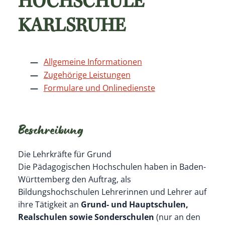
HOCHSCHULE
KARLSRUHE
Allgemeine Informationen
Zugehörige Leistungen
Formulare und Onlinedienste
Beschreibung
Die Lehrkräfte für Grund
Die Pädagogischen Hochschulen haben in Baden-
Württemberg den Auftrag, als
Bildungshochschulen Lehrerinnen und Lehrer auf
ihre Tätigkeit an
Grund- und Hauptschulen,
Realschulen sowie Sonderschulen
(nur an den