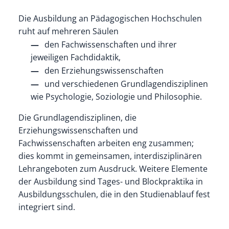
Die Ausbildung an Pädagogischen Hochschulen
ruht auf mehreren Säulen
den Fachwissenschaften und ihrer
jeweiligen Fachdidaktik,
den Erziehungswissenschaften
und verschiedenen Grundlagendisziplinen
wie Psychologie, Soziologie und Philosophie.
Die Grundlagendisziplinen, die
Erziehungswissenschaften und
Fachwissenschaften arbeiten eng zusammen;
dies kommt in gemeinsamen, interdisziplinären
Lehrangeboten zum Ausdruck. Weitere Elemente
der Ausbildung sind Tages- und Blockpraktika in
Ausbildungsschulen, die in den Studienablauf fest
integriert sind.