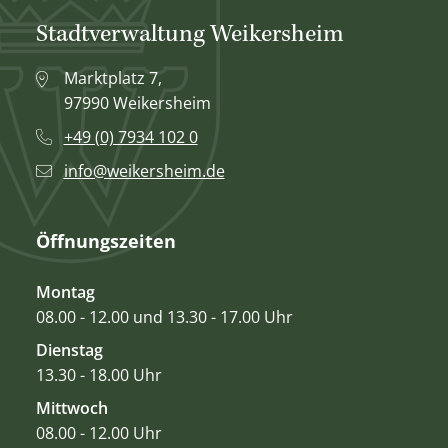
Stadtverwaltung Weikersheim
Marktplatz 7,
97990 Weikersheim
+49 (0) 7934 102 0
info@weikersheim.de
Öffnungszeiten
Montag
08.00 - 12.00 und 13.30 - 17.00 Uhr
Dienstag
13.30 - 18.00 Uhr
Mittwoch
08.00 - 12.00 Uhr