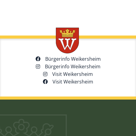
Bürgerinfo Weikersheim
Bürgerinfo Weikersheim
Visit Weikersheim
Visit Weikersheim