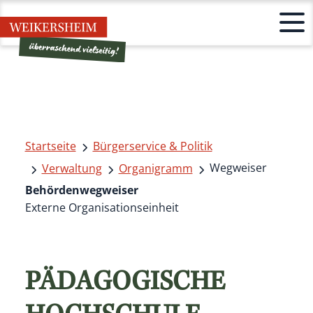
Startseite
Bürgerservice & Politik
Wegweiser
Verwaltung
Organigramm
Behördenwegweiser
Externe Organisationseinheit
PÄDAGOGISCHE