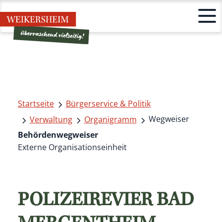
Startseite
Bürgerservice & Politik
Wegweiser
Verwaltung
Organigramm
Behördenwegweiser
Externe Organisationseinheit
POLIZEIREVIER BAD