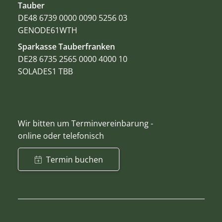
Tauber
DE48 6739 0000 0090 5256 03
GENODE61WTH
Sparkasse Tauberfranken
DE28 6735 2565 0000 4000 10
SOLADES1 TBB
Wir bitten um Terminvereinbarung -
online oder telefonisch
Termin buchen