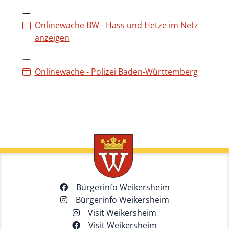
Onlinewache BW - Hass und Hetze im Netz
anzeigen
Onlinewache - Polizei Baden-Württemberg
Bürgerinfo Weikersheim
Bürgerinfo Weikersheim
Visit Weikersheim
Visit Weikersheim