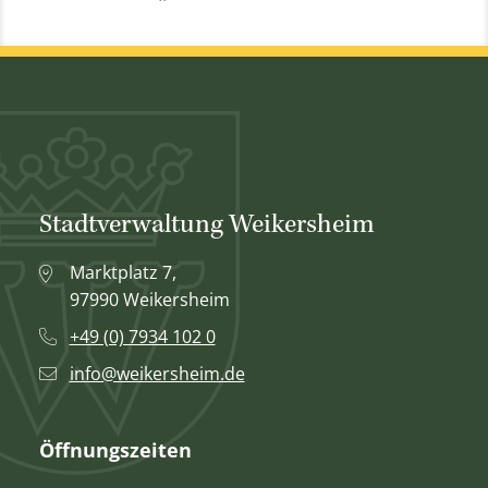
Stadtverwaltung Weikersheim
Marktplatz 7,
97990 Weikersheim
+49 (0) 7934 102 0
info@weikersheim.de
Öffnungszeiten