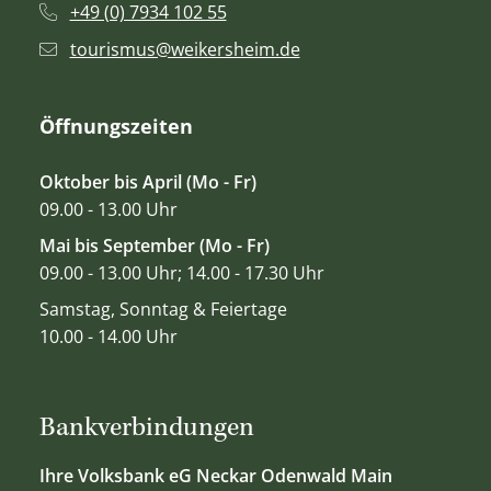
+49 (0) 7934 102 55
tourismus@weikersheim.de
Öffnungszeiten
Oktober bis April (Mo - Fr)
09.00 - 13.00 Uhr
Mai bis September (Mo - Fr)
09.00 - 13.00 Uhr; 14.00 - 17.30 Uhr
Samstag, Sonntag & Feiertage
10.00 - 14.00 Uhr
Bankverbindungen
Ihre Volksbank eG Neckar Odenwald Main