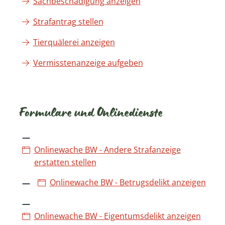
Sachbeschädigung anzeigen
Strafantrag stellen
Tierquälerei anzeigen
Vermisstenanzeige aufgeben
Formulare und Onlinedienste
Onlinewache BW - Andere Strafanzeige
erstatten stellen
Onlinewache BW - Betrugsdelikt anzeigen
Onlinewache BW - Eigentumsdelikt anzeigen