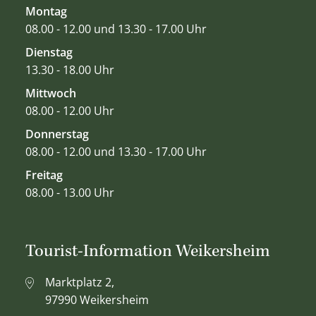
Montag
08.00 - 12.00 und 13.30 - 17.00 Uhr
Dienstag
13.30 - 18.00 Uhr
Mittwoch
08.00 - 12.00 Uhr
Donnerstag
08.00 - 12.00 und 13.30 - 17.00 Uhr
Freitag
08.00 - 13.00 Uhr
Tourist-Information Weikersheim
Marktplatz 2,
97990 Weikersheim