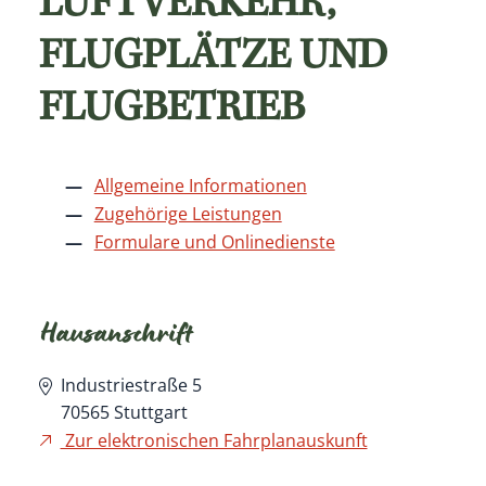
LUFTVERKEHR,
FLUGPLÄTZE UND
FLUGBETRIEB
Allgemeine Informationen
Zugehörige Leistungen
Formulare und Onlinedienste
Hausanschrift
Industriestraße 5
70565
Stuttgart
Zur elektronischen Fahrplanauskunft