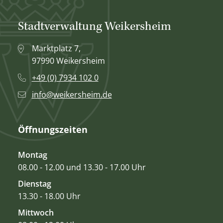
Stadtverwaltung Weikersheim
Marktplatz 7,
97990 Weikersheim
+49 (0) 7934 102 0
info@weikersheim.de
Öffnungszeiten
Montag
08.00 - 12.00 und 13.30 - 17.00 Uhr
Dienstag
13.30 - 18.00 Uhr
Mittwoch