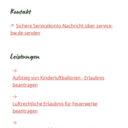
Kontakt
Sichere Servicekonto-Nachricht über service-
bw.de senden
Leistungen
Aufstieg von Kinderluftballonen - Erlaubnis
beantragen
Luftrechtliche Erlaubnis für Feuerwerke
beantragen