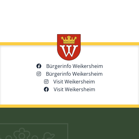
Bürgerinfo Weikersheim
Bürgerinfo Weikersheim
Visit Weikersheim
Visit Weikersheim