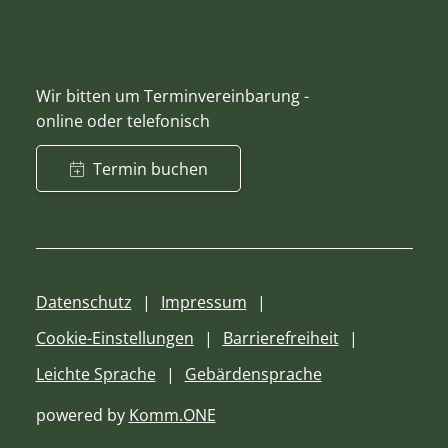
Wir bitten um Terminvereinbarung -
online oder telefonisch
Termin buchen
Datenschutz
Impressum
Cookie-Einstellungen
Barrierefreiheit
Leichte Sprache
Gebärdensprache
powered by
Komm.ONE