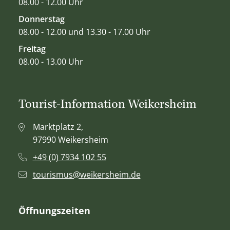
08.00 - 12.00 Uhr
Donnerstag
08.00 - 12.00 und 13.30 - 17.00 Uhr
Freitag
08.00 - 13.00 Uhr
Tourist-Information Weikersheim
Marktplatz 2,
97990 Weikersheim
+49 (0) 7934 102 55
tourismus@weikersheim.de
Öffnungszeiten