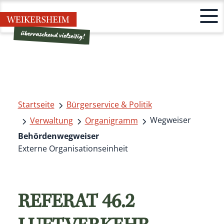
Startseite
Bürgerservice & Politik
Wegweiser
Verwaltung
Organigramm
Behördenwegweiser
Externe Organisationseinheit
REFERAT 46.2