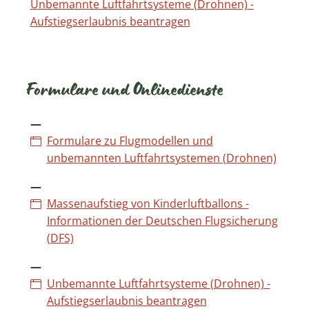
Unbemannte Luftfahrtsysteme (Drohnen) -
Aufstiegserlaubnis beantragen
Formulare und Onlinedienste
Formulare zu Flugmodellen und
unbemannten Luftfahrtsystemen (Drohnen)
Massenaufstieg von Kinderluftballons -
Informationen der Deutschen Flugsicherung
(DFS)
Unbemannte Luftfahrtsysteme (Drohnen) -
Aufstiegserlaubnis beantragen