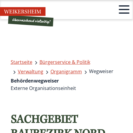
Startseite
Bürgerservice & Politik
Wegweiser
Verwaltung
Organigramm
Behördenwegweiser
Externe Organisationseinheit
SACHGEBIET