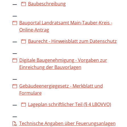
Baubeschreibung
Bauportal Landratsamt Main-Tauber-Kreis -
Online-Antrag
Baurecht - Hinweisblatt zum Datenschutz
Digitale Baugenehmigung - Vorgaben zur
Einreichung der Bauvorlagen
Gebäudeenergiegesetz - Merkblatt und
Formulare
Lageplan schriftlicher Teil (§ 4 LBOVVO)
Technische Angaben über Feuerungsanlagen