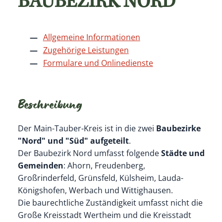
BAUBEZIRK NORD
Allgemeine Informationen
Zugehörige Leistungen
Formulare und Onlinedienste
Beschreibung
Der Main-Tauber-Kreis ist in die zwei
Baubezirke
"Nord" und "Süd" aufgeteilt
.
Der Baubezirk Nord umfasst folgende
Städte und
Gemeinden
: Ahorn, Freudenberg,
Großrinderfeld, Grünsfeld, Külsheim, Lauda-
Königshofen, Werbach und Wittighausen.
Die baurechtliche Zuständigkeit umfasst nicht die
Große Kreisstadt Wertheim und die Kreisstadt