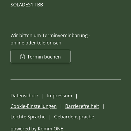
SOLADES1 TBB
Wir bitten um Terminvereinbarung -
online oder telefonisch
Termin buchen
Datenschutz
Impressum
Cookie-Einstellungen
Barrierefreiheit
Leichte Sprache
Gebärdensprache
powered by
Komm.ONE