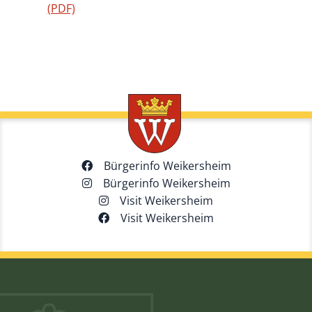
(PDF)
Bürgerinfo Weikersheim
Bürgerinfo Weikersheim
Visit Weikersheim
Visit Weikersheim