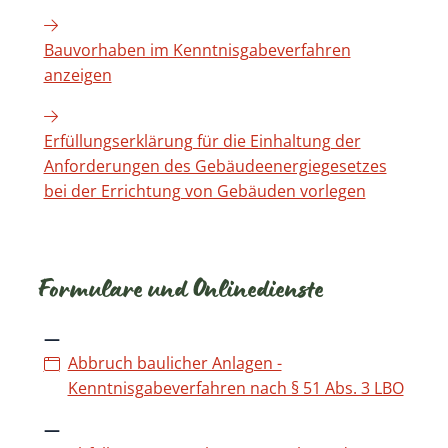
Bauvorhaben im Kenntnisgabeverfahren
anzeigen
Erfüllungserklärung für die Einhaltung der
Anforderungen des Gebäudeenergiegesetzes
bei der Errichtung von Gebäuden vorlegen
Formulare und Onlinedienste
Abbruch baulicher Anlagen -
Kenntnisgabeverfahren nach § 51 Abs. 3 LBO