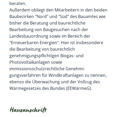
beraten.
Außerdem obliegt den Mitarbeitern in den beiden
Baubezirken "Nord" und "Süd" des Bauamtes wie
bisher die Beratung und baurechtliche
Bearbeitung von Baugesuchen nach der
Landesbauordnung sowie im Bereich der
"Erneuerbaren Energien". Hier ist insbesondere
die Bearbeitung von baurechtlich
genehmigungspflichtigen Biogas- und
Photovoltaikanlagen sowie
immissionsschutzrechtliche Genehmi-
gungsverfahren für Windkraftanlagen zu nennen,
ebenso die Überwachung und der Vollzug des
Wärmegesetzes des Bundes (EEWärmeG).
Hausanschrift