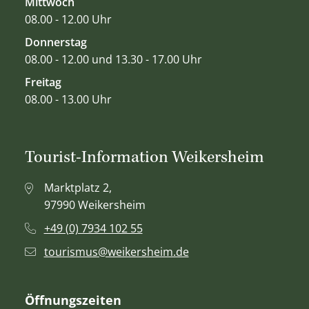
Mittwoch
08.00 - 12.00 Uhr
Donnerstag
08.00 - 12.00 und 13.30 - 17.00 Uhr
Freitag
08.00 - 13.00 Uhr
Tourist-Information Weikersheim
Marktplatz 2,
97990 Weikersheim
+49 (0) 7934 102 55
tourismus@weikersheim.de
Öffnungszeiten