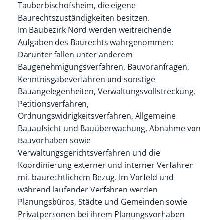
Tauberbischofsheim, die eigene
Baurechtszuständigkeiten besitzen.
Im Baubezirk Nord werden weitreichende
Aufgaben des Baurechts wahrgenommen:
Darunter fallen unter anderem
Baugenehmigungsverfahren, Bauvoranfragen,
Kenntnisgabeverfahren und sonstige
Bauangelegenheiten, Verwaltungsvollstreckung,
Petitionsverfahren,
Ordnungswidrigkeitsverfahren, Allgemeine
Bauaufsicht und Bauüberwachung, Abnahme von
Bauvorhaben sowie
Verwaltungsgerichtsverfahren und die
Koordinierung externer und interner Verfahren
mit baurechtlichem Bezug. Im Vorfeld und
während laufender Verfahren werden
Planungsbüros, Städte und Gemeinden sowie
Privatpersonen bei ihrem Planungsvorhaben