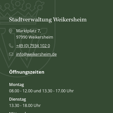
Stadtverwaltung Weikersheim
Marktplatz 7,
97990 Weikersheim
+49 (0) 7934 102 0
info@weikersheim.de
Öffnungszeiten
Montag
08.00 - 12.00 und 13.30 - 17.00 Uhr
Dienstag
13.30 - 18.00 Uhr