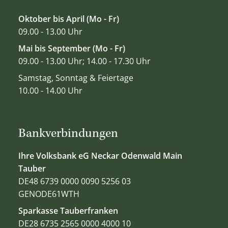
Oktober bis April (Mo - Fr)
09.00 - 13.00 Uhr
Mai bis September (Mo - Fr)
09.00 - 13.00 Uhr; 14.00 - 17.30 Uhr
Samstag, Sonntag & Feiertage
10.00 - 14.00 Uhr
Bankverbindungen
Ihre Volksbank eG Neckar Odenwald Main
Tauber
DE48 6739 0000 0090 5256 03
GENODE61WTH
Sparkasse Tauberfranken
DE28 6735 2565 0000 4000 10