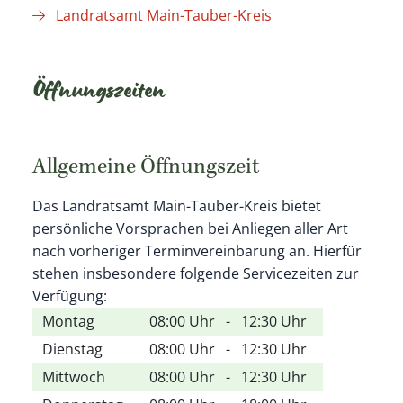
Landratsamt Main-Tauber-Kreis
Öffnungszeiten
Allgemeine Öffnungszeit
Das Landratsamt Main-Tauber-Kreis bietet
persönliche Vorsprachen bei Anliegen aller Art
nach vorheriger Terminvereinbarung an. Hierfür
stehen insbesondere folgende Servicezeiten zur
Verfügung:
Montag
08:00 Uhr
-
12:30 Uhr
Dienstag
08:00 Uhr
-
12:30 Uhr
Mittwoch
08:00 Uhr
-
12:30 Uhr