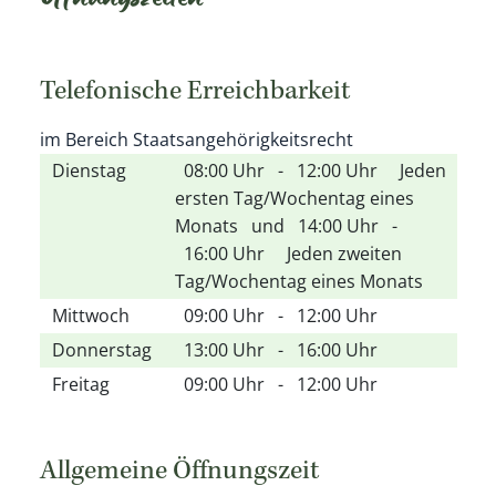
Öffnungszeiten
Telefonische Erreichbarkeit
im Bereich Staatsangehörigkeitsrecht
Dienstag
08:00 Uhr
-
12:00 Uhr
Jeden
ersten Tag/Wochentag eines
Monats
und
14:00 Uhr
-
16:00 Uhr
Jeden zweiten
Tag/Wochentag eines Monats
Mittwoch
09:00 Uhr
-
12:00 Uhr
Donnerstag
13:00 Uhr
-
16:00 Uhr
Freitag
09:00 Uhr
-
12:00 Uhr
Allgemeine Öffnungszeit