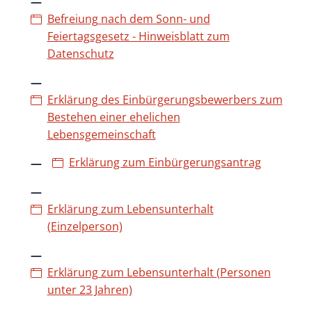
Befreiung nach dem Sonn- und
Feiertagsgesetz - Hinweisblatt zum
Datenschutz
Erklärung des Einbürgerungsbewerbers zum
Bestehen einer ehelichen
Lebensgemeinschaft
Erklärung zum Einbürgerungsantrag
Erklärung zum Lebensunterhalt
(Einzelperson)
Erklärung zum Lebensunterhalt (Personen
unter 23 Jahren)