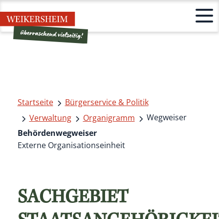
Startseite
Bürgerservice & Politik
Wegweiser
Verwaltung
Organigramm
Behördenwegweiser
Externe Organisationseinheit
SACHGEBIET