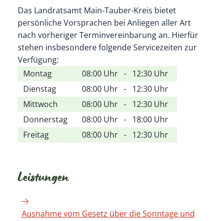
Das Landratsamt Main-Tauber-Kreis bietet
persönliche Vorsprachen bei Anliegen aller Art
nach vorheriger Terminvereinbarung an. Hierfür
stehen insbesondere folgende Servicezeiten zur
Verfügung:
Montag
08:00 Uhr
-
12:30 Uhr
Dienstag
08:00 Uhr
-
12:30 Uhr
Mittwoch
08:00 Uhr
-
12:30 Uhr
Donnerstag
08:00 Uhr
-
18:00 Uhr
Freitag
08:00 Uhr
-
12:30 Uhr
Leistungen
Ausnahme vom Gesetz über die Sonntage und