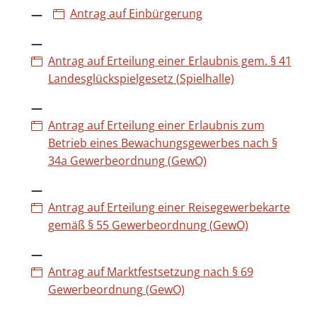
Antrag auf Einbürgerung
Antrag auf Erteilung einer Erlaubnis gem. § 41
Landesglückspielgesetz (Spielhalle)
Antrag auf Erteilung einer Erlaubnis zum
Betrieb eines Bewachungsgewerbes nach §
34a Gewerbeordnung (GewO)
Antrag auf Erteilung einer Reisegewerbekarte
gemäß § 55 Gewerbeordnung (GewO)
Antrag auf Marktfestsetzung nach § 69
Gewerbeordnung (GewO)