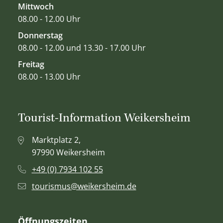
Mittwoch
08.00 - 12.00 Uhr
Donnerstag
08.00 - 12.00 und 13.30 - 17.00 Uhr
Freitag
08.00 - 13.00 Uhr
Tourist-Information Weikersheim
Marktplatz 2,
97990 Weikersheim
+49 (0) 7934 102 55
tourismus@weikersheim.de
Öffnungszeiten