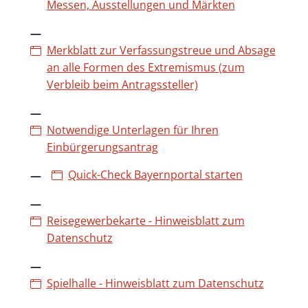
Messen, Ausstellungen und Märkten
Merkblatt zur Verfassungstreue und Absage
an alle Formen des Extremismus (zum
Verbleib beim Antragssteller)
Notwendige Unterlagen für Ihren
Einbürgerungsantrag
Quick-Check Bayernportal starten
Reisegewerbekarte - Hinweisblatt zum
Datenschutz
Spielhalle - Hinweisblatt zum Datenschutz