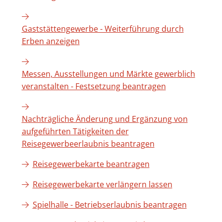
Gaststättengewerbe - Weiterführung durch
Erben anzeigen
Messen, Ausstellungen und Märkte gewerblich
veranstalten - Festsetzung beantragen
Nachträgliche Änderung und Ergänzung von
aufgeführten Tätigkeiten der
Reisegewerbeerlaubnis beantragen
Reisegewerbekarte beantragen
Reisegewerbekarte verlängern lassen
Spielhalle - Betriebserlaubnis beantragen