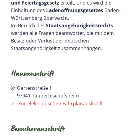
und Feiertagsgesetz
erteilt, und es wird die
Einhaltung des
Ladenöffnungsgesetzes
Baden-
Württemberg überwacht.
Im Bereich des
Staatsangehörigkeitsrechts
werden alle Fragen beantwortet, die mit dem
Besitz oder Verlust der deutschen
Staatsangehörigkeit zusammenhängen.
Hausanschrift
Gartenstraße 1
97941
Tauberbischofsheim
Zur elektronischen Fahrplanauskunft
Besucheranschrift