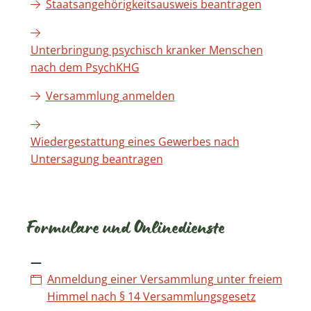
Staatsangehörigkeitsausweis beantragen
Unterbringung psychisch kranker Menschen
nach dem PsychKHG
Versammlung anmelden
Wiedergestattung eines Gewerbes nach
Untersagung beantragen
Formulare und Onlinedienste
Anmeldung einer Versammlung unter freiem
Himmel nach § 14 Versammlungsgesetz