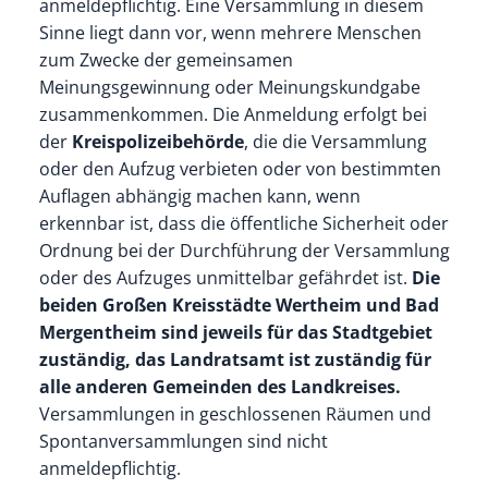
anmeldepflichtig. Eine Versammlung in diesem
Sinne liegt dann vor, wenn mehrere Menschen
zum Zwecke der gemeinsamen
Meinungsgewinnung oder Meinungskundgabe
zusammenkommen. Die Anmeldung erfolgt bei
der
Kreispolizeibehörde
, die die Versammlung
oder den Aufzug verbieten oder von bestimmten
Auflagen abhängig machen kann, wenn
erkennbar ist, dass die öffentliche Sicherheit oder
Ordnung bei der Durchführung der Versammlung
oder des Aufzuges unmittelbar gefährdet ist.
Die
beiden Großen Kreisstädte Wertheim und Bad
Mergentheim sind jeweils für das Stadtgebiet
zuständig, das Landratsamt ist zuständig für
alle anderen Gemeinden des Landkreises.
Versammlungen in geschlossenen Räumen und
Spontanversammlungen sind nicht
anmeldepflichtig.