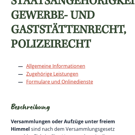
STAATSANGEHÖRIGKEI
GEWERBE- UND
GASTSTÄTTENRECHT,
POLIZEIRECHT
Allgemeine Informationen
Zugehörige Leistungen
Formulare und Onlinedienste
Beschreibung
Versammlungen oder Aufzüge
unter freiem
Himmel
sind nach dem Versammlungsgesetz