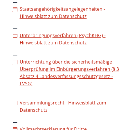
Staatsangehörigkeitsangelegenheiten -
Hinweisblatt zum Datenschutz
Unterbringungsverfahren (PsychKHG) -
Hinweisblatt zum Datenschutz
Unterrichtung über die sicherheitsmäßige
Überprüfung im Einbürgerungsverfahren (§ 3
Absatz 4 Landesverfassungsschutzgesetz -
LVSG)
Versammlungsrecht - Hinweisblatt zum
Datenschutz
Vollmachtserklärung für Dritte