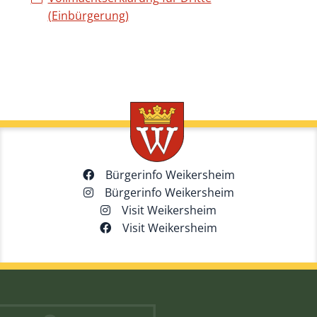
(Einbürgerung)
Bürgerinfo Weikersheim
Bürgerinfo Weikersheim
Visit Weikersheim
Visit Weikersheim