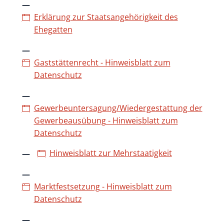
Erklärung zur Staatsangehörigkeit des
Ehegatten
Gaststättenrecht - Hinweisblatt zum
Datenschutz
Gewerbeuntersagung/Wiedergestattung der
Gewerbeausübung - Hinweisblatt zum
Datenschutz
Hinweisblatt zur Mehrstaatigkeit
Marktfestsetzung - Hinweisblatt zum
Datenschutz