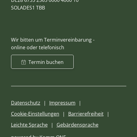
DE28 6735 2565 0000 4000 10
SOLADES1 TBB
Wir bitten um Terminvereinbarung -
online oder telefonisch
Termin buchen
Datenschutz
Impressum
Cookie-Einstellungen
Barrierefreiheit
Leichte Sprache
Gebärdensprache