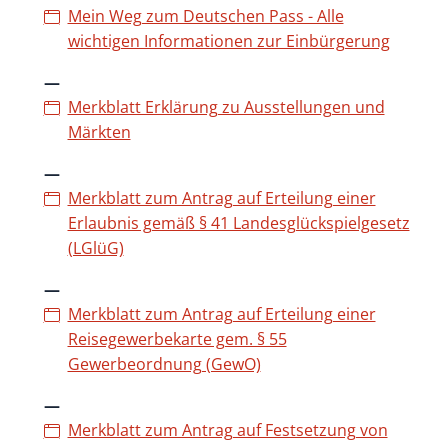
Mein Weg zum Deutschen Pass - Alle
wichtigen Informationen zur Einbürgerung
Merkblatt Erklärung zu Ausstellungen und
Märkten
Merkblatt zum Antrag auf Erteilung einer
Erlaubnis gemäß § 41 Landesglückspielgesetz
(LGlüG)
Merkblatt zum Antrag auf Erteilung einer
Reisegewerbekarte gem. § 55
Gewerbeordnung (GewO)
Merkblatt zum Antrag auf Festsetzung von