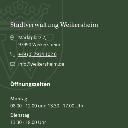
Stadtverwaltung Weikersheim
Marktplatz 7,
97990 Weikersheim
+49 (0) 7934 102 0
info@weikersheim.de
Öffnungszeiten
Montag
08.00 - 12.00 und 13.30 - 17.00 Uhr
Dienstag
13.30 - 18.00 Uhr