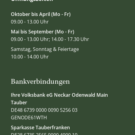
Oktober bis April (Mo - Fr)
09.00 - 13.00 Uhr
Mai bis September (Mo - Fr)
09.00 - 13.00 Uhr; 14.00 - 17.30 Uhr
Samstag, Sonntag & Feiertage
10.00 - 14.00 Uhr
Bankverbindungen
Ihre Volksbank eG Neckar Odenwald Main
Tauber
DE48 6739 0000 0090 5256 03
GENODE61WTH
Sparkasse Tauberfranken