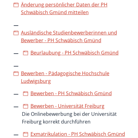
Änderung persönlicher Daten der PH
Schwäbisch Gmünd mitteilen
Ausländische Studienbewerberinnen und
Bewerber - PH Schwäbisch Gmünd
Beurlaubung - PH Schwäbisch Gmünd
Bewerben - Pädagogische Hochschule
Ludwigsburg
Bewerben - PH Schwäbisch Gmünd
Bewerben - Universität Freiburg
Die Onlinebewerbung bei der Universität
Freiburg korrekt durchführen
Exmatrikulation - PH Schwäbisch Gmünd