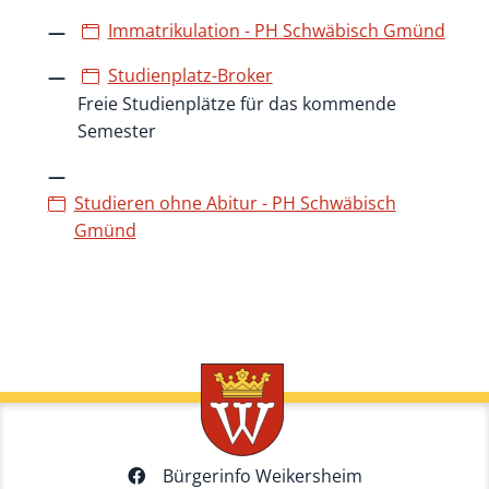
Immatrikulation - PH Schwäbisch Gmünd
Studienplatz-Broker
Freie Studienplätze für das kommende
Semester
Studieren ohne Abitur - PH Schwäbisch
Gmünd
Bürgerinfo Weikersheim