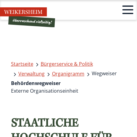
Startseite
Bürgerservice & Politik
Wegweiser
Verwaltung
Organigramm
Behördenwegweiser
Externe Organisationseinheit
STAATLICHE