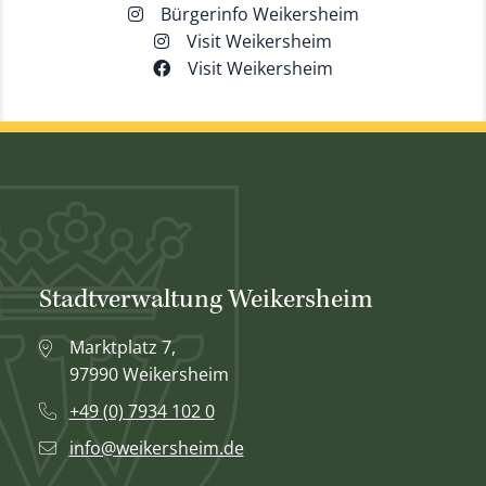
Bürgerinfo Weikersheim
Visit Weikersheim
Visit Weikersheim
Stadtverwaltung Weikersheim
Marktplatz 7,
97990 Weikersheim
+49 (0) 7934 102 0
info@weikersheim.de