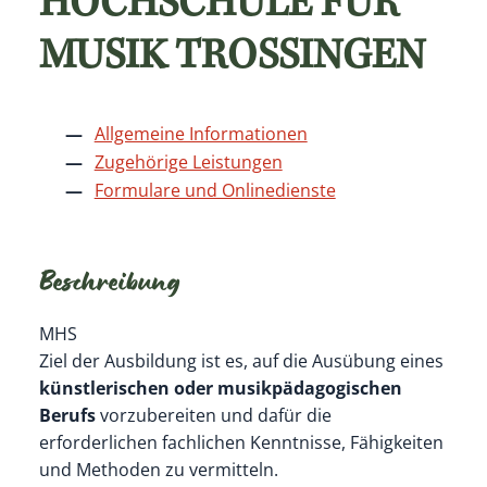
HOCHSCHULE FÜR
MUSIK TROSSINGEN
Allgemeine Informationen
Zugehörige Leistungen
Formulare und Onlinedienste
Beschreibung
MHS
Ziel der Ausbildung ist es, auf die Ausübung eines
künstlerischen oder musikpädagogischen
Berufs
vorzubereiten und dafür die
erforderlichen fachlichen Kenntnisse, Fähigkeiten
und Methoden zu vermitteln.