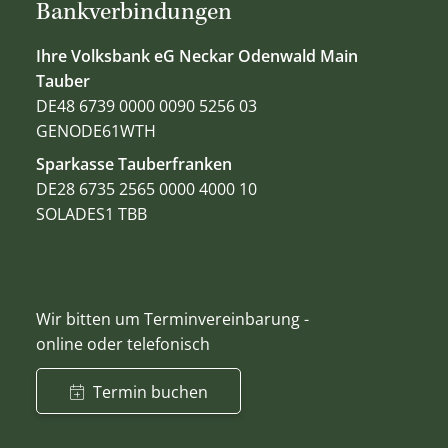
Bankverbindungen
Ihre Volksbank eG Neckar Odenwald Main
Tauber
DE48 6739 0000 0090 5256 03
GENODE61WTH
Sparkasse Tauberfranken
DE28 6735 2565 0000 4000 10
SOLADES1 TBB
Wir bitten um Terminvereinbarung -
online oder telefonisch
Termin buchen