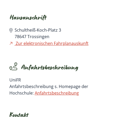
Hausanschrift
Schultheiß-Koch-Platz 3
78647
Trossingen
Zur elektronischen Fahrplanauskunft
Anfahrtsbeschreibung
UniFR
Anfahrtsbeschreibung s. Homepage der
Hochschule:
Anfahrtsbeschreibung
Kontakt