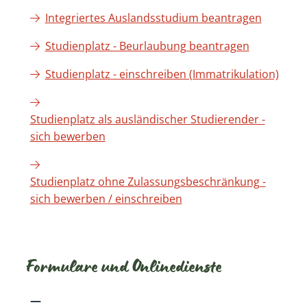
Integriertes Auslandsstudium beantragen
Studienplatz - Beurlaubung beantragen
Studienplatz - einschreiben (Immatrikulation)
Studienplatz als ausländischer Studierender -
sich bewerben
Studienplatz ohne Zulassungsbeschränkung -
sich bewerben / einschreiben
Formulare und Onlinedienste