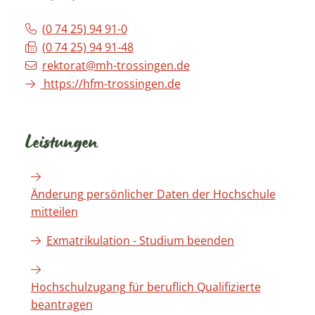
(0
74
25) 94
91-0
(0
74
25) 94
91-48
rektorat@mh-trossingen.de
https://hfm-trossingen.de
Leistungen
Änderung persönlicher Daten der Hochschule
mitteilen
Exmatrikulation - Studium beenden
Hochschulzugang für beruflich Qualifizierte
beantragen