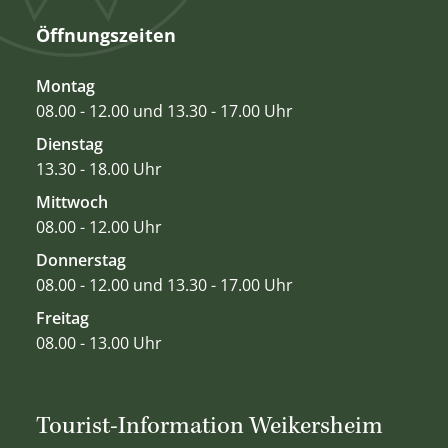
Öffnungszeiten
Montag
08.00 - 12.00 und 13.30 - 17.00 Uhr
Dienstag
13.30 - 18.00 Uhr
Mittwoch
08.00 - 12.00 Uhr
Donnerstag
08.00 - 12.00 und 13.30 - 17.00 Uhr
Freitag
08.00 - 13.00 Uhr
Tourist-Information Weikersheim