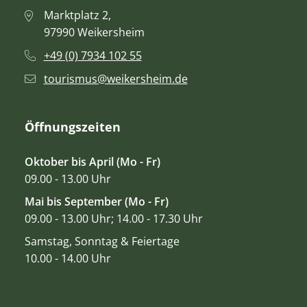
Marktplatz 2,
97990 Weikersheim
+49 (0) 7934 102 55
tourismus@weikersheim.de
Öffnungszeiten
Oktober bis April (Mo - Fr)
09.00 - 13.00 Uhr
Mai bis September (Mo - Fr)
09.00 - 13.00 Uhr; 14.00 - 17.30 Uhr
Samstag, Sonntag & Feiertage
10.00 - 14.00 Uhr