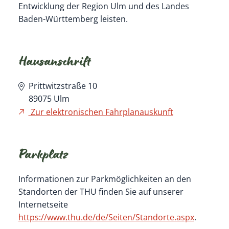
Entwicklung der Region Ulm und des Landes
Baden-Württemberg leisten.
Hausanschrift
Prittwitzstraße 10
89075
Ulm
Zur elektronischen Fahrplanauskunft
Parkplatz
Informationen zur Parkmöglichkeiten an den
Standorten der THU finden Sie auf unserer
Internetseite
https://www.thu.de/de/Seiten/Standorte.aspx
.