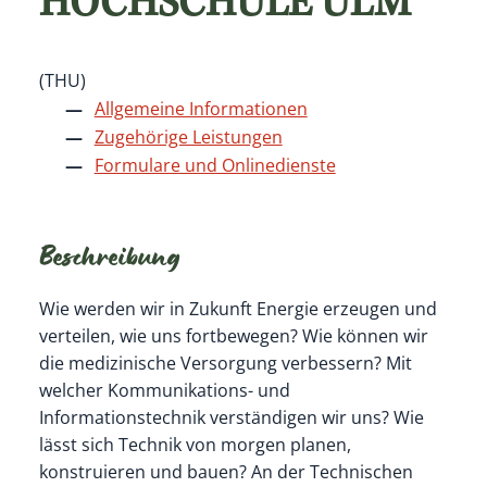
HOCHSCHULE ULM
(THU)
Allgemeine Informationen
Zugehörige Leistungen
Formulare und Onlinedienste
Beschreibung
Wie werden wir in Zukunft Energie erzeugen und
verteilen, wie uns fortbewegen? Wie können wir
die medizinische Versorgung verbessern? Mit
welcher Kommunikations- und
Informationstechnik verständigen wir uns? Wie
lässt sich Technik von morgen planen,
konstruieren und bauen? An der Technischen