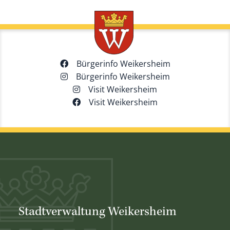
Bürgerinfo Weikersheim
Bürgerinfo Weikersheim
Visit Weikersheim
Visit Weikersheim
Stadtverwaltung Weikersheim