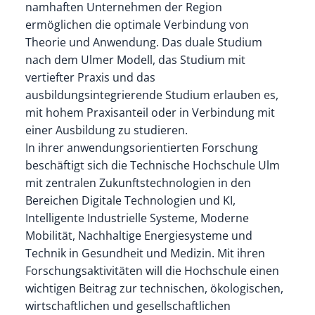
namhaften Unternehmen der Region
ermöglichen die optimale Verbindung von
Theorie und Anwendung. Das duale Studium
nach dem Ulmer Modell, das Studium mit
vertiefter Praxis und das
ausbildungsintegrierende Studium erlauben es,
mit hohem Praxisanteil oder in Verbindung mit
einer Ausbildung zu studieren.
In ihrer anwendungsorientierten Forschung
beschäftigt sich die Technische Hochschule Ulm
mit zentralen Zukunftstechnologien in den
Bereichen Digitale Technologien und KI,
Intelligente Industrielle Systeme, Moderne
Mobilität, Nachhaltige Energiesysteme und
Technik in Gesundheit und Medizin. Mit ihren
Forschungsaktivitäten will die Hochschule einen
wichtigen Beitrag zur technischen, ökologischen,
wirtschaftlichen und gesellschaftlichen