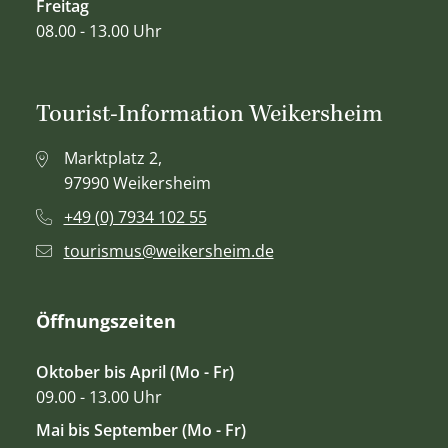
Freitag
08.00 - 13.00 Uhr
Tourist-Information Weikersheim
Marktplatz 2,
97990 Weikersheim
+49 (0) 7934 102 55
tourismus@weikersheim.de
Öffnungszeiten
Oktober bis April (Mo - Fr)
09.00 - 13.00 Uhr
Mai bis September (Mo - Fr)