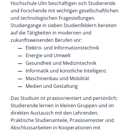
Hochschule Ulm beschäftigen sich Studierende
und Forschende mit wichtigen gesellschaftlichen
und technologischen Fragestellungen.
Studiengänge in sieben Studienfeldern bereiten
auf die Tätigkeiten in modernen und
zukunftsweisenden Berufen vor:
Elektro- und Informationstechnik
Energie und Umwelt
Gesundheit und Medizintechnik
Informatik und künstliche Intelligenz
Maschinenbau und Mobilität
Medien und Gestaltung
Das Studium ist praxisorientiert und persönlich;
Studierende lernen in kleinen Gruppen und im
direkten Austausch mit den Lehrenden.
Praktische Studienanteile, Praxissemester und
Abschlussarbeiten in Kooperationen mit