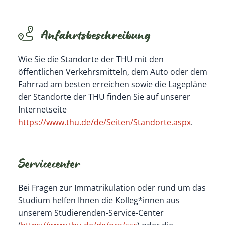
Anfahrtsbeschreibung
Wie Sie die Standorte der THU mit den
öffentlichen Verkehrsmitteln, dem Auto oder dem
Fahrrad am besten erreichen sowie die Lagepläne
der Standorte der THU finden Sie auf unserer
Internetseite
https://www.thu.de/de/Seiten/Standorte.aspx
.
Servicecenter
Bei Fragen zur Immatrikulation oder rund um das
Studium helfen Ihnen die Kolleg*innen aus
unserem Studierenden-Service-Center