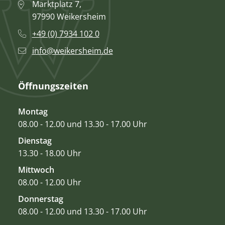
Marktplatz 7,
97990 Weikersheim
+49 (0) 7934 102 0
info@weikersheim.de
Öffnungszeiten
Montag
08.00 - 12.00 und 13.30 - 17.00 Uhr
Dienstag
13.30 - 18.00 Uhr
Mittwoch
08.00 - 12.00 Uhr
Donnerstag
08.00 - 12.00 und 13.30 - 17.00 Uhr