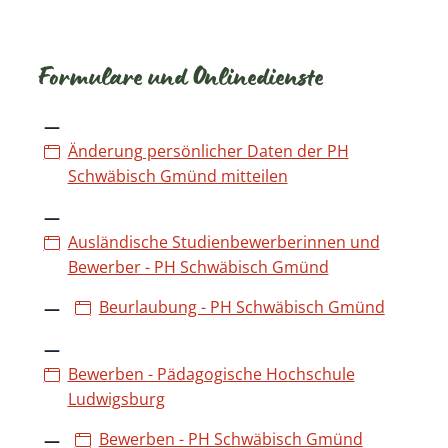
Formulare und Onlinedienste
Änderung persönlicher Daten der PH
Schwäbisch Gmünd mitteilen
Ausländische Studienbewerberinnen und
Bewerber - PH Schwäbisch Gmünd
Beurlaubung - PH Schwäbisch Gmünd
Bewerben - Pädagogische Hochschule
Ludwigsburg
Bewerben - PH Schwäbisch Gmünd