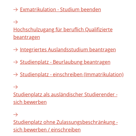
Exmatrikulation - Studium beenden
Hochschulzugang für beruflich Qualifizierte
beantragen
Integriertes Auslandsstudium beantragen
Studienplatz - Beurlaubung beantragen
Studienplatz - einschreiben (Immatrikulation)
Studienplatz als ausländischer Studierender -
sich bewerben
Studienplatz ohne Zulassungsbeschränkung -
sich bewerben / einschreiben