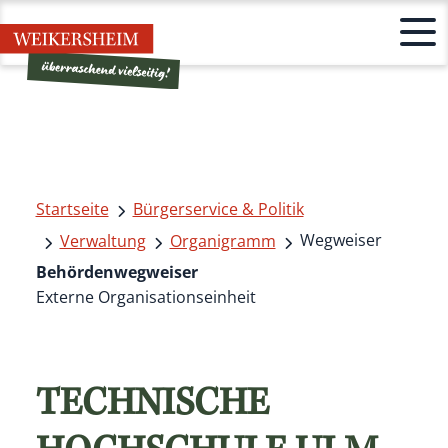
Startseite
Bürgerservice & Politik
Wegweiser
Verwaltung
Organigramm
Behördenwegweiser
Externe Organisationseinheit
TECHNISCHE