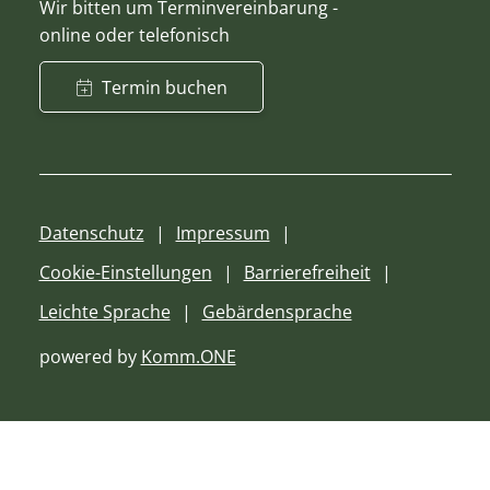
Wir bitten um Terminvereinbarung -
online oder telefonisch
Termin buchen
Datenschutz
Impressum
Cookie-Einstellungen
Barrierefreiheit
Leichte Sprache
Gebärdensprache
powered by
Komm.ONE