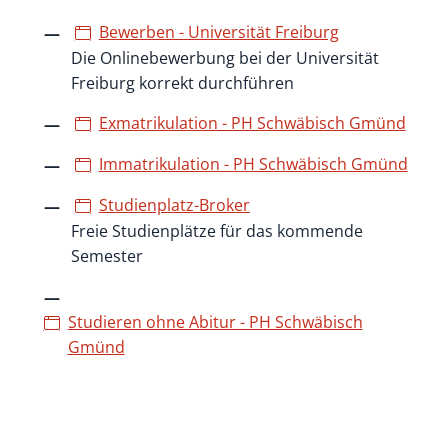
Bewerben - Universität Freiburg
Die Onlinebewerbung bei der Universität
Freiburg korrekt durchführen
Exmatrikulation - PH Schwäbisch Gmünd
Immatrikulation - PH Schwäbisch Gmünd
Studienplatz-Broker
Freie Studienplätze für das kommende
Semester
Studieren ohne Abitur - PH Schwäbisch
Gmünd