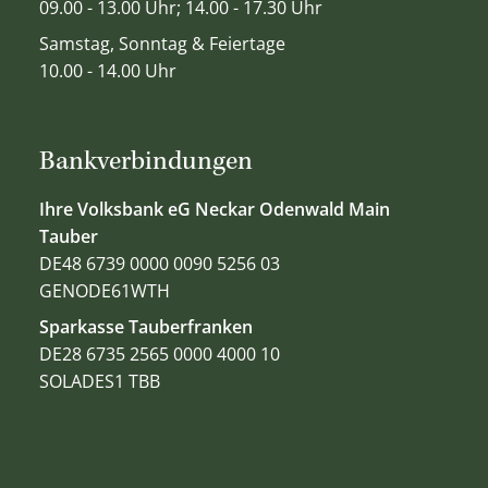
09.00 - 13.00 Uhr; 14.00 - 17.30 Uhr
Samstag, Sonntag & Feiertage
10.00 - 14.00 Uhr
Bankverbindungen
Ihre Volksbank eG Neckar Odenwald Main
Tauber
DE48 6739 0000 0090 5256 03
GENODE61WTH
Sparkasse Tauberfranken
DE28 6735 2565 0000 4000 10
SOLADES1 TBB