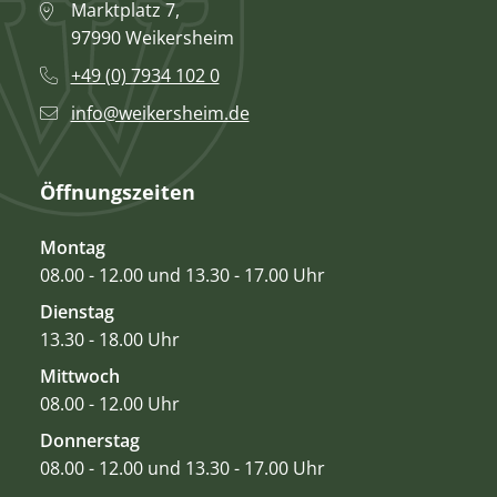
Marktplatz 7,
97990 Weikersheim
+49 (0) 7934 102 0
info@weikersheim.de
Öffnungszeiten
Montag
08.00 - 12.00 und 13.30 - 17.00 Uhr
Dienstag
13.30 - 18.00 Uhr
Mittwoch
08.00 - 12.00 Uhr
Donnerstag
08.00 - 12.00 und 13.30 - 17.00 Uhr