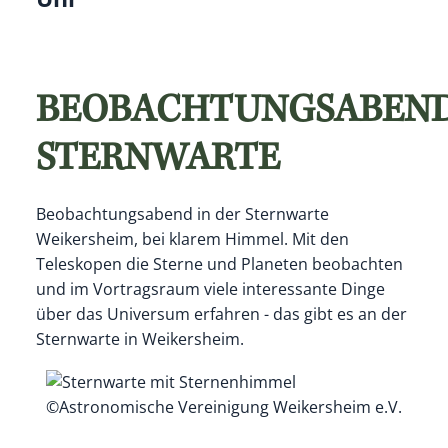
BEOBACHTUNGSABEN
STERNWARTE
Beobachtungsabend in der Sternwarte
Weikersheim, bei klarem Himmel. Mit den
Teleskopen die Sterne und Planeten beobachten
und im Vortragsraum viele interessante Dinge
über das Universum erfahren - das gibt es an der
Sternwarte in Weikersheim.
©Astronomische Vereinigung Weikersheim e.V.