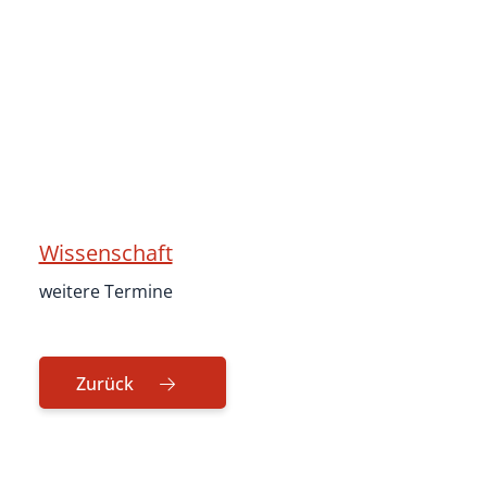
Wissenschaft
weitere Termine
Zurück