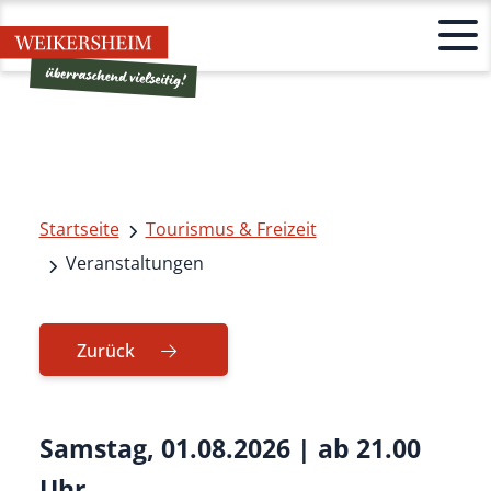
Startseite
Tourismus & Freizeit
Veranstaltungen
Zurück
Samstag, 01.08.2026
|
ab 21.00
Uhr