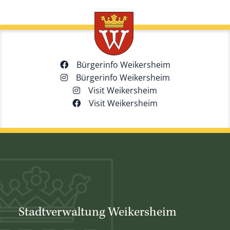
Bürgerinfo Weikersheim
Bürgerinfo Weikersheim
Visit Weikersheim
Visit Weikersheim
Stadtverwaltung Weikersheim