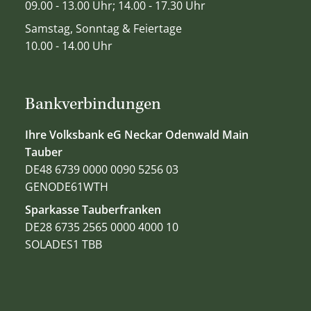
09.00 - 13.00 Uhr; 14.00 - 17.30 Uhr
Samstag, Sonntag & Feiertage
10.00 - 14.00 Uhr
Bankverbindungen
Ihre Volksbank eG Neckar Odenwald Main
Tauber
DE48 6739 0000 0090 5256 03
GENODE61WTH
Sparkasse Tauberfranken
DE28 6735 2565 0000 4000 10
SOLADES1 TBB