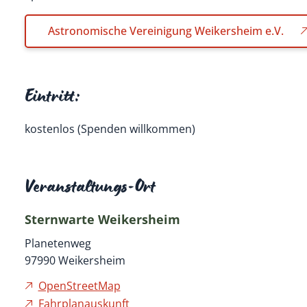
Astronomische Vereinigung Weikersheim e.V.
Eintritt:
kostenlos (Spenden willkommen)
Veranstaltungs-Ort
Sternwarte Weikersheim
Planetenweg
97990
Weikersheim
OpenStreetMap
Fahrplanauskunft