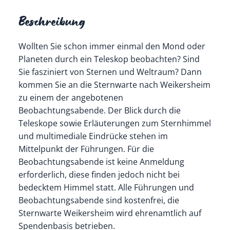
Beschreibung
Wollten Sie schon immer einmal den Mond oder
Planeten durch ein Teleskop beobachten? Sind
Sie fasziniert von Sternen und Weltraum? Dann
kommen Sie an die Sternwarte nach Weikersheim
zu einem der angebotenen
Beobachtungsabende. Der Blick durch die
Teleskope sowie Erläuterungen zum Sternhimmel
und multimediale Eindrücke stehen im
Mittelpunkt der Führungen. Für die
Beobachtungsabende ist keine Anmeldung
erforderlich, diese finden jedoch nicht bei
bedecktem Himmel statt. Alle Führungen und
Beobachtungsabende sind kostenfrei, die
Sternwarte Weikersheim wird ehrenamtlich auf
Spendenbasis betrieben.