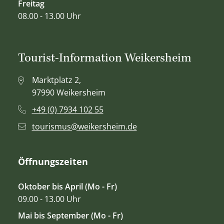
Freitag
08.00 - 13.00 Uhr
Tourist-Information Weikersheim
Marktplatz 2,
97990 Weikersheim
+49 (0) 7934 102 55
tourismus@weikersheim.de
Öffnungszeiten
Oktober bis April (Mo - Fr)
09.00 - 13.00 Uhr
Mai bis September (Mo - Fr)