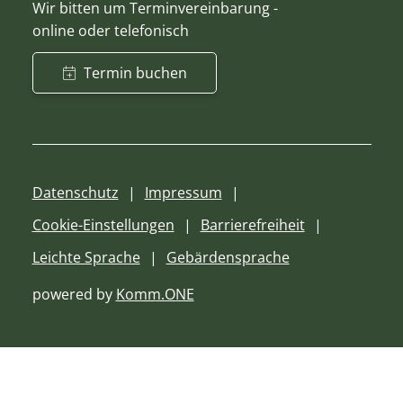
Wir bitten um Terminvereinbarung -
online oder telefonisch
Termin buchen
Datenschutz
Impressum
Cookie-Einstellungen
Barrierefreiheit
Leichte Sprache
Gebärdensprache
powered by
Komm.ONE