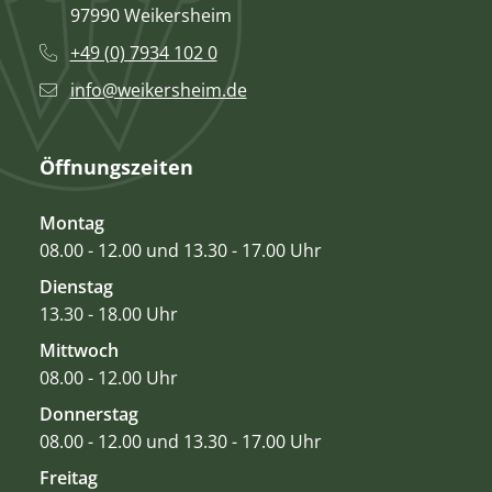
97990 Weikersheim
+49 (0) 7934 102 0
info@weikersheim.de
Öffnungszeiten
Montag
08.00 - 12.00 und 13.30 - 17.00 Uhr
Dienstag
13.30 - 18.00 Uhr
Mittwoch
08.00 - 12.00 Uhr
Donnerstag
08.00 - 12.00 und 13.30 - 17.00 Uhr
Freitag