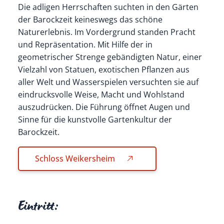
Die adligen Herrschaften suchten in den Gärten
der Barockzeit keineswegs das schöne
Naturerlebnis. Im Vordergrund standen Pracht
und Repräsentation. Mit Hilfe der in
geometrischer Strenge gebändigten Natur, einer
Vielzahl von Statuen, exotischen Pflanzen aus
aller Welt und Wasserspielen versuchten sie auf
eindrucksvolle Weise, Macht und Wohlstand
auszudrücken. Die Führung öffnet Augen und
Sinne für die kunstvolle Gartenkultur der
Barockzeit.
Schloss Weikersheim
Eintritt: