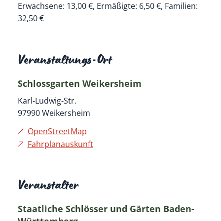
Erwachsene: 13,00 €, Ermäßigte: 6,50 €, Familien:
32,50 €
Veranstaltungs-Ort
Schlossgarten Weikersheim
Karl-Ludwig-Str.
97990
Weikersheim
OpenStreetMap
Fahrplanauskunft
Veranstalter
Staatliche Schlösser und Gärten Baden-