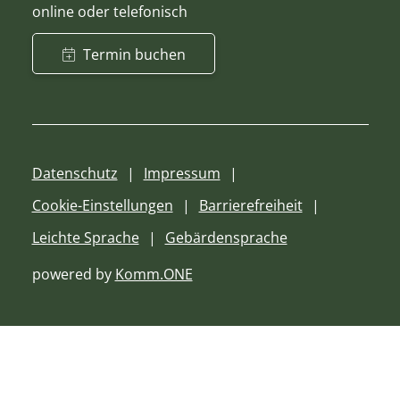
online oder telefonisch
Termin buchen
Datenschutz
Impressum
Cookie-Einstellungen
Barrierefreiheit
Leichte Sprache
Gebärdensprache
powered by
Komm.ONE