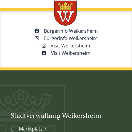
Bürgerinfo Weikersheim
Bürgerinfo Weikersheim
Visit Weikersheim
Visit Weikersheim
Stadtverwaltung Weikersheim
Marktplatz 7,