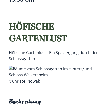
HÖFISCHE
GARTENLUST
Höfische Gartenlust - Ein Spaziergang durch den
Schlossgarten
©Christel Nowak
Beschreibung