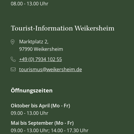
08.00 - 13.00 Uhr
Tourist-Information Weikersheim
Marktplatz 2,
97990 Weikersheim
+49 (0) 7934 102 55
tourismus@weikersheim.de
Öffnungszeiten
Oktober bis April (Mo - Fr)
09.00 - 13.00 Uhr
Mai bis September (Mo - Fr)
09.00 - 13.00 Uhr; 14.00 - 17.30 Uhr