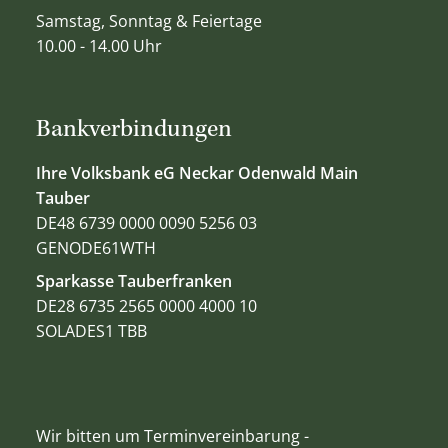
Samstag, Sonntag & Feiertage
10.00 - 14.00 Uhr
Bankverbindungen
Ihre Volksbank eG Neckar Odenwald Main
Tauber
DE48 6739 0000 0090 5256 03
GENODE61WTH
Sparkasse Tauberfranken
DE28 6735 2565 0000 4000 10
SOLADES1 TBB
Wir bitten um Terminvereinbarung -