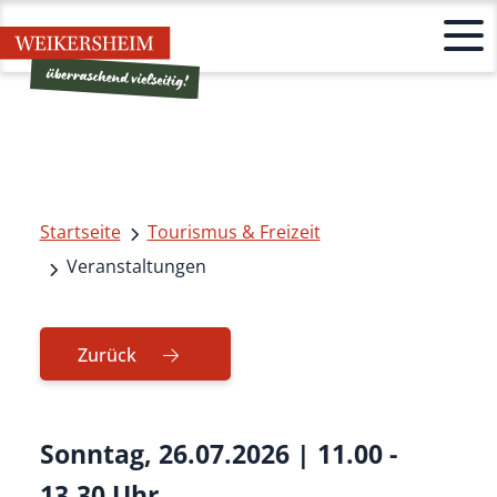
Startseite
Tourismus & Freizeit
Veranstaltungen
Zurück
Sonntag, 26.07.2026
|
11.00 -
13.30 Uhr