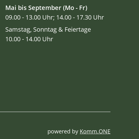
Mai bis September (Mo - Fr)
09.00 - 13.00 Uhr; 14.00 - 17.30 Uhr
Samstag, Sonntag & Feiertage
10.00 - 14.00 Uhr
powered by
Komm.ONE