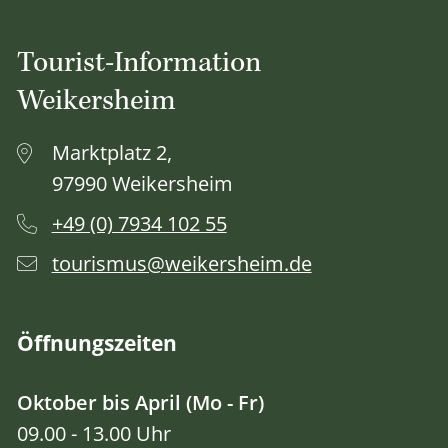
Tourist-Information
Weikersheim
Marktplatz 2,
97990 Weikersheim
+49 (0) 7934 102 55
tourismus@weikersheim.de
Öffnungszeiten
Oktober bis April (Mo - Fr)
09.00 - 13.00 Uhr