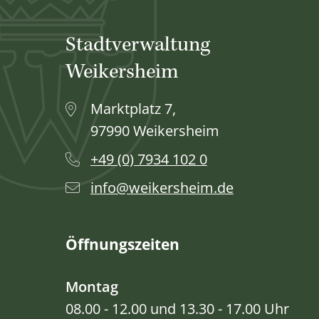
Stadtverwaltung
Weikersheim
Marktplatz 7,
97990 Weikersheim
+49 (0) 7934 102 0
info@weikersheim.de
Öffnungszeiten
Montag
08.00 - 12.00 und 13.30 - 17.00 Uhr