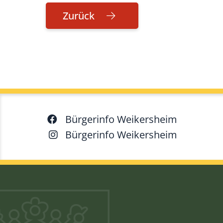
Zurück
Bürgerinfo Weikersheim
Bürgerinfo Weikersheim