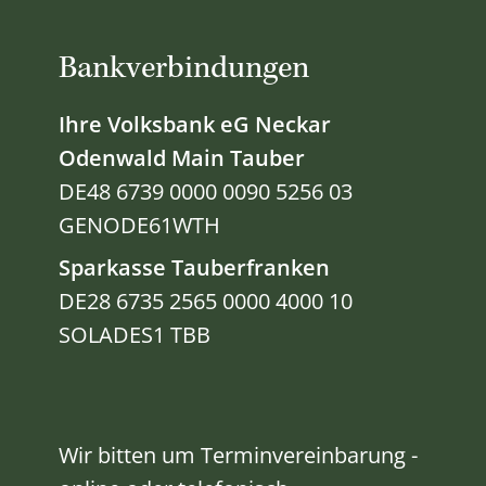
Bankverbindungen
Ihre Volksbank eG Neckar
Odenwald Main Tauber
DE48 6739 0000 0090 5256 03
GENODE61WTH
Sparkasse Tauberfranken
DE28 6735 2565 0000 4000 10
SOLADES1 TBB
Wir bitten um Terminvereinbarung -