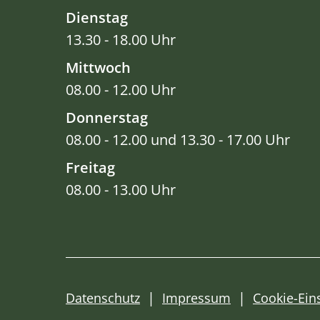
Dienstag
13.30 - 18.00 Uhr
Mittwoch
08.00 - 12.00 Uhr
Donnerstag
08.00 - 12.00 und 13.30 - 17.00 Uhr
Freitag
08.00 - 13.00 Uhr
Datenschutz
Impressum
Cookie-Ein