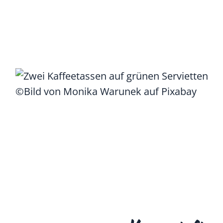
©Bild von Monika Warunek auf Pixabay