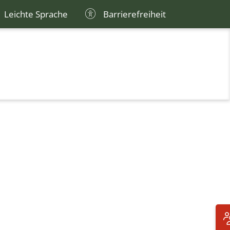
Leichte Sprache
Barrierefreiheit