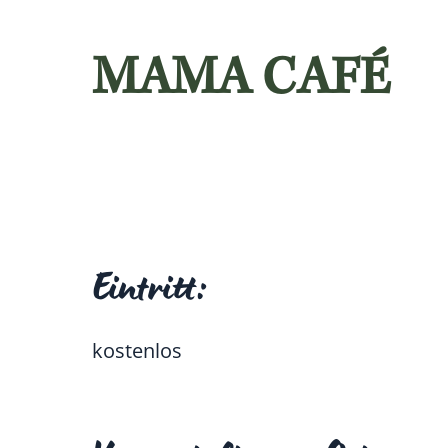
MAMA CAFÉ
Eintritt:
kostenlos