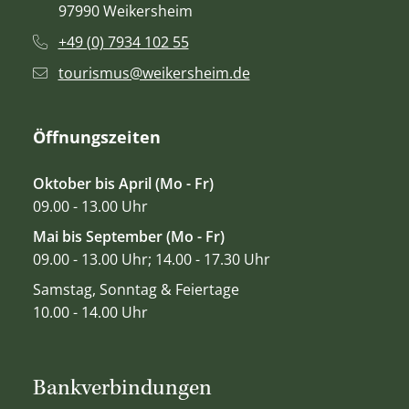
97990 Weikersheim
+49 (0) 7934 102 55
tourismus@weikersheim.de
Öffnungszeiten
Oktober bis April (Mo - Fr)
09.00 - 13.00 Uhr
Mai bis September (Mo - Fr)
09.00 - 13.00 Uhr; 14.00 - 17.30 Uhr
Samstag, Sonntag & Feiertage
10.00 - 14.00 Uhr
Bankverbindungen