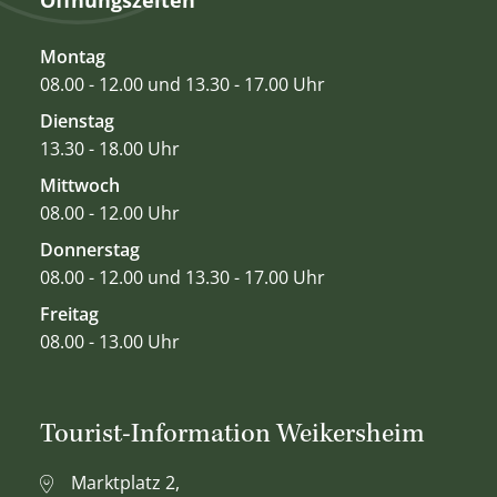
Öffnungszeiten
Montag
08.00 - 12.00 und 13.30 - 17.00 Uhr
Dienstag
13.30 - 18.00 Uhr
Mittwoch
08.00 - 12.00 Uhr
Donnerstag
08.00 - 12.00 und 13.30 - 17.00 Uhr
Freitag
08.00 - 13.00 Uhr
Tourist-Information Weikersheim
Marktplatz 2,