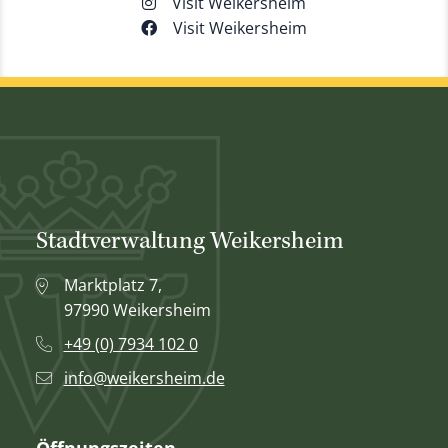
Visit Weikersheim
Visit Weikersheim
Stadtverwaltung Weikersheim
Marktplatz 7,
97990 Weikersheim
+49 (0) 7934 102 0
info@weikersheim.de