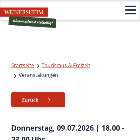
Startseite
Tourismus & Freizeit
Veranstaltungen
Zurück
Donnerstag, 09.07.2026
|
18.00 -
23.00 Uhr