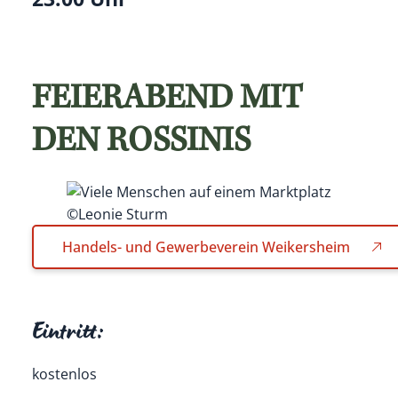
FEIERABEND MIT
DEN ROSSINIS
©Leonie Sturm
Handels- und Gewerbeverein Weikersheim
Eintritt:
kostenlos