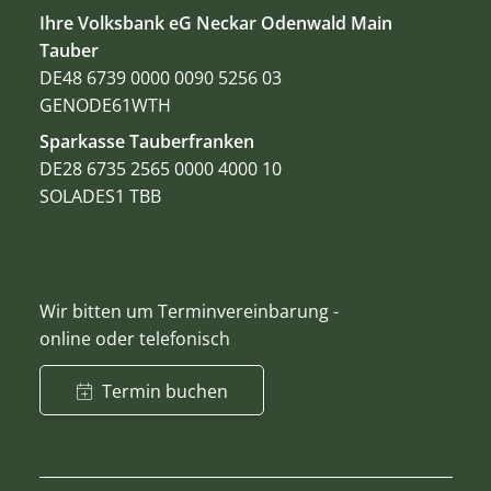
Ihre Volksbank eG Neckar Odenwald Main
Tauber
DE48 6739 0000 0090 5256 03
GENODE61WTH
Sparkasse Tauberfranken
DE28 6735 2565 0000 4000 10
SOLADES1 TBB
Wir bitten um Terminvereinbarung -
online oder telefonisch
Termin buchen