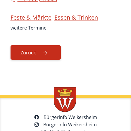
Feste & Märkte
Essen & Trinken
weitere Termine
Zurück
Bürgerinfo Weikersheim
Bürgerinfo Weikersheim