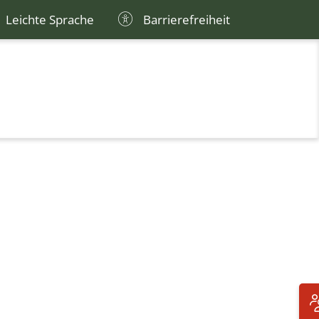
Leichte Sprache
Barrierefreiheit