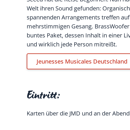
Welt ihren Sound gefunden: Organische
spannenden Arrangements treffen auf 
mehrstimmigen Gesang. BrassWoofer 
buntes Paket, dessen Inhalt in einer 
und wirklich jede Person mitreißt.
Jeunesses Musicales Deutschland
Eintritt:
Karten über die JMD und an der Abendk