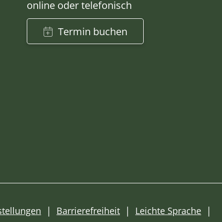
online oder telefonisch
Termin buchen
stellungen
Barrierefreiheit
Leichte Sprache