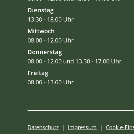
Dienstag
13.30 - 18.00 Uhr
Mittwoch
08.00 - 12.00 Uhr
Donnerstag
08.00 - 12.00 und 13.30 - 17.00 Uhr
Freitag
08.00 - 13.00 Uhr
Datenschutz
Impressum
Cookie-Ein