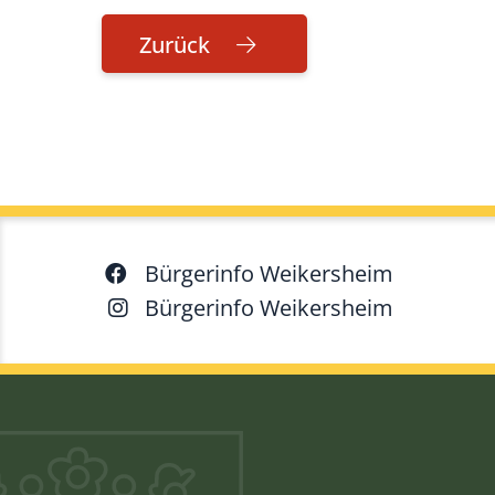
Zurück
Bürgerinfo Weikersheim
Bürgerinfo Weikersheim