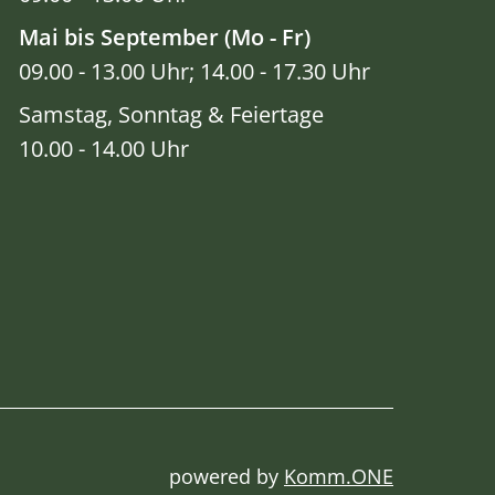
Mai bis September (Mo - Fr)
09.00 - 13.00 Uhr; 14.00 - 17.30 Uhr
Samstag, Sonntag & Feiertage
10.00 - 14.00 Uhr
powered by
Komm.ONE