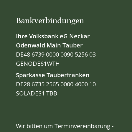
Bankverbindungen
Ihre Volksbank eG Neckar
Odenwald Main Tauber
DE48 6739 0000 0090 5256 03
GENODE61WTH
Sparkasse Tauberfranken
DE28 6735 2565 0000 4000 10
SOLADES1 TBB
Wir bitten um Terminvereinbarung -