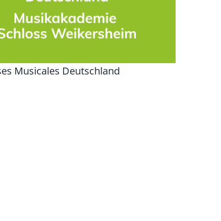
es Musicales Deutschland