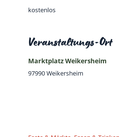
kostenlos
Veranstaltungs-Ort
Marktplatz Weikersheim
97990
Weikersheim