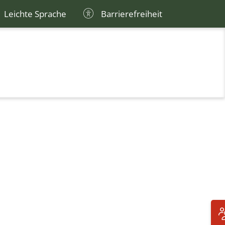
Leichte Sprache
Barrierefreiheit