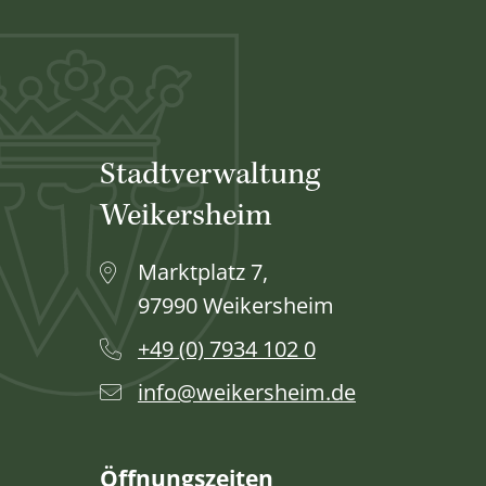
Stadtverwaltung
Weikersheim
Marktplatz 7,
97990 Weikersheim
+49 (0) 7934 102 0
info@weikersheim.de
Öffnungszeiten