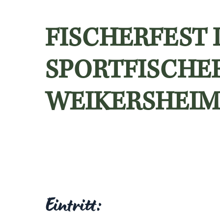
FISCHERFEST 
SPORTFISCHE
WEIKERSHEIM 
Eintritt: