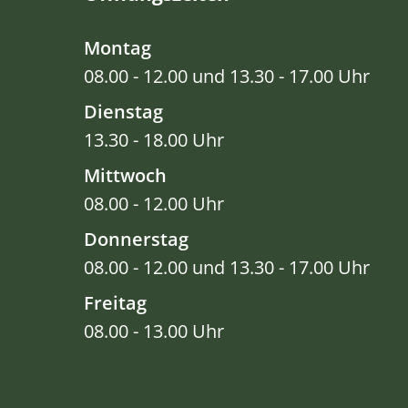
Montag
08.00 - 12.00 und 13.30 - 17.00 Uhr
Dienstag
13.30 - 18.00 Uhr
Mittwoch
08.00 - 12.00 Uhr
Donnerstag
08.00 - 12.00 und 13.30 - 17.00 Uhr
Freitag
08.00 - 13.00 Uhr