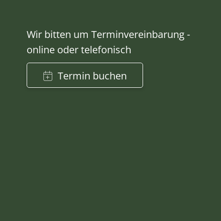
Wir bitten um Terminvereinbarung -
online oder telefonisch
Termin buchen