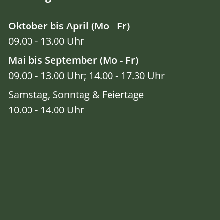
Oktober bis April (Mo - Fr)
09.00 - 13.00 Uhr
Mai bis September (Mo - Fr)
09.00 - 13.00 Uhr; 14.00 - 17.30 Uhr
Samstag, Sonntag & Feiertage
10.00 - 14.00 Uhr