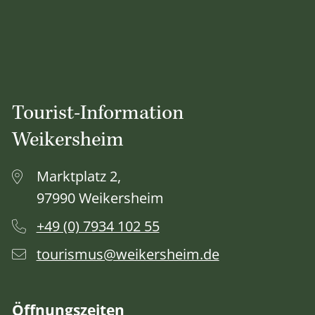
Tourist-Information
Weikersheim
Marktplatz 2,
97990 Weikersheim
+49 (0) 7934 102 55
tourismus@weikersheim.de
Öffnungszeiten