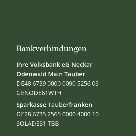
Bankverbindungen
Ihre Volksbank eG Neckar
Odenwald Main Tauber
DE48 6739 0000 0090 5256 03
GENODE61WTH
Sparkasse Tauberfranken
DE28 6735 2565 0000 4000 10
SOLADES1 TBB