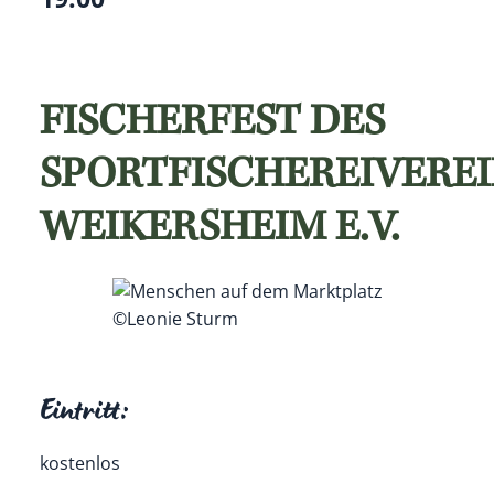
FISCHERFEST DES
SPORTFISCHEREIVEREI
WEIKERSHEIM E.V.
©Leonie Sturm
Eintritt:
kostenlos