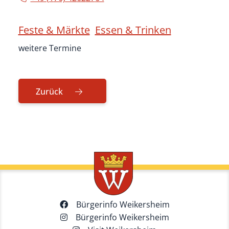
Feste & Märkte
Essen & Trinken
weitere Termine
Zurück
Bürgerinfo Weikersheim
Bürgerinfo Weikersheim