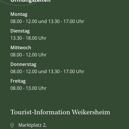
Montag
08.00 - 12.00 und 13.30 - 17.00 Uhr
Dienstag
13.30 - 18.00 Uhr
Mittwoch
08.00 - 12.00 Uhr
Donnerstag
08.00 - 12.00 und 13.30 - 17.00 Uhr
Freitag
08.00 - 13.00 Uhr
Tourist-Information Weikersheim
Marktplatz 2,