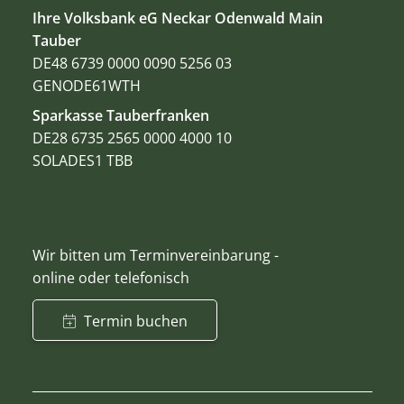
Ihre Volksbank eG Neckar Odenwald Main
Tauber
DE48 6739 0000 0090 5256 03
GENODE61WTH
Sparkasse Tauberfranken
DE28 6735 2565 0000 4000 10
SOLADES1 TBB
Wir bitten um Terminvereinbarung -
online oder telefonisch
Termin buchen