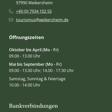
97990 Weikersheim
+49 (0) 7934 102 55
tourismus@weikersheim.de
Öffnungszeiten
Oktober bis April (Mo - Fr)
09.00 - 13.00 Uhr
Mai bis September (Mo - Fr)
09.00 - 13.00 Uhr; 14.00 - 17.30 Uhr
Samstag, Sonntag & Feiertage
10.00 - 14.00 Uhr
Bankverbindungen