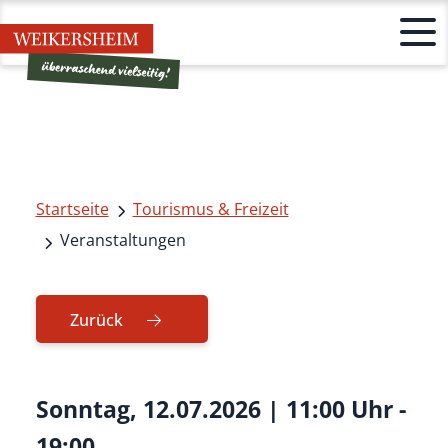
Startseite
Tourismus & Freizeit
Veranstaltungen
Zurück
Sonntag, 12.07.2026
|
11:00 Uhr -
19:00