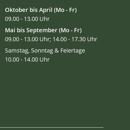
Oktober bis April (Mo - Fr)
09.00 - 13.00 Uhr
Mai bis September (Mo - Fr)
09.00 - 13.00 Uhr; 14.00 - 17.30 Uhr
Samstag, Sonntag & Feiertage
10.00 - 14.00 Uhr