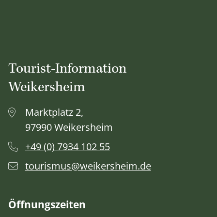
Tourist-Information
Weikersheim
Marktplatz 2,
97990 Weikersheim
+49 (0) 7934 102 55
tourismus@weikersheim.de
Öffnungszeiten