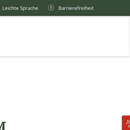
Leichte Sprache
Barrierefreiheit
M