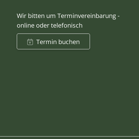
Wir bitten um Terminvereinbarung -
online oder telefonisch
Termin buchen