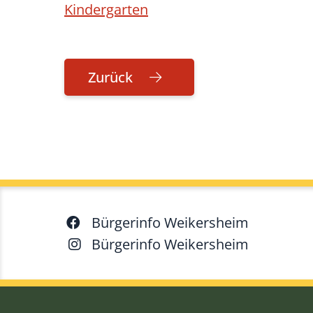
Kindergarten
Zurück
Bürgerinfo Weikersheim
Bürgerinfo Weikersheim