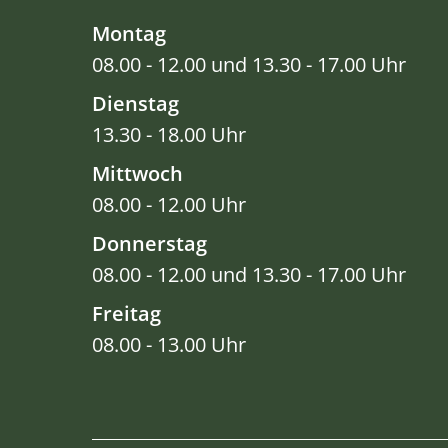
Montag
08.00 - 12.00 und 13.30 - 17.00 Uhr
Dienstag
13.30 - 18.00 Uhr
Mittwoch
08.00 - 12.00 Uhr
Donnerstag
08.00 - 12.00 und 13.30 - 17.00 Uhr
Freitag
08.00 - 13.00 Uhr