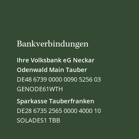
Bankverbindungen
Ihre Volksbank eG Neckar
Odenwald Main Tauber
DE48 6739 0000 0090 5256 03
GENODE61WTH
Sparkasse Tauberfranken
DE28 6735 2565 0000 4000 10
SOLADES1 TBB