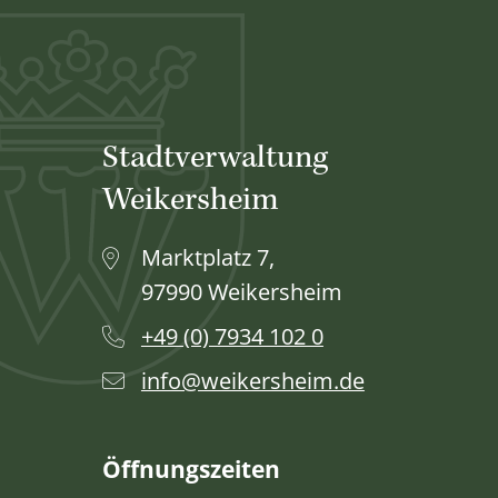
Stadtverwaltung
Weikersheim
Marktplatz 7,
97990 Weikersheim
+49 (0) 7934 102 0
info@weikersheim.de
Öffnungszeiten