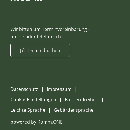
Wir bitten um Terminvereinbarung -
online oder telefonisch
Termin buchen
Datenschutz
Impressum
Cookie-Einstellungen
Barrierefreiheit
Leichte Sprache
Gebärdensprache
powered by
Komm.ONE