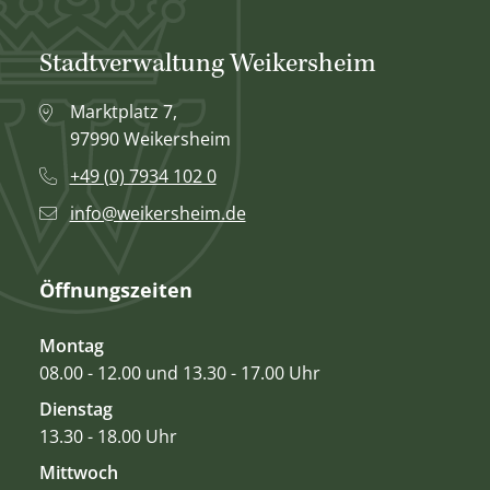
Stadtverwaltung Weikersheim
Marktplatz 7,
97990 Weikersheim
+49 (0) 7934 102 0
info@weikersheim.de
Öffnungszeiten
Montag
08.00 - 12.00 und 13.30 - 17.00 Uhr
Dienstag
13.30 - 18.00 Uhr
Mittwoch