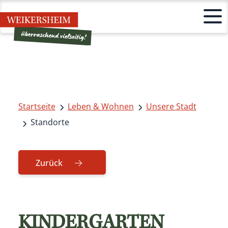
Startseite
Leben & Wohnen
Unsere Stadt
Standorte
Zurück
KINDERGARTEN