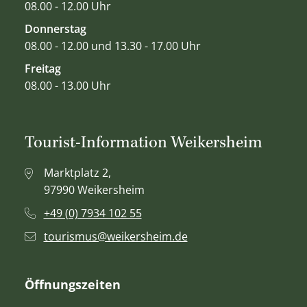
08.00 - 12.00 Uhr
Donnerstag
08.00 - 12.00 und 13.30 - 17.00 Uhr
Freitag
08.00 - 13.00 Uhr
Tourist-Information Weikersheim
Marktplatz 2,
97990 Weikersheim
+49 (0) 7934 102 55
tourismus@weikersheim.de
Öffnungszeiten