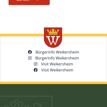
Bürgerinfo Weikersheim
Bürgerinfo Weikersheim
Visit Weikersheim
Visit Weikersheim