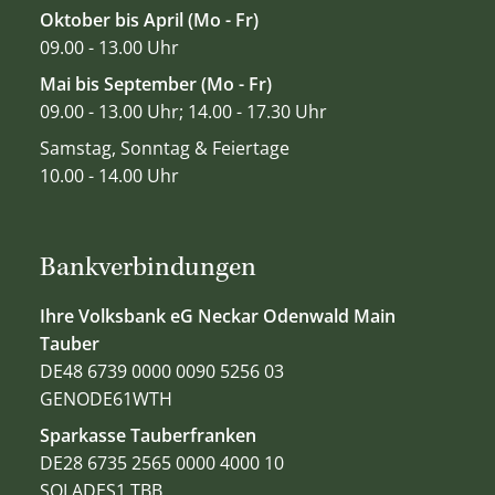
Oktober bis April (Mo - Fr)
09.00 - 13.00 Uhr
Mai bis September (Mo - Fr)
09.00 - 13.00 Uhr; 14.00 - 17.30 Uhr
Samstag, Sonntag & Feiertage
10.00 - 14.00 Uhr
Bankverbindungen
Ihre Volksbank eG Neckar Odenwald Main
Tauber
DE48 6739 0000 0090 5256 03
GENODE61WTH
Sparkasse Tauberfranken
DE28 6735 2565 0000 4000 10
SOLADES1 TBB