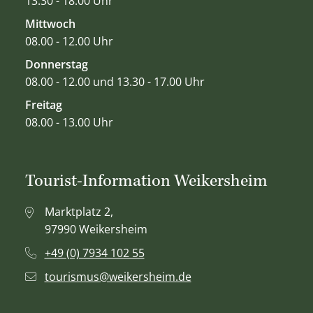
13.30 - 18.00 Uhr
Mittwoch
08.00 - 12.00 Uhr
Donnerstag
08.00 - 12.00 und 13.30 - 17.00 Uhr
Freitag
08.00 - 13.00 Uhr
Tourist-Information Weikersheim
Marktplatz 2,
97990 Weikersheim
+49 (0) 7934 102 55
tourismus@weikersheim.de