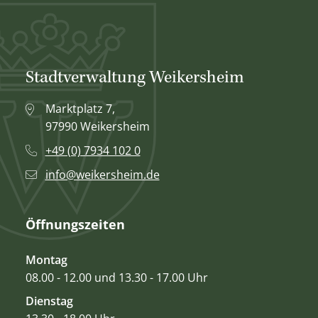
Stadtverwaltung Weikersheim
Marktplatz 7,
97990 Weikersheim
+49 (0) 7934 102 0
info@weikersheim.de
Öffnungszeiten
Montag
08.00 - 12.00 und 13.30 - 17.00 Uhr
Dienstag