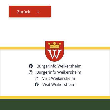
Zurück
Bürgerinfo Weikersheim
Bürgerinfo Weikersheim
Visit Weikersheim
Visit Weikersheim