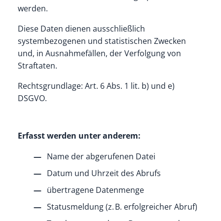
werden.
Diese Daten dienen ausschließlich
systembezogenen und statistischen Zwecken
und, in Ausnahmefällen, der Verfolgung von
Straftaten.
Rechtsgrundlage: Art. 6 Abs. 1 lit. b) und e)
DSGVO.
Erfasst werden unter anderem:
Name der abgerufenen Datei
Datum und Uhrzeit des Abrufs
übertragene Datenmenge
Statusmeldung (z. B. erfolgreicher Abruf)