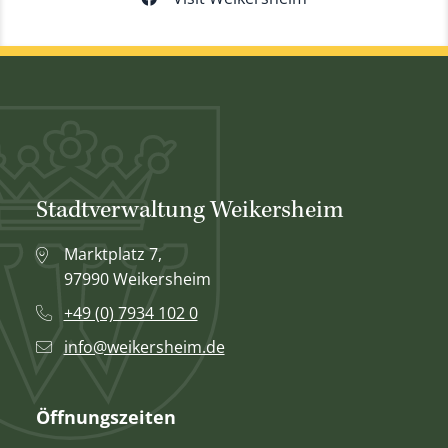
Stadtverwaltung Weikersheim
Marktplatz 7,
97990 Weikersheim
+49 (0) 7934 102 0
info@weikersheim.de
Öffnungszeiten