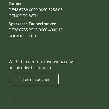
Tauber
DE48 6739 0000 0090 5256 03
GENODE61WTH
Sparkasse Tauberfranken
DE28 6735 2565 0000 4000 10
SOLADES1 TBB
Wir bitten um Terminvereinbarung -
online oder telefonisch
Termin buchen