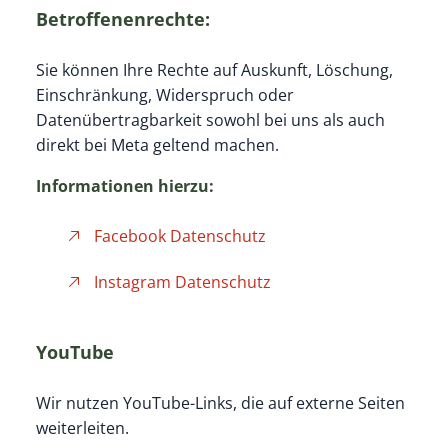
Betroffenenrechte:
Sie können Ihre Rechte auf Auskunft, Löschung,
Einschränkung, Widerspruch oder
Datenübertragbarkeit sowohl bei uns als auch
direkt bei Meta geltend machen.
Informationen hierzu:
Facebook Datenschutz
Instagram Datenschutz
YouTube
Wir nutzen YouTube-Links, die auf externe Seiten
weiterleiten.