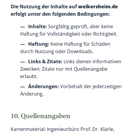
Die Nutzung der Inhalte auf
weikersheim.de
erfolgt unter den folgenden Bedingungen:
Inhalte:
Sorgfältig geprüft, aber keine
Haftung für Vollständigkeit oder Richtigkeit.
Haftung:
Keine Haftung für Schäden
durch Nutzung oder Downloads.
Links & Zitate:
Links dienen informativen
Zwecken; Zitate nur mit Quellenangabe
erlaubt.
Änderungen:
Vorbehalt der jederzeitigen
Änderung.
10. Quellenangaben
Kartenmaterial: Ingenieurbüro Prof. Dr. Klärle,