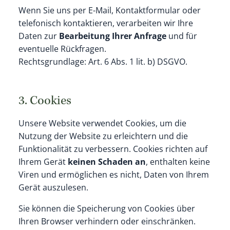
Wenn Sie uns per E-Mail, Kontaktformular oder
telefonisch kontaktieren, verarbeiten wir Ihre
Daten zur
Bearbeitung Ihrer Anfrage
und für
eventuelle Rückfragen.
Rechtsgrundlage: Art. 6 Abs. 1 lit. b) DSGVO.
3. Cookies
Unsere Website verwendet Cookies, um die
Nutzung der Website zu erleichtern und die
Funktionalität zu verbessern. Cookies richten auf
Ihrem Gerät
keinen Schaden an
, enthalten keine
Viren und ermöglichen es nicht, Daten von Ihrem
Gerät auszulesen.
Sie können die Speicherung von Cookies über
Ihren Browser verhindern oder einschränken.