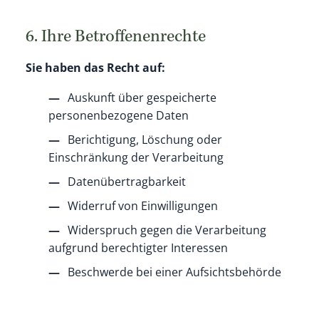
6. Ihre Betroffenenrechte
Sie haben das Recht auf:
Auskunft über gespeicherte
personenbezogene Daten
Berichtigung, Löschung oder
Einschränkung der Verarbeitung
Datenübertragbarkeit
Widerruf von Einwilligungen
Widerspruch gegen die Verarbeitung
aufgrund berechtigter Interessen
Beschwerde bei einer Aufsichtsbehörde