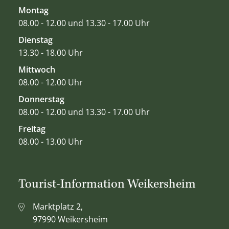
Montag
08.00 - 12.00 und 13.30 - 17.00 Uhr
Dienstag
13.30 - 18.00 Uhr
Mittwoch
08.00 - 12.00 Uhr
Donnerstag
08.00 - 12.00 und 13.30 - 17.00 Uhr
Freitag
08.00 - 13.00 Uhr
Tourist-Information Weikersheim
Marktplatz 2,
97990 Weikersheim