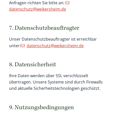
Anfragen richten Sie bitte an:
datenschutz@weikersheim.de
7. Datenschutzbeauftragter
Unser Datenschutzbeauftragter ist erreichbar
unter:
datenschutz@weikersheim.de
8. Datensicherheit
Ihre Daten werden über SSL verschlüsselt
übertragen. Unsere Systeme sind durch Firewalls
und aktuelle Sicherheitstechnologien geschützt.
9. Nutzungsbedingungen