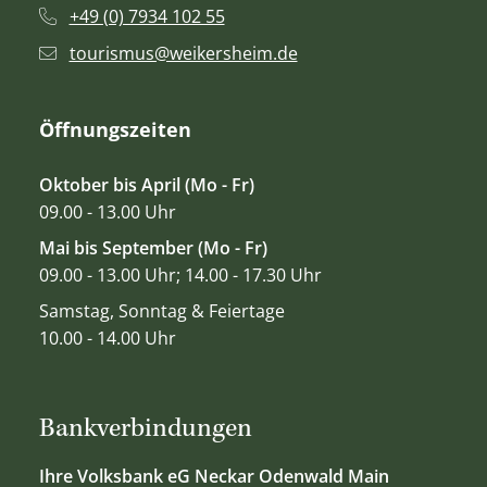
+49 (0) 7934 102 55
tourismus@weikersheim.de
Öffnungszeiten
Oktober bis April (Mo - Fr)
09.00 - 13.00 Uhr
Mai bis September (Mo - Fr)
09.00 - 13.00 Uhr; 14.00 - 17.30 Uhr
Samstag, Sonntag & Feiertage
10.00 - 14.00 Uhr
Bankverbindungen
Ihre Volksbank eG Neckar Odenwald Main