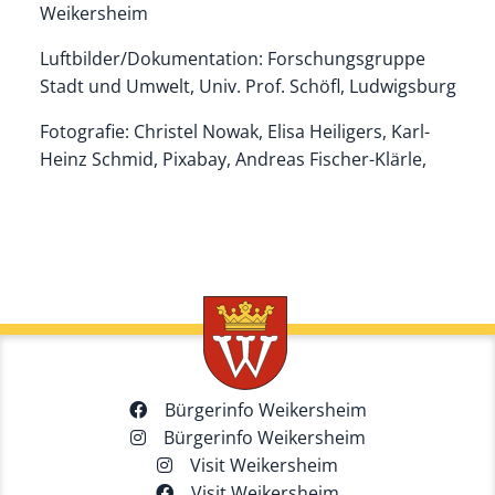
Weikersheim
Luftbilder/Dokumentation: Forschungsgruppe
Stadt und Umwelt, Univ. Prof. Schöfl, Ludwigsburg
Fotografie: Christel Nowak, Elisa Heiligers, Karl-
Heinz Schmid, Pixabay, Andreas Fischer-Klärle,
Bürgerinfo Weikersheim
Bürgerinfo Weikersheim
Visit Weikersheim
Visit Weikersheim