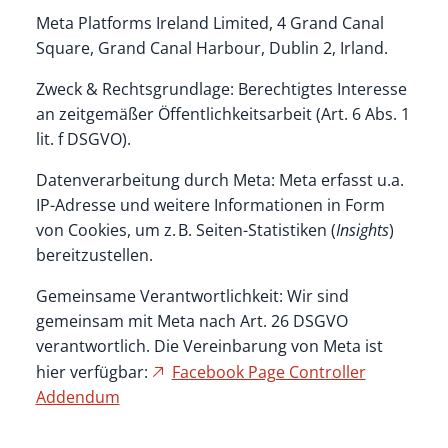
Meta Platforms Ireland Limited, 4 Grand Canal
Square, Grand Canal Harbour, Dublin 2, Irland.
Zweck & Rechtsgrundlage: Berechtigtes Interesse
an zeitgemäßer Öffentlichkeitsarbeit (Art. 6 Abs. 1
lit. f DSGVO).
Datenverarbeitung durch Meta: Meta erfasst u.a.
IP-Adresse und weitere Informationen in Form
von Cookies, um z. B. Seiten-Statistiken (
Insights
)
bereitzustellen.
Gemeinsame Verantwortlichkeit: Wir sind
gemeinsam mit Meta nach Art. 26 DSGVO
verantwortlich. Die Vereinbarung von Meta ist
hier verfügbar:
Facebook Page Controller
Addendum