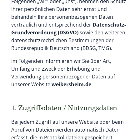
Folgenden „wir“ oder „uns“), nehmen den Schutz
Ihrer persönlichen Daten sehr ernst und
behandeln Ihre personenbezogenen Daten
vertraulich und entsprechend der
Datenschutz-
Grundverordnung (DSGVO)
sowie den weiteren
datenschutzrechtlichen Bestimmungen der
Bundesrepublik Deutschland (BDSG, TMG).
Im Folgenden informieren wir Sie über Art,
Umfang und Zweck der Erhebung und
Verwendung personenbezogener Daten auf
unserer Website
weikersheim.de
.
1. Zugriffsdaten / Nutzungsdaten
Bei jedem Zugriff auf unsere Website oder beim
Abruf von Dateien werden automatisch Daten
erfasst, die in Protokolldateien gespeichert