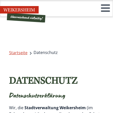
Datenschutz
Startseite
DATENSCHUTZ
Datenschutzerklärung
Wir, die
Stadtverwaltung Weikersheim
(im