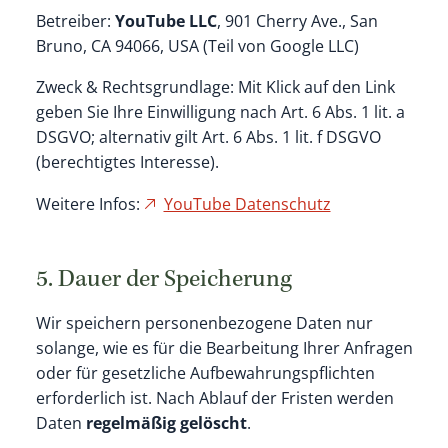
Betreiber:
YouTube LLC
, 901 Cherry Ave., San
Bruno, CA 94066, USA (Teil von Google LLC)
Zweck & Rechtsgrundlage: Mit Klick auf den Link
geben Sie Ihre Einwilligung nach Art. 6 Abs. 1 lit. a
DSGVO; alternativ gilt Art. 6 Abs. 1 lit. f DSGVO
(berechtigtes Interesse).
Weitere Infos:
YouTube Datenschutz
5. Dauer der Speicherung
Wir speichern personenbezogene Daten nur
solange, wie es für die Bearbeitung Ihrer Anfragen
oder für gesetzliche Aufbewahrungspflichten
erforderlich ist. Nach Ablauf der Fristen werden
Daten
regelmäßig gelöscht
.