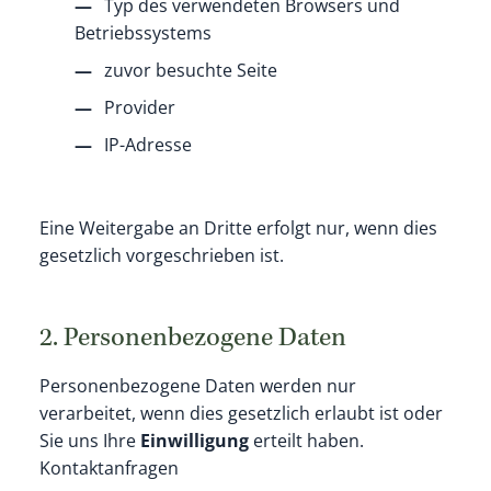
Typ des verwendeten Browsers und
Betriebssystems
zuvor besuchte Seite
Provider
IP-Adresse
Eine Weitergabe an Dritte erfolgt nur, wenn dies
gesetzlich vorgeschrieben ist.
2. Personenbezogene Daten
Personenbezogene Daten werden nur
verarbeitet, wenn dies gesetzlich erlaubt ist oder
Sie uns Ihre
Einwilligung
erteilt haben.
Kontaktanfragen