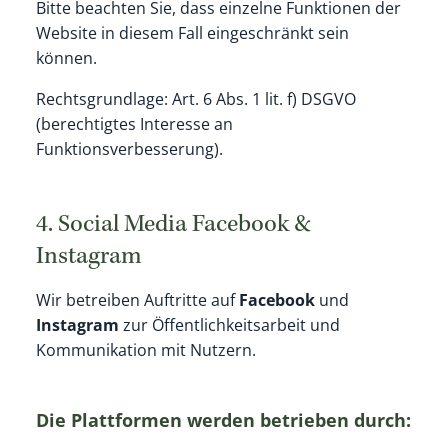
Bitte beachten Sie, dass einzelne Funktionen der
Website in diesem Fall eingeschränkt sein
können.
Rechtsgrundlage: Art. 6 Abs. 1 lit. f) DSGVO
(berechtigtes Interesse an
Funktionsverbesserung).
4. Social Media Facebook &
Instagram
Wir betreiben Auftritte auf
Facebook
und
Instagram
zur Öffentlichkeitsarbeit und
Kommunikation mit Nutzern.
Die Plattformen werden betrieben durch: